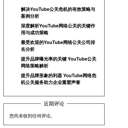
解决YouTube公关危机的有效策略与
案例分析
深度解析YouTube网络公关的关键作
用与成功策略
最受欢迎的YouTube网络公关公司排
名分析
提升品牌曝光率的关键 YouTube公关
网络策略解析
提升品牌形象的利器 YouTube网络危
机公关服务助力企业重塑声誉
近期评论
您尚未收到任何评论。