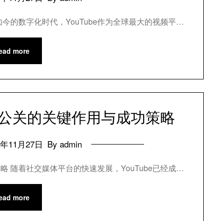
如今的数字化时代，YouTube作为全球最大的视频平…
ead more
网络公关的关键作用与成功策略
4年11月27日
By admin
略 随着社交媒体平台的快速发展，YouTube已经成…
ead more