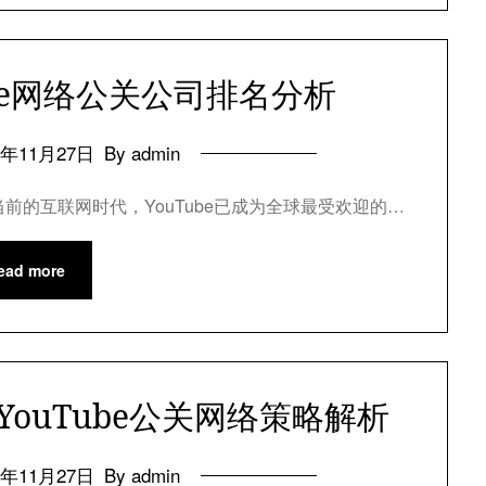
be网络公关公司排名分析
4年11月27日
By admin
当前的互联网时代，YouTube已成为全球最受欢迎的…
ead more
ouTube公关网络策略解析
4年11月27日
By admin