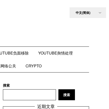
OUTUBE负面移除
YOUTUBE舆情处理
BE网络公关
CRYPTO
搜索
搜索
近期文章