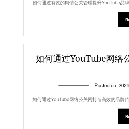
如何通过有效的舆情公关管理提升YouTube品牌
R
如何通过YouTube网
Posted on
202
如何通过YouTube网络公关网打造高效的品牌传
R