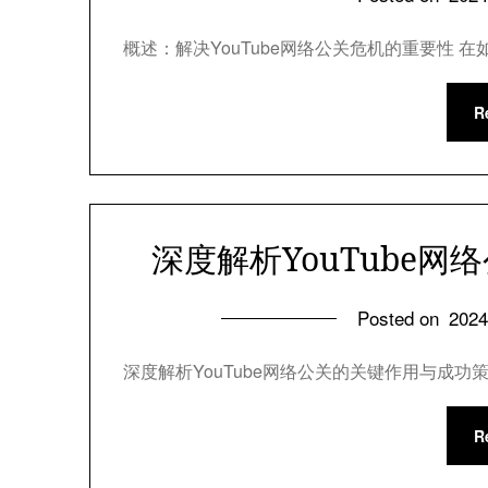
概述：解决YouTube网络公关危机的重要性 在
R
深度解析YouTube
Posted on
202
深度解析YouTube网络公关的关键作用与成功策
R