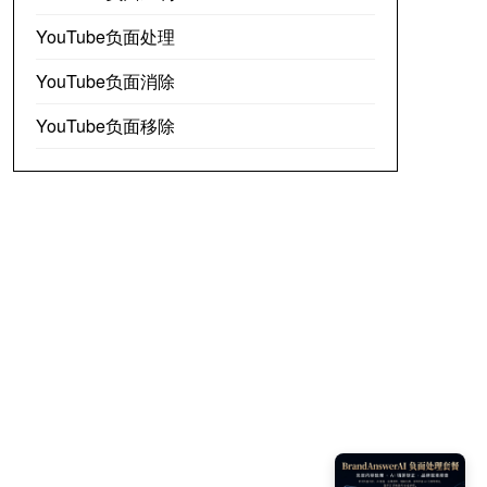
YouTube负面处理
YouTube负面消除
YouTube负面移除