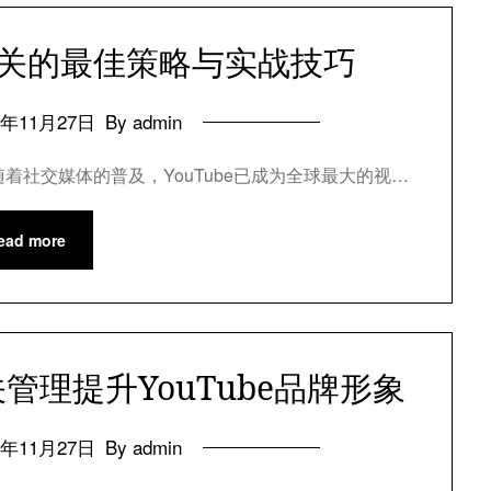
机公关的最佳策略与实战技巧
4年11月27日
By admin
随着社交媒体的普及，YouTube已成为全球最大的视…
ead more
理提升YouTube品牌形象
4年11月27日
By admin