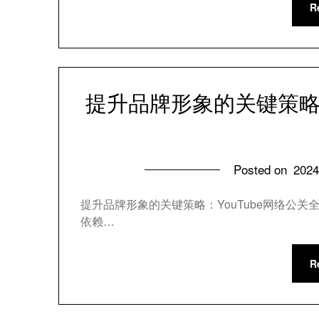
R
提升品牌形象的关键策略 
Posted on
202
提升品牌形象的关键策略：YouTube网络公
依赖…
R