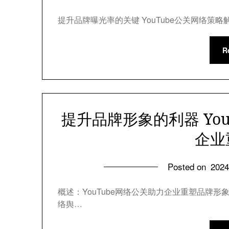
提升品牌曝光率的关键 YouTube公关网络策略
R
提升品牌形象的利器 Yo
企业
Posted on
202
概述：YouTube网络公关助力企业重塑品牌
络舆…