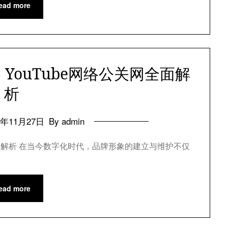
ead more
YouTube网络公关网全面解
析
4年11月27日
By admin
关全解析 在当今数字化时代，品牌形象的建立与维护不仅
ead more