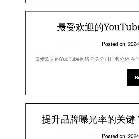
最受欢迎的YouTu
Posted on
202
最受欢迎的YouTube网络公关公司排名分析 在
R
提升品牌曝光率的关键 Y
Posted on
202