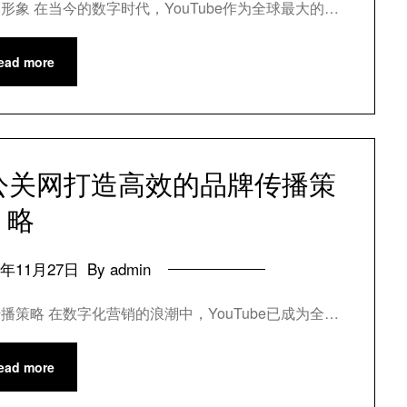
形象 在当今的数字时代，YouTube作为全球最大的…
ead more
络公关网打造高效的品牌传播策
略
4年11月27日
By admin
播策略 在数字化营销的浪潮中，YouTube已成为全…
ead more