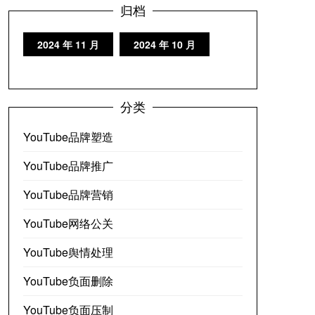
归档
2024 年 11 月
2024 年 10 月
分类
YouTube品牌塑造
YouTube品牌推广
YouTube品牌营销
YouTube网络公关
YouTube舆情处理
YouTube负面删除
YouTube负面压制