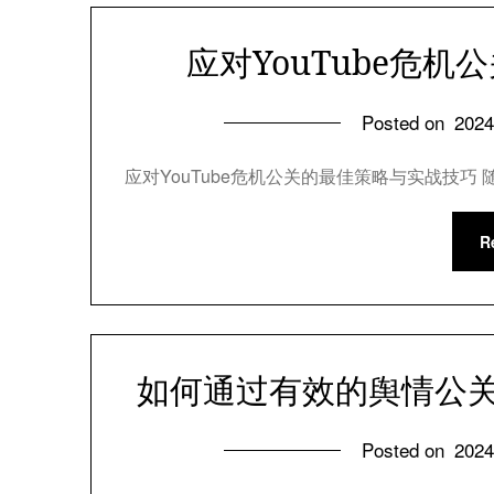
应对YouTube危
Posted on
202
应对YouTube危机公关的最佳策略与实战技巧 
R
如何通过有效的舆情公关管
Posted on
202