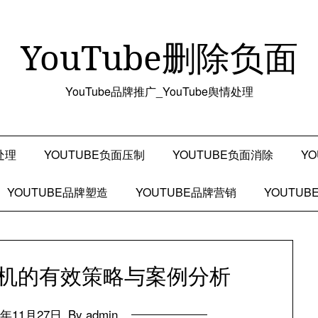
YouTube删除负面
YouTube品牌推广_YouTube舆情处理
处理
YOUTUBE负面压制
YOUTUBE负面消除
Y
YOUTUBE品牌塑造
YOUTUBE品牌营销
YOUTU
关危机的有效策略与案例分析
4年11月27日
By admin