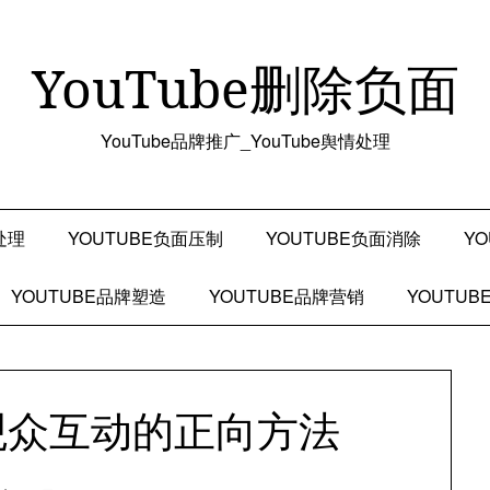
YouTube删除负面
YouTube品牌推广_YouTube舆情处理
处理
YOUTUBE负面压制
YOUTUBE负面消除
Y
YOUTUBE品牌塑造
YOUTUBE品牌营销
YOUTU
e观众互动的正向方法