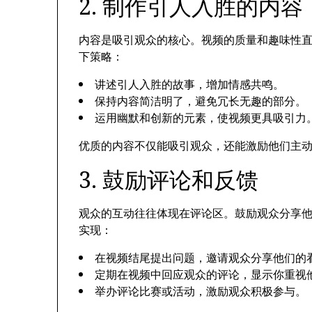
2. 制作引人入胜的内容
内容是吸引观众的核心。视频的质量和趣味性
下策略：
讲述引人入胜的故事，增加情感共鸣。
保持内容简洁明了，避免冗长无趣的部分。
运用幽默和创新的元素，使视频更具吸引力
优质的内容不仅能吸引观众，还能激励他们主
3. 鼓励评论和反馈
观众的互动往往体现在评论区。鼓励观众分享
实现：
在视频结尾提出问题，邀请观众分享他们的
定期在视频中回应观众的评论，显示你重视
举办评论比赛或活动，激励观众积极参与。