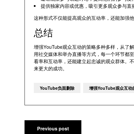
提供独家内容或优惠，吸引更多观众参与直
这种形式不仅能提高观众的互动率，还能加强
总结
增强YouTube观众互动的策略多种多样，从
用社交媒体和举办直播等方式，每一个环节都
看率和互动率，还能建立起忠诚的观众群体。不断
来更大的成功。
YouTube负面删除
增强YouTube观众互
文
Previous post