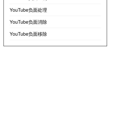
YouTube负面处理
YouTube负面消除
YouTube负面移除