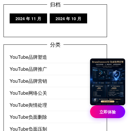
归档
2024 年 11 月
2024 年 10 月
分类
YouTube品牌塑造
YouTube品牌推广
YouTube品牌营销
YouTube网络公关
YouTube舆情处理
立即体验
YouTube负面删除
YouTube负面压制