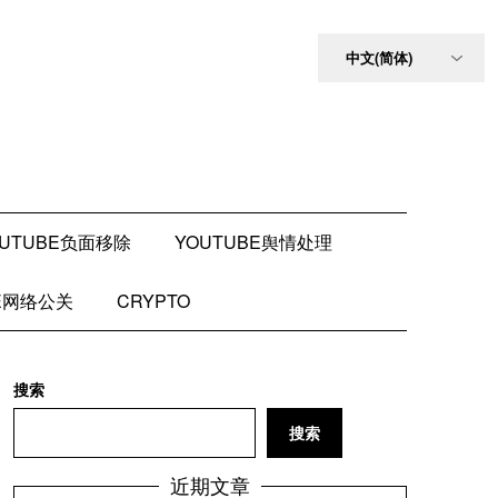
OUTUBE负面移除
YOUTUBE舆情处理
BE网络公关
CRYPTO
搜索
搜索
近期文章