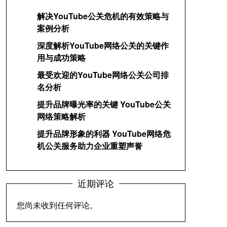
解决YouTube公关危机的有效策略与
案例分析
深度解析YouTube网络公关的关键作
用与成功策略
最受欢迎的YouTube网络公关公司排
名分析
提升品牌曝光率的关键 YouTube公关
网络策略解析
提升品牌形象的利器 YouTube网络危
机公关服务助力企业重塑声誉
近期评论
您尚未收到任何评论。