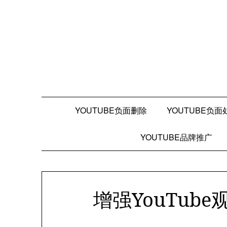
Skip
to
content
YOUTUBE负面删除
YOUTUBE负面
YOUTUBE品牌推广
增强YouTub