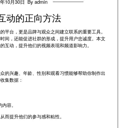
4年10月30日
By admin
众互动的正向方法
视频的平台，更是品牌与观众之间建立联系的重要工具。
看时间，还能促进社群的形成，提升用户忠诚度。本文
众的互动，提升他们的视频表现和频道影响力。
观众的兴趣、年龄、性别和观看习惯能够帮助你制作出
式收集数据：
。
的内容。
，从而提升他们的参与感和粘性。