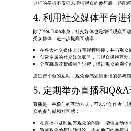
这样的举措不仅可以增强观众的参与感，还能
4. 利用社交媒体平台进
除了YouTube本身，社交媒体也是增强观众
受众群体，进一步提高互动率：
在各大社交媒体上分享视频链接，并与观众
创建专属的社交媒体账号，与观众保持互动
分享幕后花絮或制作过程，增进观众的亲切
通过跨平台的互动，观众会感受到更强的参与
5. 定期举办直播和Q&
直播是一种极佳的互动方式，可以让创作者与
众的参与感和社区感：
在直播中及时回答观众的问题，增强互动体
邀请观众参与话题讨论，提高他们的参与度