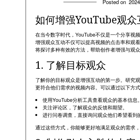
Posted on
202
如何增强YouTube观
在当今数字时代，YouTube不仅是一个分享
增强观众互动不仅可以提高视频的点击率和观
将探讨多种有效的方法，帮助创作者增强与观
1. 了解目标观众
了解你的目标观众是增强互动的第一步。研究
更符合他们需求的视频内容。可以通过以下方
使用YouTube分析工具查看观众的基本信息
关注评论区，了解观众的反馈和期望。
进行问卷调查，直接询问观众他们希望看到
通过这些方式，你能够更好地满足观众的需求