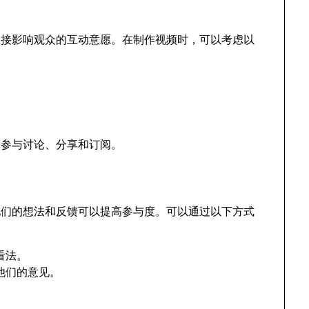
直接影响观众的互动意愿。在制作视频时，可以考虑以
。
动参与讨论、分享和订阅。
他们的想法和反馈可以提高参与度。可以通过以下方式
看法。
他们的意见。