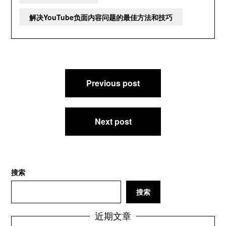
解决YouTube负面内容问题的最佳方法和技巧
文
Previous post
章
导
航
Next post
搜索
搜索
近期文章