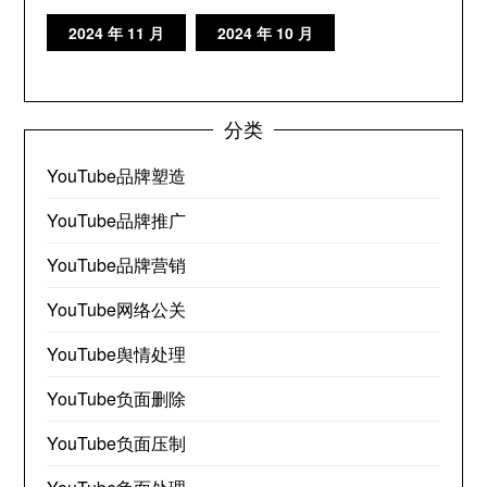
2024 年 11 月
2024 年 10 月
分类
YouTube品牌塑造
YouTube品牌推广
YouTube品牌营销
YouTube网络公关
YouTube舆情处理
YouTube负面删除
YouTube负面压制