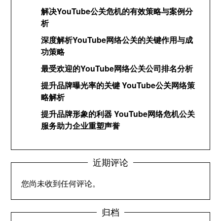
解决YouTube公关危机的有效策略与案例分
析
深度解析YouTube网络公关的关键作用与成
功策略
最受欢迎的YouTube网络公关公司排名分析
提升品牌曝光率的关键 YouTube公关网络策
略解析
提升品牌形象的利器 YouTube网络危机公关
服务助力企业重塑声誉
近期评论
您尚未收到任何评论。
归档