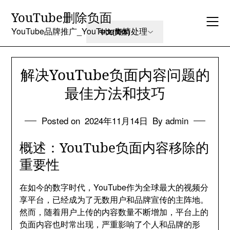
Skip
YouTube删除负面
to
content
YouTube品牌推广_YouTube舆情处理
解决YouTube负面内容问题的
最佳方法和技巧
Posted on
2024年11月14日
By admin
概述：YouTube负面内容移除的
重要性
在如今的数字时代，YouTube作为全球最大的视频分
享平台，已经成为了无数用户和品牌宣传的主阵地。
然而，随着用户上传的内容数量不断增加，平台上的
负面内容也时常出现，严重影响了个人和品牌的形