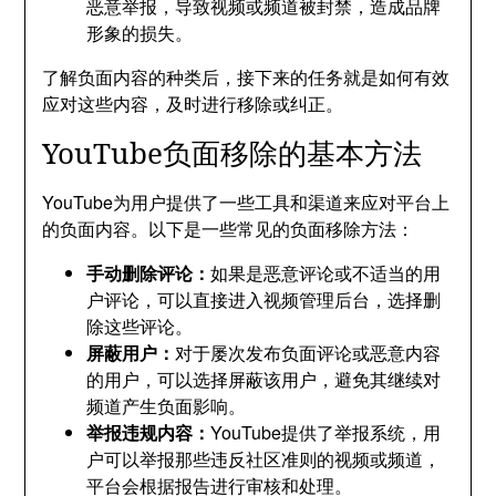
恶意举报，导致视频或频道被封禁，造成品牌
形象的损失。
了解负面内容的种类后，接下来的任务就是如何有效
应对这些内容，及时进行移除或纠正。
YouTube负面移除的基本方法
YouTube为用户提供了一些工具和渠道来应对平台上
的负面内容。以下是一些常见的负面移除方法：
手动删除评论：
如果是恶意评论或不适当的用
户评论，可以直接进入视频管理后台，选择删
除这些评论。
屏蔽用户：
对于屡次发布负面评论或恶意内容
的用户，可以选择屏蔽该用户，避免其继续对
频道产生负面影响。
举报违规内容：
YouTube提供了举报系统，用
户可以举报那些违反社区准则的视频或频道，
平台会根据报告进行审核和处理。