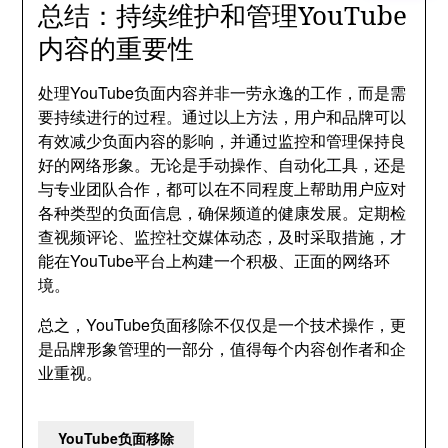
总结：持续维护和管理YouTube
内容的重要性
处理YouTube负面内容并非一劳永逸的工作，而是需
要持续进行的过程。通过以上方法，用户和品牌可以
有效减少负面内容的影响，并通过监控和管理保持良
好的网络形象。无论是手动操作、自动化工具，还是
与专业团队合作，都可以在不同程度上帮助用户应对
各种类型的负面信息，确保频道的健康发展。定期检
查视频评论、监控社交媒体动态，及时采取措施，才
能在YouTube平台上构建一个积极、正面的网络环
境。
总之，YouTube负面移除不仅仅是一个技术操作，更
是品牌形象管理的一部分，值得每个内容创作者和企
业重视。
YouTube负面移除