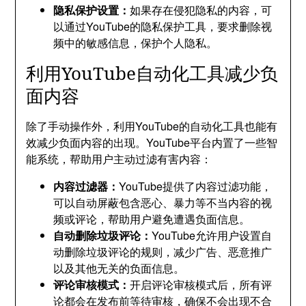
隐私保护设置：
如果存在侵犯隐私的内容，可
以通过YouTube的隐私保护工具，要求删除视
频中的敏感信息，保护个人隐私。
利用YouTube自动化工具减少负
面内容
除了手动操作外，利用YouTube的自动化工具也能有
效减少负面内容的出现。YouTube平台内置了一些智
能系统，帮助用户主动过滤有害内容：
内容过滤器：
YouTube提供了内容过滤功能，
可以自动屏蔽包含恶心、暴力等不当内容的视
频或评论，帮助用户避免遭遇负面信息。
自动删除垃圾评论：
YouTube允许用户设置自
动删除垃圾评论的规则，减少广告、恶意推广
以及其他无关的负面信息。
评论审核模式：
开启评论审核模式后，所有评
论都会在发布前等待审核，确保不会出现不合