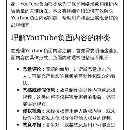
象。YouTube负面移除成为了保护网络形象和维护内
容质量的关键所在。本文将详细介绍如何有效解决
YouTube负面内容问题，帮助用户和企业实现更好的
品牌维护。
理解YouTube负面内容的种类
在处理YouTube负面内容之前，首先需要明确这些负
面内容的具体形式。负面内容通常包括但不限于：
恶意评论：
无端的侮辱、诽谤或恶意攻击他
人，可能会严重影响视频的互动性和观众的看
法。
恶搞或虚假信息：
故意制作误导性内容或恶搞
视频，这类内容不仅损害受害者的形象，还可
能误导观众。
侵权视频：
未经授权使用他人版权内容，或未
经许可发布私人信息等侵犯他人权益的视频。
恶意举报：
竞争对手或某些恶意用户可能通过