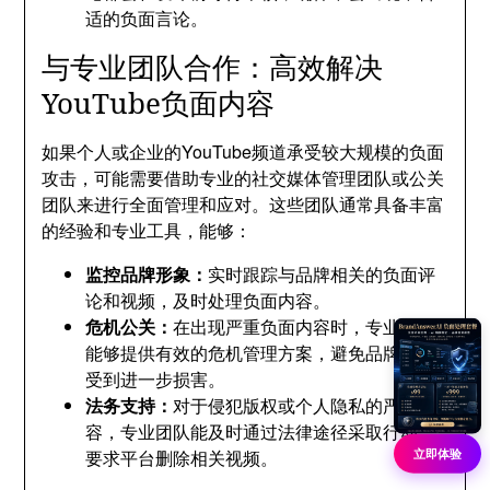
适的负面言论。
与专业团队合作：高效解决
YouTube负面内容
如果个人或企业的YouTube频道承受较大规模的负面
攻击，可能需要借助专业的社交媒体管理团队或公关
团队来进行全面管理和应对。这些团队通常具备丰富
的经验和专业工具，能够：
监控品牌形象：
实时跟踪与品牌相关的负面评
论和视频，及时处理负面内容。
危机公关：
在出现严重负面内容时，专业团队
能够提供有效的危机管理方案，避免品牌形象
受到进一步损害。
法务支持：
对于侵犯版权或个人隐私的严重内
容，专业团队能及时通过法律途径采取行动，
立即体验
要求平台删除相关视频。