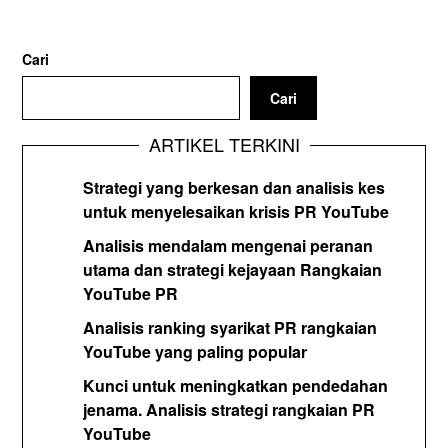
Cari
Cari
ARTIKEL TERKINI
Strategi yang berkesan dan analisis kes
untuk menyelesaikan krisis PR YouTube
Analisis mendalam mengenai peranan
utama dan strategi kejayaan Rangkaian
YouTube PR
Analisis ranking syarikat PR rangkaian
YouTube yang paling popular
Kunci untuk meningkatkan pendedahan
jenama. Analisis strategi rangkaian PR
YouTube