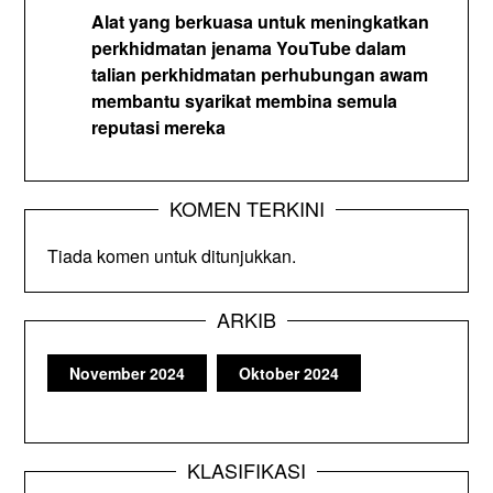
Alat yang berkuasa untuk meningkatkan
perkhidmatan jenama YouTube dalam
talian perkhidmatan perhubungan awam
membantu syarikat membina semula
reputasi mereka
KOMEN TERKINI
Tiada komen untuk ditunjukkan.
ARKIB
November 2024
Oktober 2024
KLASIFIKASI