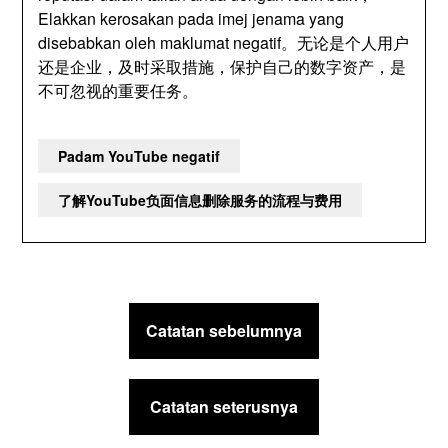
Elakkan kerosakan pada imej jenama yang
disebabkan oleh maklumat negatif。
无论是个人用户
还是企业
，
及时采取措施
，
保护自己的数字资产
，
是
不可忽视的重要任务
。
Padam YouTube negatif
了解YouTube负面信息删除服务的流程与费用
Post
Catatan sebelumnya
navigasi
Catatan seterusnya