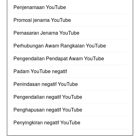
Penjenamaan YouTube
Promosi jenama YouTube
Pemasaran Jenama YouTube
Perhubungan Awam Rangkaian YouTube
Pengendalian Pendapat Awam YouTube
Padam YouTube negatif
Penindasan negatif YouTube
Pengendalian negatif YouTube
Penghapusan negatif YouTube
Penyingkiran negatif YouTube