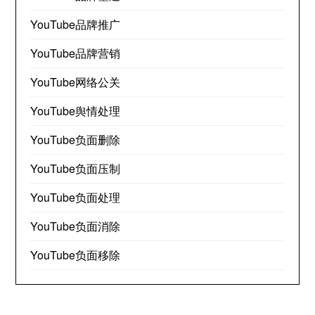
YouTube品牌推广
YouTube品牌营销
YouTube网络公关
YouTube舆情处理
YouTube负面删除
YouTube负面压制
YouTube负面处理
YouTube负面消除
YouTube负面移除