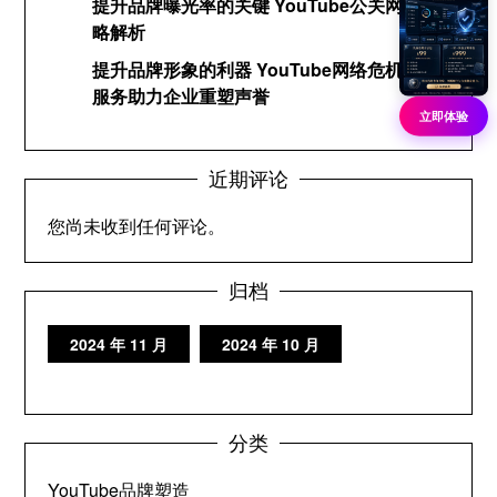
提升品牌曝光率的关键 YouTube公关网络策
略解析
提升品牌形象的利器 YouTube网络危机公关
服务助力企业重塑声誉
立即体验
近期评论
您尚未收到任何评论。
归档
2024 年 11 月
2024 年 10 月
分类
YouTube品牌塑造