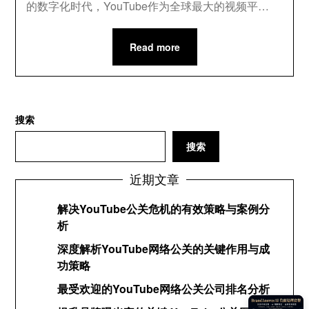
的数字化时代，YouTube作为全球最大的视频平…
Read more
搜索
搜索
近期文章
解决YouTube公关危机的有效策略与案例分
析
深度解析YouTube网络公关的关键作用与成
功策略
最受欢迎的YouTube网络公关公司排名分析