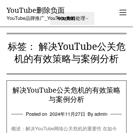
Skip
YouTube删除负面
to
content
YouTube品牌推广_YouTube舆情处理
标签：
解决YouTube公关危
机的有效策略与案例分析
解决YouTube公关危机的有效策略
与案例分析
Posted on
2024年11月27日
By admin
概述：解决YouTube网络公关危机的重要性 在如今