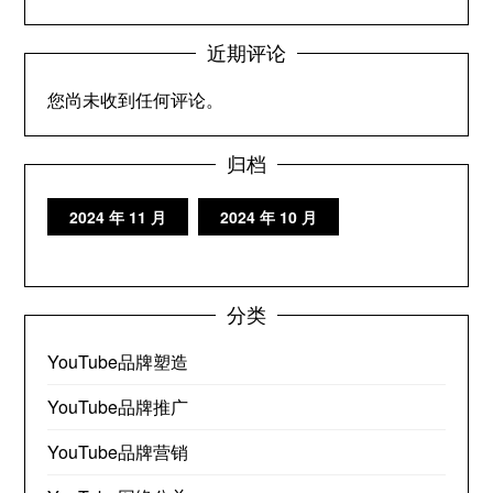
近期评论
您尚未收到任何评论。
归档
2024 年 11 月
2024 年 10 月
分类
YouTube品牌塑造
YouTube品牌推广
YouTube品牌营销