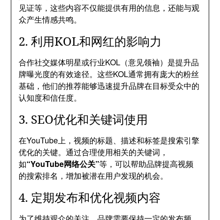
见证等，这些内容不仅能提供有用的信息，还能与观
众产生情感共鸣。
2. 利用KOL和网红的影响力
合作社交媒体明星或行业KOL（意见领袖）是提升品
牌曝光度的有效途径。这些KOL通常拥有庞大的粉丝
基础，他们的推荐能够迅速提升品牌在目标受众中的
认知度和信任度。
3. SEO优化和关键词使用
在YouTube上，视频的标题、描述和标签是搜索引擎
优化的关键。通过合理使用相关的关键词，
如
“YouTube网络公关”
等，可以帮助品牌提高视频
的搜索排名，增加被潜在用户发现的机会。
4. 定期发布和优化视频内容
为了维持观众的关注，品牌需要保持一定的发布频