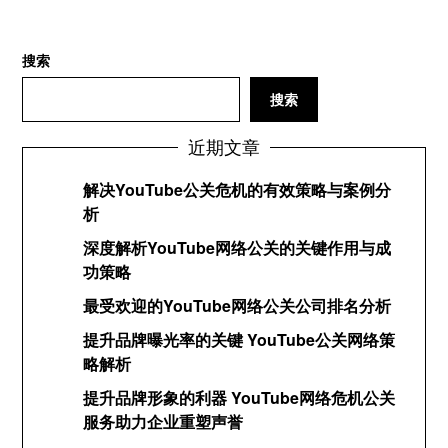
搜索
搜索
近期文章
解决YouTube公关危机的有效策略与案例分
析
深度解析YouTube网络公关的关键作用与成
功策略
最受欢迎的YouTube网络公关公司排名分析
提升品牌曝光率的关键 YouTube公关网络策
略解析
提升品牌形象的利器 YouTube网络危机公关
服务助力企业重塑声誉