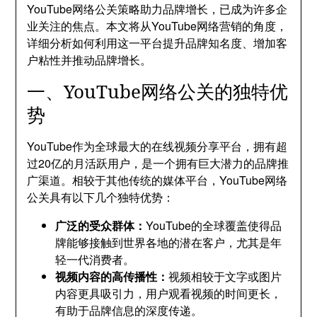
YouTube网络公关策略助力品牌增长，已成为许多企
业关注的焦点。本文将从YouTube网络营销的角度，
详细分析如何利用这一平台提升品牌知名度、增加客
户粘性并推动品牌增长。
一、YouTube网络公关的独特优
势
YouTube作为全球最大的在线视频分享平台，拥有超
过20亿的月活跃用户，是一个拥有巨大潜力的品牌推
广渠道。相较于其他传统的媒体平台，YouTube网络
公关具有以下几个独特优势：
广泛的受众群体：
YouTube的全球覆盖使得品
牌能够接触到世界各地的潜在客户，尤其是年
轻一代消费者。
视频内容的高传播性：
视频相较于文字或图片
内容更具吸引力，用户观看视频的时间更长，
有助于品牌信息的深度传递。