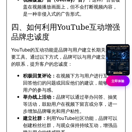
盖在视频播放画面上，但不会打断视频内容，
是一种非侵入式的广告形式。
四、如何利用YouTube互动增强
品牌忠诚度
YouTube的互动功能是品牌与用户建立长期关系的重
要工具。通过以下方式，品牌可以与用户建立更紧密
的联系，提升客户的忠诚度：
积极回复评论：
在视频下方与用户进行互动，
立即体验
回答他们的问题或回应他们的建议，能够提高
用户的参与感。
举办线上活动：
品牌可以通过举办问答、抽奖
等活动，鼓励用户在视频下留言或分享，进一
步增加品牌曝光和用户粘性。
建立社群：
利用YouTube社区功能，品牌可以
创建粉丝社群，与观众保持持续互动，增强品