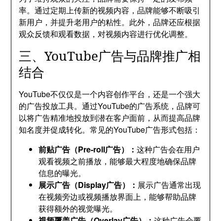
率。通过定期上传新的视频内容，品牌能够不断吸引
新用户，并提升老用户的粘性。此外，品牌还应根据
观众反馈和观看数据，对视频内容进行优化调整。
三、YouTube广告与品牌推广相
结合
YouTube不仅仅是一个内容创作平台，还是一个强大
的广告投放工具。通过YouTube的广告系统，品牌可
以将广告精准地投放到潜在客户面前，从而提高品牌
知名度并促成转化。常见的YouTube广告形式包括：
前贴广告（Pre-roll广告）：
这种广告会在用户
观看视频之前播放，能够最大程度地确保品牌
信息的曝光。
展示广告（Display广告）：
展示广告通常出现
在视频旁边或视频播放界面上，能够帮助品牌
获得额外的视觉曝光。
视频覆盖广告（Overlay广告）：
这种广告会覆