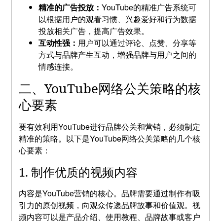
精准的广告投放：
YouTube的精准广告系统可
以根据用户的观看习惯、兴趣爱好和行为数据
投放相关广告，提高广告效果。
互动性强：
用户可以通过评论、点赞、分享等
方式与品牌产生互动，增强品牌与用户之间的
情感连接。
二、YouTube网络公关策略的核
心要素
要有效利用YouTube进行品牌公关和营销，必须制定
精准的策略。以下是YouTube网络公关策略的几个核
心要素：
1. 制作优质的视频内容
内容是YouTube营销的核心。品牌需要通过制作有吸
引力的原创视频，向观众传递品牌故事和价值观。视
频内容可以是产品介绍、使用教程、品牌故事或客户