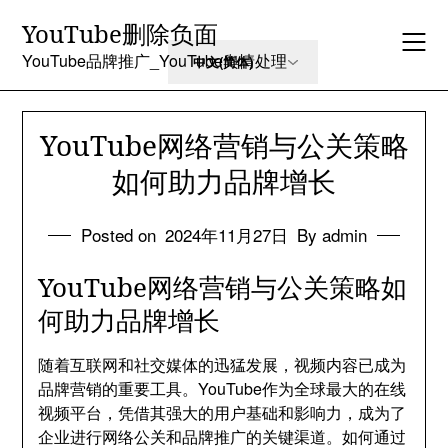
Skip
YouTube删除负面
to
content
YouTube品牌推广_YouTube舆情处理
YouTube网络营销与公关策略
如何助力品牌增长
Posted on
2024年11月27日
By admin
YouTube网络营销与公关策略如
何助力品牌增长
随着互联网和社交媒体的迅猛发展，视频内容已成为
品牌营销的重要工具。YouTube作为全球最大的在线
视频平台，凭借其强大的用户基础和影响力，成为了
企业进行网络公关和品牌推广的关键渠道。如何通过