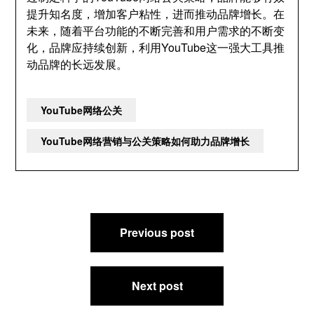
提升知名度，增加客户粘性，进而推动品牌增长。在
未来，随着平台功能的不断完善和用户需求的不断变
化，品牌应持续创新，利用YouTube这一强大工具推
动品牌的长远发展。
YouTube网络公关
YouTube网络营销与公关策略如何助力品牌增长
文
Previous post
章
导
航
Next post