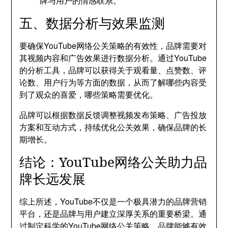
牌与用户的情感联系。
五、数据分析与效果监测
要确保YouTube网络公关策略的有效性，品牌需要对
其视频内容和广告效果进行数据分析。通过YouTube
的分析工具，品牌可以获得关于观看量、点赞数、评
论数、用户行为等方面的数据，从而了解哪些内容受
到了观众的喜爱，哪些策略需要优化。
品牌可以根据数据反馈调整视频发布策略、广告投放
方案和互动方式，持续优化公关效果，确保品牌的长
期增长。
结论：YouTube网络公关助力品
牌长远发展
综上所述，YouTube不仅是一个极具潜力的品牌营销
平台，还是品牌与用户建立深厚关系的重要桥梁。通
过制定科学的YouTube网络公关策略，品牌能够有效