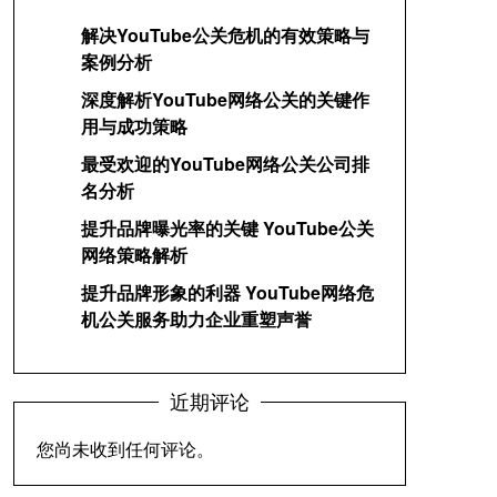
解决YouTube公关危机的有效策略与
案例分析
深度解析YouTube网络公关的关键作
用与成功策略
最受欢迎的YouTube网络公关公司排
名分析
提升品牌曝光率的关键 YouTube公关
网络策略解析
提升品牌形象的利器 YouTube网络危
机公关服务助力企业重塑声誉
近期评论
您尚未收到任何评论。