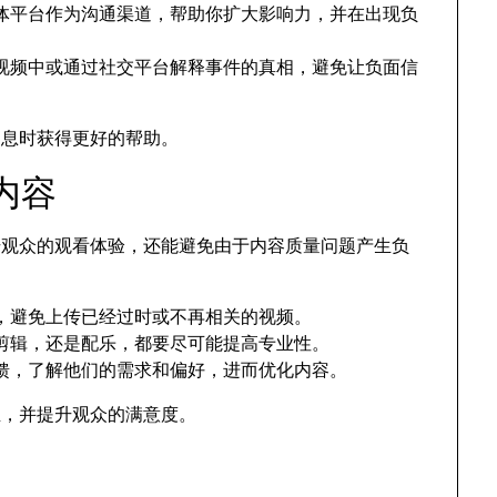
交媒体平台作为沟通渠道，帮助你扩大影响力，并在出现负
视频中或通过社交平台解释事件的真相，避免让负面信
消息时获得更好的帮助。
内容
升观众的观看体验，还能避免由于内容质量问题产生负
，避免上传已经过时或不再相关的视频。
剪辑，还是配乐，都要尽可能提高专业性。
馈，了解他们的需求和偏好，进而优化内容。
生，并提升观众的满意度。