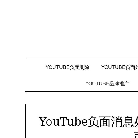
Skip
to
content
YOUTUBE负面删除
YOUTUBE负面
YOUTUBE品牌推广
YouTube负面