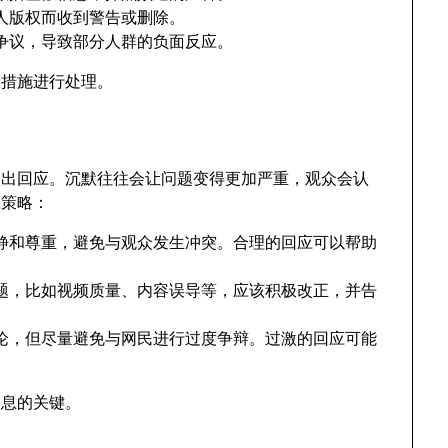
人版权而收到警告或删除。
争议，导致部分人群的负面反应。
取措施进行处理。
做出回应。沉默往往会让问题变得更加严重，观众会认
应策略：
静和尊重，避免与观众发生冲突。合理的回应可以帮助
题，比如视频质量、内容误导等，应该积极改正，并告
论，但尽量避免与网民进行过度争辩。过激的回应可能
消息的关键。