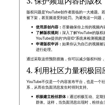
3. 保护频道内容的版权
版权问题是YouTube创作者面临的一大难题
被下架，甚至频道受到处罚。为避免这一问题
使用原创内容：
尽量确保你上传的视频内
了解版权规则：
深入了解YouTube的
YouTube提供的“内容ID”系统来检测
申请版权申诉：
如果你认为自己的视频被误
进行处理。
通过采取这些预防措施，你可以减少版权纠纷
4. 利用社区力量积极
YouTube不仅是一个内容发布平台，也是一
系，从而在负面消息发生时得到支持。
积极建立粉丝群体：
通过积极互动、定期
群体。这样，当负面消息出现时，粉丝会