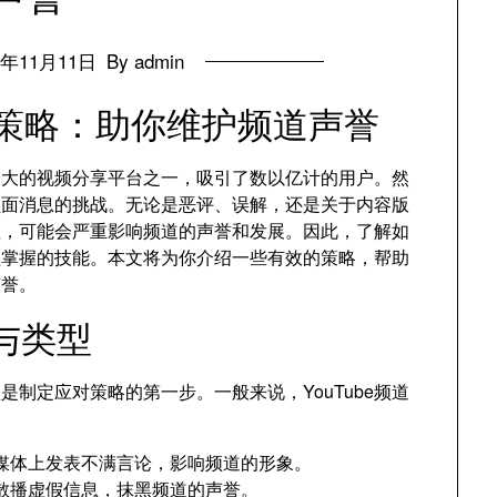
4年11月11日
By admin
处理策略：助你维护频道声誉
球最大的视频分享平台之一，吸引了数以亿计的用户。然
负面消息的挑战。无论是恶评、误解，还是关于内容版
理，可能会严重影响频道的声誉和发展。因此，了解如
必须掌握的技能。本文将为你介绍一些有效的策略，帮助
声誉。
与类型
制定应对策略的第一步。一般来说，YouTube频道
媒体上发表不满言论，影响频道的形象。
散播虚假信息，抹黑频道的声誉。