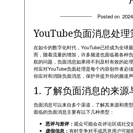
Posted on
202
YouTube负面消息
在如今的数字化时代，YouTube已经成为全
而，随着流量的增加，许多频道也面临着各种
权的问题，负面消息如果得不到及时有效的处
何应对YouTube负面处理是每个内容创作者
你应对和消除负面消息，保护并提升你的频道
1. 了解负面消息的来源
负面消息可以来自多个渠道，了解其来源和类型是
面临的负面消息主要有以下几种类型：
恶评与差评：
观众可能会在评论区或社交
虚假信息：
有时竞争对手或恶意用户可能