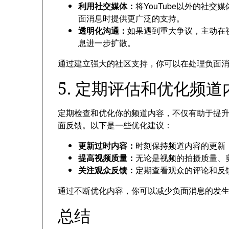
利用社交媒体：
将YouTube以外的社
面消息时提供更广泛的支持。
透明化沟通：
如果遇到重大争议，主动在
息进一步扩散。
通过建立强大的社区支持，你可以在处理负面
5. 定期评估和优化频道
定期检查和优化你的频道内容，不仅有助于提
面反馈。以下是一些优化建议：
更新过时内容：
时刻保持频道内容的更新
提高视频质量：
无论是视频的拍摄质量、
关注观众反馈：
定期查看观众的评论和反
通过不断优化内容，你可以减少负面消息的发
总结