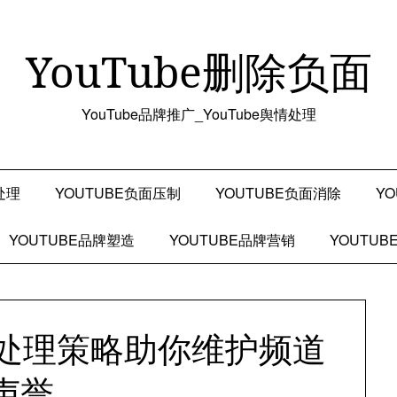
YouTube删除负面
YouTube品牌推广_YouTube舆情处理
处理
YOUTUBE负面压制
YOUTUBE负面消除
Y
YOUTUBE品牌塑造
YOUTUBE品牌营销
YOUTU
消息处理策略助你维护频道
声誉