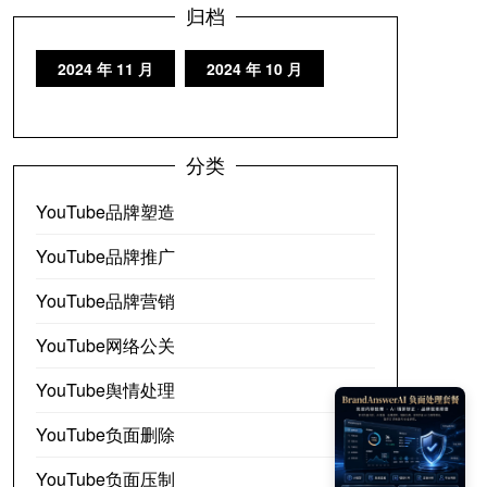
归档
2024 年 11 月
2024 年 10 月
分类
YouTube品牌塑造
YouTube品牌推广
YouTube品牌营销
YouTube网络公关
YouTube舆情处理
YouTube负面删除
YouTube负面压制