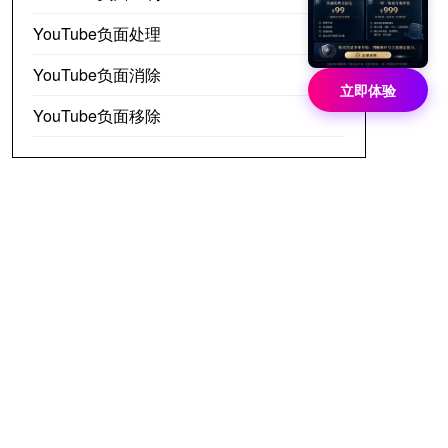
YouTube负面处理
YouTube负面消除
立即体验
YouTube负面移除