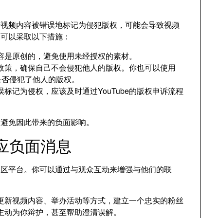
。若视频内容被错误地标记为侵犯版权，可能会导致视频
，可以采取以下措施：
容是原创的，避免使用未经授权的素材。
版权政策，确保自己不会侵犯他人的版权。你也可以使用
视频是否侵犯了他人的版权。
标记为侵权，应该及时通过YouTube的版权申诉流程
，避免因此带来的负面影响。
回应负面消息
个社区平台。你可以通过与观众互动来增强与他们的联
更新视频内容、举办活动等方式，建立一个忠实的粉丝
主动为你辩护，甚至帮助澄清误解。