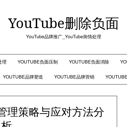
YouTube删除负面
YouTube品牌推广_YouTube舆情处理
处理
YOUTUBE负面压制
YOUTUBE负面消除
Y
YOUTUBE品牌塑造
YOUTUBE品牌营销
YOUTU
危机管理策略与应对方法分
析