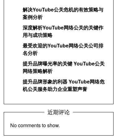
解决YouTube公关危机的有效策略与
案例分析
深度解析YouTube网络公关的关键作
用与成功策略
最受欢迎的YouTube网络公关公司排
名分析
提升品牌曝光率的关键 YouTube公关
网络策略解析
提升品牌形象的利器 YouTube网络危
机公关服务助力企业重塑声誉
近期评论
No comments to show
.