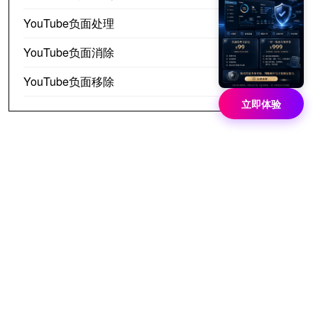
YouTube负面处理
YouTube负面消除
YouTube负面移除
立即体验