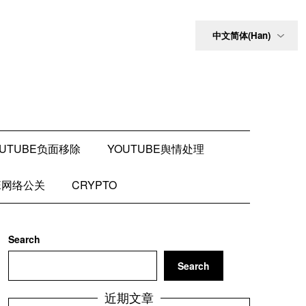
OUTUBE负面移除
YOUTUBE舆情处理
BE网络公关
CRYPTO
Search
Search
近期文章