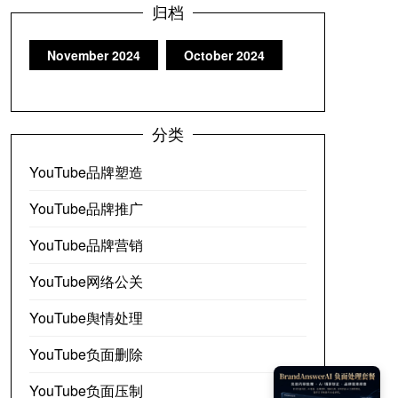
归档
November
2024
October
2024
分类
YouTube品牌塑造
YouTube品牌推广
YouTube品牌营销
YouTube网络公关
YouTube舆情处理
YouTube负面删除
YouTube负面压制