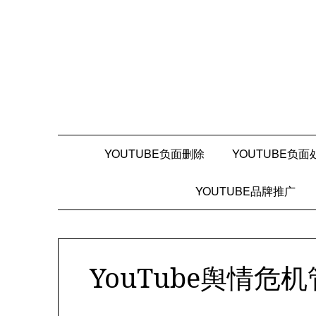
Skip
to
content
YOUTUBE负面删除
YOUTUBE负面
YOUTUBE品牌推广
YouTube舆情