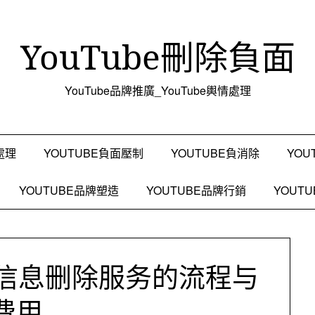
YouTube刪除負面
YouTube品牌推廣_YouTube輿情處理
處理
YOUTUBE負面壓制
YOUTUBE負消除
YOU
YOUTUBE品牌塑造
YOUTUBE品牌行銷
YOUT
负面信息删除服务的流程与
费用