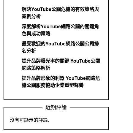
解決YouTube公關危機的有效策略與
案例分析
深度解析YouTube網路公關的關鍵角
色與成功策略
最受歡迎的YouTube網路公關公司排
名分析
提升品牌曝光率的關鍵 YouTube公關
網路策略解析
提升品牌形象的利器 YouTube網路危
機公關服務協助企業重塑聲譽
近期評論
沒有可顯示的評論.