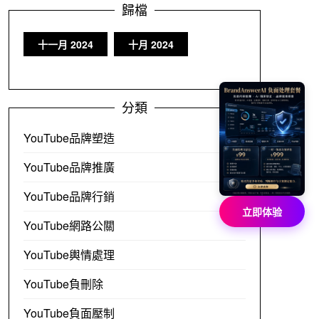
歸檔
十一月 2024
十月 2024
分類
YouTube品牌塑造
YouTube品牌推廣
YouTube品牌行銷
立即体验
YouTube網路公關
YouTube輿情處理
YouTube負刪除
YouTube負面壓制