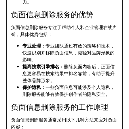
力。
负面信息删除服务的优势
负面信息删除服务专注于帮助个人和企业管理在线声
誉，具体优势包括：
专业处理：
专业团队通过有效的策略和技术，
快速识别并移除负面信息，减轻对品牌形象的
影响。
提高搜索引擎排名：
删除负面内容后，正面信
息更容易在搜索结果中排名靠前，有助于提升
整体品牌形象。
保护隐私：
一些负面信息可能涉及个人隐私，
删除服务能够有效保护创作者的隐私安全。
负面信息删除服务的工作原理
负面信息删除服务通常采用以下几种方法来应对负面
内容：