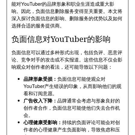
能对YouTuber的品牌形象和职业生涯造成重大影
响。因此，负面信息删除服务变得至关重要。本文将
深入探讨负面信息的影响、删除服务的优势以及如何
选择合适的服务提供商。
负面信息对YouTuber的影响
负面信息可以通过多种形式出现，包括负评、恶意评
论、竞争对手的攻击或不实报道。这些信息不仅会影
响观众对创作者的看法，还可能导致以下问题：
品牌形象受损：
负面信息可能使观众对
YouTuber产生错误的印象，从而影响他们的观
看和订阅意愿。
广告收入下降：
品牌通常会考虑与形象良好的
创作者合作，负面信息可能使他们失去合作机
会。
心理健康受影响：
持续的负面评论可能会对创
作者的心理健康产生负面影响，导致焦虑和压