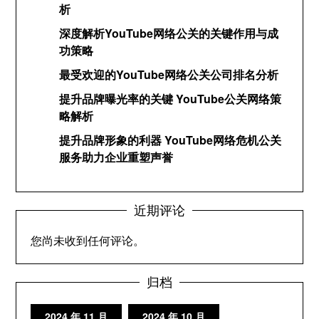
析
深度解析YouTube网络公关的关键作用与成
功策略
最受欢迎的YouTube网络公关公司排名分析
提升品牌曝光率的关键 YouTube公关网络策
略解析
提升品牌形象的利器 YouTube网络危机公关
服务助力企业重塑声誉
近期评论
您尚未收到任何评论。
归档
2024 年 11 月
2024 年 10 月