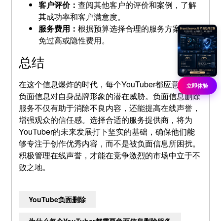
客户评价：
查阅其他客户的评价和案例，了解
其成功率和客户满意度。
服务费用：
根据预算选择合理的服务方案，避
免过高或隐性费用。
总结
在这个信息爆炸的时代，每个YouTuber都应意识到
立即体验
负面信息对自身品牌形象的潜在威胁。负面信息删除
服务不仅有助于消除不良内容，还能提高在线声誉，
增强观众的信任感。选择合适的服务提供商，将为
YouTuber的未来发展打下坚实的基础，确保他们能
够专注于创作优秀内容，而不是被负面信息所困扰。
积极管理在线声誉，才能在竞争激烈的市场中立于不
败之地。
YouTube负面删除