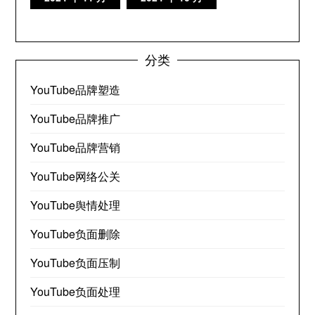
分类
YouTube品牌塑造
YouTube品牌推广
YouTube品牌营销
YouTube网络公关
YouTube舆情处理
YouTube负面删除
YouTube负面压制
YouTube负面处理