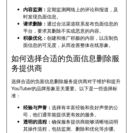
内容监测：
定期监测网络上的评论和报道，及
时发现负面信息。
请求删除：
通过合法渠道联系发布负面信息的
平台，要求其删除不实或恶意的内容。
积极优化：
创建和推广积极的内容，以压制负
面信息的可见度，从而改善整体在线形象。
如何选择合适的负面信息删除服
务提供商
选择合适的负面信息删除服务提供商对于维护和提升
YouTuber的品牌形象至关重要。以下是一些选择标
准：
经验与声誉：
选择有丰富经验和良好声誉的公
司，他们通常能提供更有效的服务。
透明的流程：
确保服务提供商能够清晰地说明
其操作流程，包括监测、删除和优化等步骤。