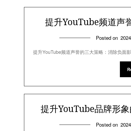
提升YouTube频道
Posted on
202
提升YouTube频道声誉的三大策略：消除负面影
R
提升YouTube品牌
Posted on
202