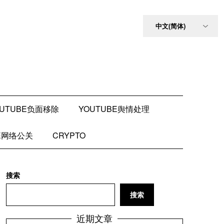
OUTUBE负面移除
YOUTUBE舆情处理
BE网络公关
CRYPTO
搜索
搜索
近期文章