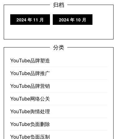
归档
2024 年 11 月
2024 年 10 月
分类
YouTube品牌塑造
YouTube品牌推广
YouTube品牌营销
YouTube网络公关
YouTube舆情处理
YouTube负面删除
YouTube负面压制