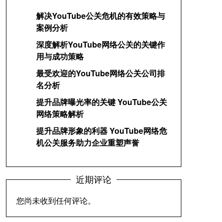
解决YouTube公关危机的有效策略与
案例分析
深度解析YouTube网络公关的关键作
用与成功策略
最受欢迎的YouTube网络公关公司排
名分析
提升品牌曝光率的关键 YouTube公关
网络策略解析
提升品牌形象的利器 YouTube网络危
机公关服务助力企业重塑声誉
近期评论
您尚未收到任何评论。