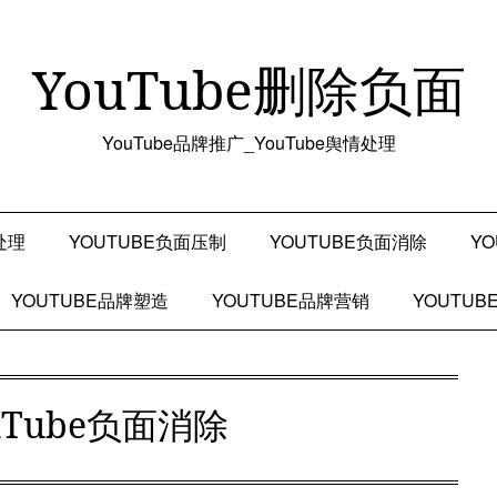
YouTube删除负面
YouTube品牌推广_YouTube舆情处理
处理
YOUTUBE负面压制
YOUTUBE负面消除
Y
YOUTUBE品牌塑造
YOUTUBE品牌营销
YOUTU
uTube负面消除