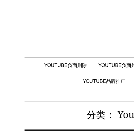
Skip
to
content
YOUTUBE负面删除
YOUTUBE负面
YOUTUBE品牌推广
分类：
Yo