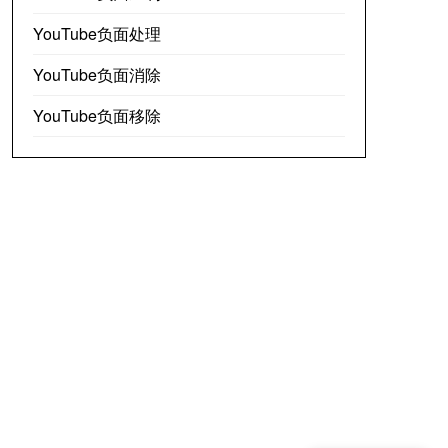
YouTube负面处理
YouTube负面消除
YouTube负面移除