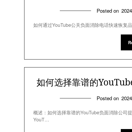
Posted on
202
如何通过YouTube公关负面消除电话快速恢复品
R
如何选择靠谱的YouTu
Posted on
202
概述：如何选择靠谱的YouTube负面消除公
YouT…