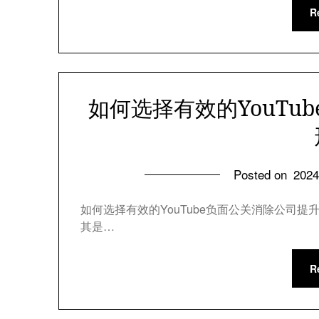
R
如何选择有效的YouTu
Posted on
202
如何选择有效的YouTube负面公关消除公司
其是…
R