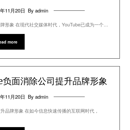
4年11月20日
By admin
牌形象 在现代社交媒体时代，YouTube已成为一个…
ead more
be负面消除公司提升品牌形象
4年11月20日
By admin
司提升品牌形象 在如今信息快速传播的互联网时代，