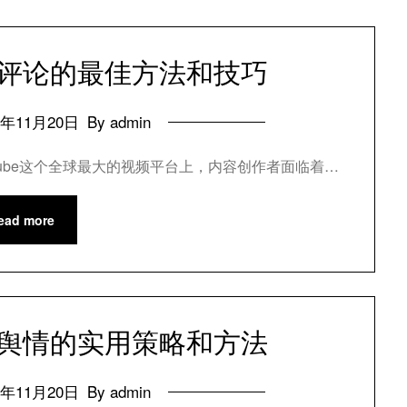
负面评论的最佳方法和技巧
4年11月20日
By admin
uTube这个全球最大的视频平台上，内容创作者面临着…
ead more
负面舆情的实用策略和方法
4年11月20日
By admin