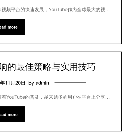
和视频平台的快速发展，YouTube作为全球最大的视…
ead more
面影响的最佳策略与实用技巧
4年11月20日
By admin
随着YouTube的普及，越来越多的用户在平台上分享…
ead more