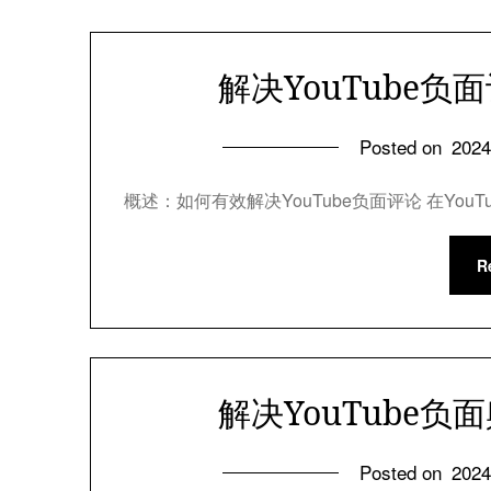
解决YouTube
Posted on
202
概述：如何有效解决YouTube负面评论 在Yo
R
解决YouTube
Posted on
202