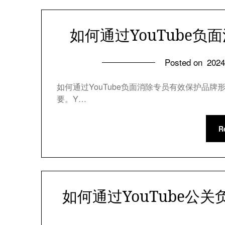
如何通过YouTube
Posted on
202
如何通过YouTube负面消除专员有效保护品
要。Y…
R
如何通过YouTube公