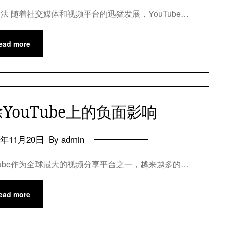
法 随着社交媒体和视频平台的迅猛发展，YouTube…
ead more
ouTube上的负面影响
4年11月20日
By admin
uTube作为全球最大的视频分享平台之一，越来越多的…
ead more