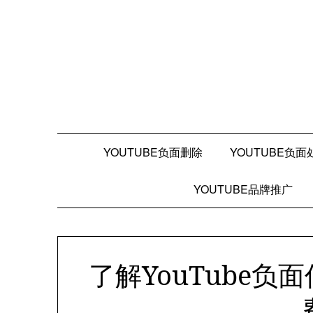
Skip
to
content
YOUTUBE负面删除
YOUTUBE负面
YOUTUBE品牌推广
了解YouTube