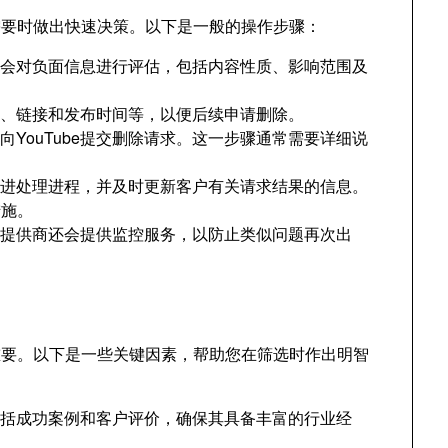
需要时做出快速决策。以下是一般的操作步骤：
商会对负面信息进行评估，包括内容性质、影响范围及
图、链接和发布时间等，以便后续申请删除。
向YouTube提交删除请求。这一步骤通常需要详细说
跟进处理进程，并及时更新客户有关请求结果的信息。
措施。
务提供商还会提供监控服务，以防止类似问题再次出
重要。以下是一些关键因素，帮助您在筛选时作出明智
包括成功案例和客户评价，确保其具备丰富的行业经