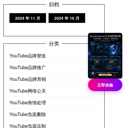
归档
2024 年 11 月
2024 年 10 月
分类
YouTube品牌塑造
YouTube品牌推广
YouTube品牌营销
立即体验
YouTube网络公关
YouTube舆情处理
YouTube负面删除
YouTube负面压制