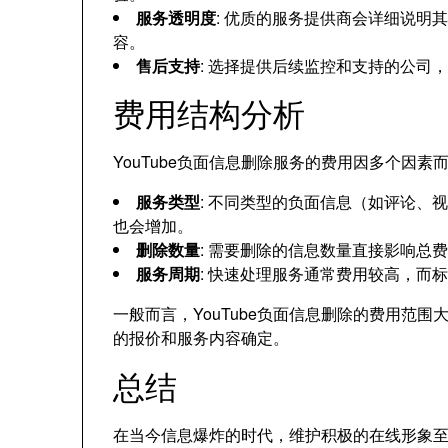
服务透明度
: 优质的服务提供商会详细说明
容。
售后支持
: 选择提供后续监控和支持的公司
费用结构分析
YouTube负面信息删除服务的费用因多个因
服务类型
: 不同类型的负面信息（如评论、
也会增加。
删除数量
: 需要删除的信息数量直接影响总
服务周期
: 快速处理服务通常费用较高，而
一般而言，YouTube负面信息删除的费用范
的报价和服务内容确定。
总结
在当今信息爆炸的时代，维护积极的在线形象至关