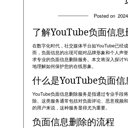
Posted on
202
了解YouTube负面
在数字化时代，社交媒体平台如YouTube已
而，负面信息的出现可能对品牌形象和个人声
求专业的负面信息删除服务。本文将深入探讨Yo
地理解如何保护您的在线形象。
什么是YouTube负面
YouTube负面信息删除服务是指通过专业手段
除。这类服务通常包括对负面评论、恶意视频
的用户来说，这种服务显得尤为重要。
负面信息删除的流程