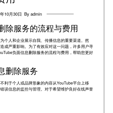
4年10月30日
By admin
信息删除服务的流程与费用
经成为个人和企业展示自我、传播信息的重要渠道。然
誉造成严重影响。为了有效应对这一问题，许多用户寻
uTube负面信息删除服务的流程与费用，帮助您更好
信息删除服务
将不利于个人或品牌形象的内容从YouTube平台上移
和错误信息的监控与管理。对于希望维护良好在线声誉