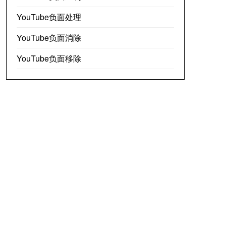
YouTube负面处理
YouTube负面消除
YouTube负面移除