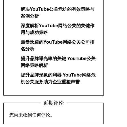
解决YouTube公关危机的有效策略与
案例分析
深度解析YouTube网络公关的关键作
用与成功策略
最受欢迎的YouTube网络公关公司排
名分析
提升品牌曝光率的关键 YouTube公关
网络策略解析
提升品牌形象的利器 YouTube网络危
机公关服务助力企业重塑声誉
近期评论
您尚未收到任何评论。