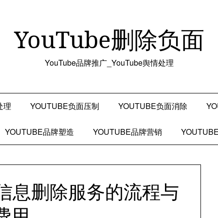
YouTube删除负面
YouTube品牌推广_YouTube舆情处理
处理
YOUTUBE负面压制
YOUTUBE负面消除
Y
YOUTUBE品牌塑造
YOUTUBE品牌营销
YOUTU
负面信息删除服务的流程与
费用