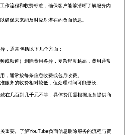
其工作流程和收费标准，确保客户能够清晰了解服务内
，以确保未来能及时应对潜在的负面信息。
素而异，通常包括以下几个方面：
视频或频道）删除费用各异，复杂程度越高，费用通常
费用，通常按每条信息收费或包月收费。
标准服务的收费相对较低，但处理时间可能更长。
围大致在几百到几千元不等，具体费用需根据服务提供商
重要。了解YouTube负面信息删除服务的流程与费