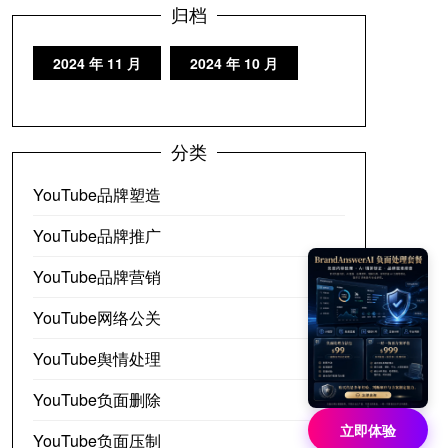
归档
2024 年 11 月
2024 年 10 月
分类
YouTube品牌塑造
YouTube品牌推广
YouTube品牌营销
YouTube网络公关
YouTube舆情处理
YouTube负面删除
立即体验
YouTube负面压制