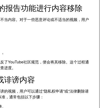
自带的报告功能进行内容移除
处理不当内容。对于一些恶意评论或不适当的视频，用户
）。
违反了YouTube社区规范，便会将其移除。这个过程通
审查进度。
或诽谤内容
诽谤的视频，用户可以通过“隐私权申请”或“法律删除请
标准，通常包括以下步骤：
谤。