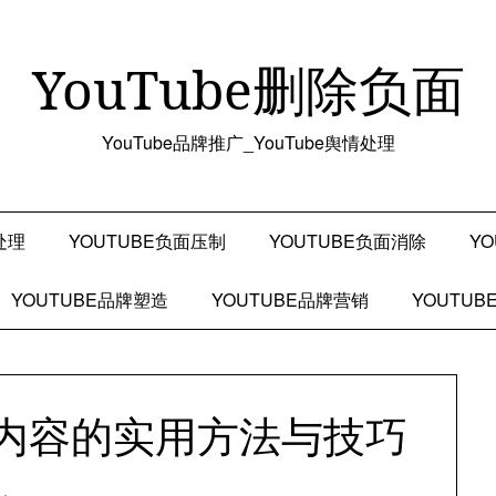
YouTube删除负面
YouTube品牌推广_YouTube舆情处理
处理
YOUTUBE负面压制
YOUTUBE负面消除
Y
YOUTUBE品牌塑造
YOUTUBE品牌营销
YOUTU
负面内容的实用方法与技巧