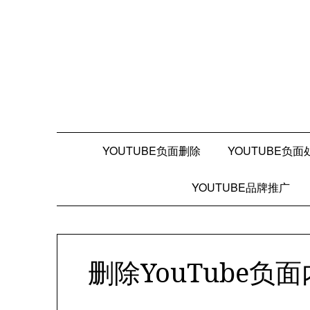
Skip
to
content
YOUTUBE负面删除
YOUTUBE负面
YOUTUBE品牌推广
删除YouTube