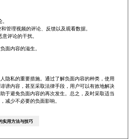
论。
工具，监控和管理视频的评论、反馈以及观看数据。
恶意评论的干扰。
止负面内容的滋生。
和个人隐私的重要措施。通过了解负面内容的种类，使用
息或诽谤内容，甚至采取法律手段，用户可以有效地解决
有助于避免负面内容的再次发生。总之，及时采取适当
象，减少不必要的负面影响。
容的实用方法与技巧