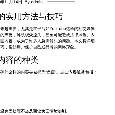
4年11月14日
By admin
容的实用方法与技巧
越重要，尤其是在平台如YouTube这样的社交媒体
企业的声誉，导致观众流失，甚至可能造成法律风险。因
的负面内容，成为了许多人急需解决的问题。本文将详细
与技巧，帮助用户保护自己或品牌的网络形象。
面内容的种类
要明确什么样的内容会被视为“负面”。这些内容通常包括：
，避免因处理不当反而让负面情绪加剧。