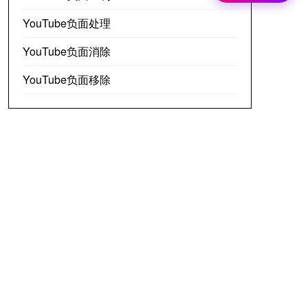
YouTube负面处理
YouTube负面消除
YouTube负面移除