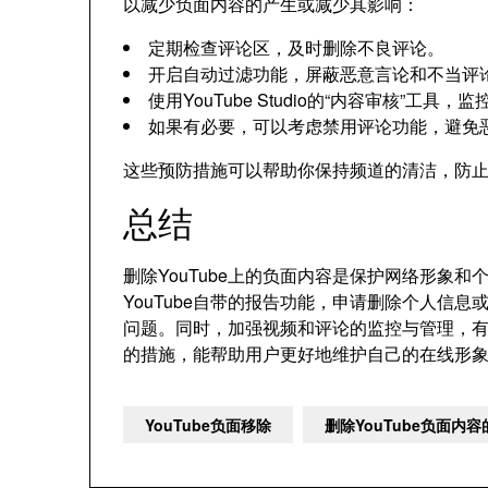
以减少负面内容的产生或减少其影响：
定期检查评论区，及时删除不良评论。
开启自动过滤功能，屏蔽恶意言论和不当评
使用YouTube Studio的“内容审核”
如果有必要，可以考虑禁用评论功能，避免
这些预防措施可以帮助你保持频道的清洁，防
总结
删除YouTube上的负面内容是保护网络形象
YouTube自带的报告功能，申请删除个人信
问题。同时，加强视频和评论的监控与管理，
的措施，能帮助用户更好地维护自己的在线形
YouTube负面移除
删除YouTube负面内