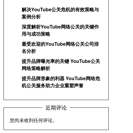
解决YouTube公关危机的有效策略与
案例分析
深度解析YouTube网络公关的关键作
用与成功策略
最受欢迎的YouTube网络公关公司排
名分析
提升品牌曝光率的关键 YouTube公关
网络策略解析
提升品牌形象的利器 YouTube网络危
机公关服务助力企业重塑声誉
近期评论
您尚未收到任何评论。