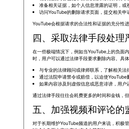
准备相关证据，如个人信息泄露的证明，或
访问YouTube的删除请求页面，提交相关申
YouTube会根据请求的合法性和证据的充分
四、采取法律手段处理
在一些极端情况下，例如当YouTube上的负
时，用户可以通过法律手段要求删除内容。具
与专业的法律顾问或律师联系，了解相关法
通过法院申请禁令或赔偿，以迫使YouTub
如果内容涉及到虚假信息或恶意诽谤，用户
通过法律手段往往会耗费更多的时间和金钱，
五、加强视频和评论的
对于长期维护YouTube频道的用户来说，积