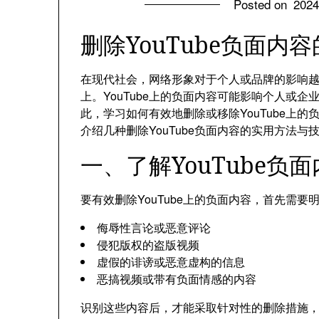
Posted on
202
删除YouTube负面内
在现代社会，网络形象对于个人或品牌的影响越来
上。YouTube上的负面内容可能影响个人或
此，学习如何有效地删除或移除YouTube上
介绍几种删除YouTube负面内容的实用方法
一、了解YouTube负
要有效删除YouTube上的负面内容，首先需
侮辱性言论或恶意评论
侵犯版权的盗版视频
虚假的诽谤或恶意虚构的信息
恶搞视频或带有负面情感的内容
识别这些内容后，才能采取针对性的删除措施