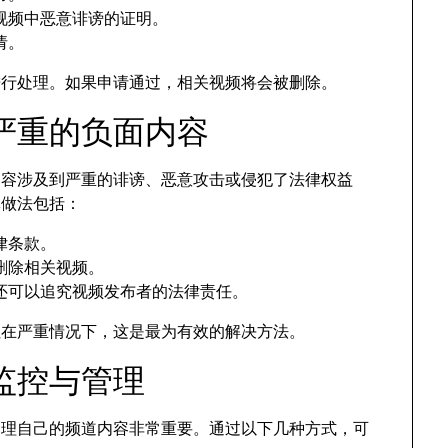
视频中恶意诽谤的证明。
请。
性进行处理。如果申请通过，相关视频将会被删除。
严重的负面内容
面内容涉及到严重的诽谤、恶意攻击或侵犯了法律权益
体做法包括：
律条款。
e删除相关视频。
还可以追究视频发布者的法律责任。
但在严重情况下，这是最为有效的解决方法。
监控与管理
极管理自己的频道内容非常重要。通过以下几种方式，可