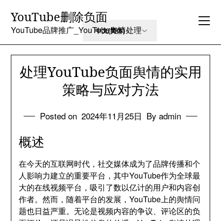
Skip
YouTube删除负面
to
content
YouTube品牌推广_YouTube舆情处理
处理YouTube负面舆情的实用
策略与应对方法
Posted on
2024年11月25日
By admin
概述
在今天的互联网时代，社交媒体成为了品牌传播和个
人影响力建立的重要平台，其中YouTube作为全球最
大的在线视频平台，吸引了数以亿计的用户和内容创
作者。然而，随着平台的发展，YouTube上的舆情问
题也日益严重。无论是视频内容的争议、评论区的负