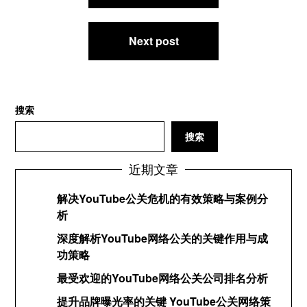
导
航
Next post
搜索
搜索
近期文章
解决YouTube公关危机的有效策略与案例分
析
深度解析YouTube网络公关的关键作用与成
功策略
最受欢迎的YouTube网络公关公司排名分析
提升品牌曝光率的关键 YouTube公关网络策