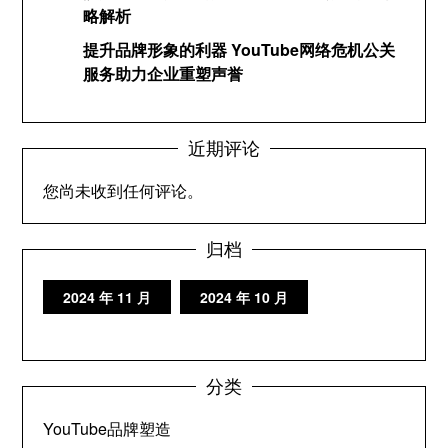
略解析
提升品牌形象的利器 YouTube网络危机公关
服务助力企业重塑声誉
近期评论
您尚未收到任何评论。
归档
2024 年 11 月
2024 年 10 月
分类
YouTube品牌塑造