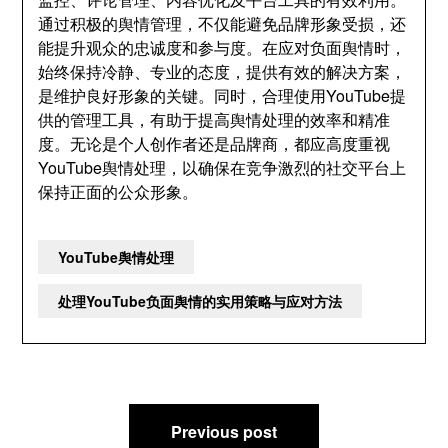
通过积极的舆情管理，不仅能避免品牌形象受损，还
能提升观众的忠诚度和参与度。在应对负面舆情时，
始终保持冷静、专业的态度，提供有效的解决方案，
是维护良好形象的关键。同时，合理使用YouTube提
供的管理工具，有助于提高舆情处理的效率和精准
度。无论是个人创作者还是品牌商，都应高度重视
YouTube舆情处理，以确保在竞争激烈的社交平台上
保持正面的公众形象。
YouTube舆情处理
处理YouTube负面舆情的实用策略与应对方法
文
Previous post
章