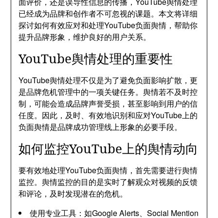
面评价，还是误导性信息的传播，YouTube舆情处理
已经成为品牌和创作者不可忽视的课题。本文将详细
探讨如何有效应对和处理YouTube负面舆情，帮助你
提升品牌形象，维护良好的用户关系。
YouTube舆情处理的重要性
YouTube舆情处理不仅是为了避免负面影响扩散，更
是品牌危机管理中的一项关键任务。舆情若不及时控
制，可能会造成品牌声誉受损，甚至影响到用户的信
任度。因此，及时、有效地识别和应对YouTube上的
负面舆情是品牌成功管理线上形象的必要手段。
如何监控YouTube上的舆情动向
要有效地处理YouTube负面舆情，首先需要进行舆情
监控。舆情监控的目的是实时了解观众对视频的反馈
和评论，及时发现潜在的危机。
使用专业工具：如Google Alerts、Social Mention