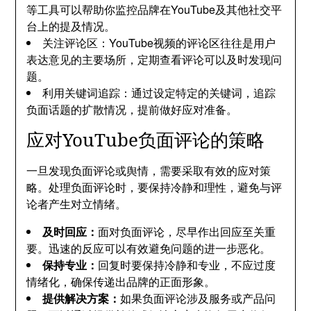
等工具可以帮助你监控品牌在YouTube及其他社交平
台上的提及情况。
关注评论区：YouTube视频的评论区往往是用户
表达意见的主要场所，定期查看评论可以及时发现问
题。
利用关键词追踪：通过设定特定的关键词，追踪
负面话题的扩散情况，提前做好应对准备。
应对YouTube负面评论的策略
一旦发现负面评论或舆情，需要采取有效的应对策
略。处理负面评论时，要保持冷静和理性，避免与评
论者产生对立情绪。
及时回应：
面对负面评论，尽早作出回应至关重
要。迅速的反应可以有效避免问题的进一步恶化。
保持专业：
回复时要保持冷静和专业，不应过度
情绪化，确保传递出品牌的正面形象。
提供解决方案：
如果负面评论涉及服务或产品问