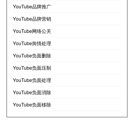
YouTube品牌推广
YouTube品牌营销
YouTube网络公关
YouTube舆情处理
YouTube负面删除
YouTube负面压制
YouTube负面处理
YouTube负面消除
YouTube负面移除