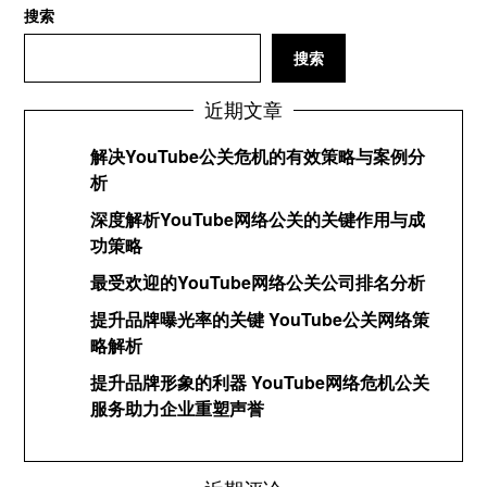
搜索
搜索
近期文章
解决YouTube公关危机的有效策略与案例分
析
深度解析YouTube网络公关的关键作用与成
功策略
最受欢迎的YouTube网络公关公司排名分析
提升品牌曝光率的关键 YouTube公关网络策
略解析
提升品牌形象的利器 YouTube网络危机公关
服务助力企业重塑声誉