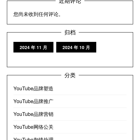
近期评论
您尚未收到任何评论。
归档
2024 年 11 月
2024 年 10 月
分类
YouTube品牌塑造
YouTube品牌推广
YouTube品牌营销
YouTube网络公关
YouTube舆情处理