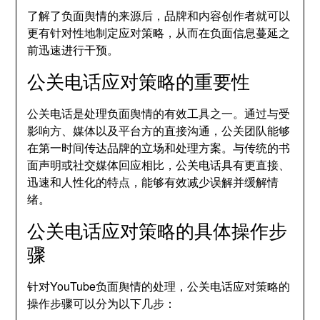
了解了负面舆情的来源后，品牌和内容创作者就可以
更有针对性地制定应对策略，从而在负面信息蔓延之
前迅速进行干预。
公关电话应对策略的重要性
公关电话是处理负面舆情的有效工具之一。通过与受
影响方、媒体以及平台方的直接沟通，公关团队能够
在第一时间传达品牌的立场和处理方案。与传统的书
面声明或社交媒体回应相比，公关电话具有更直接、
迅速和人性化的特点，能够有效减少误解并缓解情
绪。
公关电话应对策略的具体操作步
骤
针对YouTube负面舆情的处理，公关电话应对策略的
操作步骤可以分为以下几步：