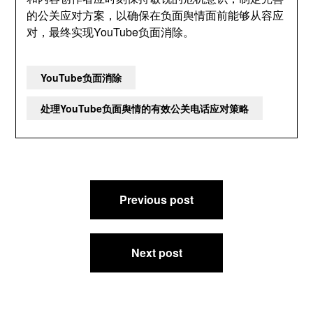
的公关应对方案，以确保在负面舆情面前能够从容应
对，最终实现YouTube负面消除。
YouTube负面消除
处理YouTube负面舆情的有效公关电话应对策略
文
Previous post
章
导
航
Next post