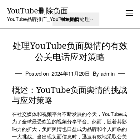
Skip
YouTube删除负面
to
content
YouTube品牌推广_YouTube舆情处理
处理YouTube负面舆情的有效
公关电话应对策略
Posted on
2024年11月20日
By admin
概述：YouTube负面舆情的挑战
与应对策略
在社交媒体和视频平台不断发展的今天，YouTube成
为了全球最受欢迎的视频分享平台。然而，随着其影
响力的扩大，负面舆情也日益成为品牌和个人面临的
一大挑战。当出现负面信息时，迅速有效地采取公关