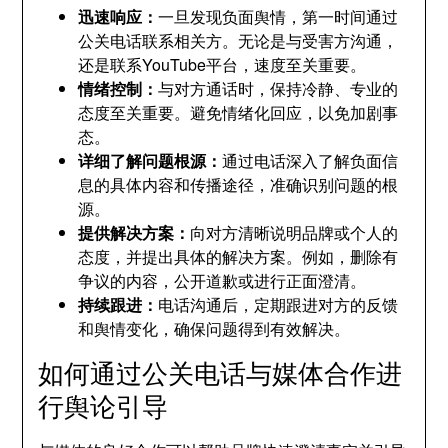
迅速响应：
一旦发现负面舆情，第一时间通过
公关电话联系相关方。无论是与受害方沟通，
还是联系YouTube平台，速度至关重要。
情绪控制：
与对方通话时，保持冷静、专业的
态度至关重要。避免情绪化回应，以免加剧事
态。
详细了解问题根源：
通过电话深入了解负面信
息的具体内容和传播途径，准确识别问题的根
源。
提供解决方案：
向对方清晰说明品牌或个人的
态度，并提出具体的解决方案。例如，删除有
争议的内容，公开道歉或进行正面澄清。
持续跟进：
电话沟通后，定期跟进对方的反馈
和舆情变化，确保问题得到有效解决。
如何通过公关电话与媒体合作进
行舆论引导