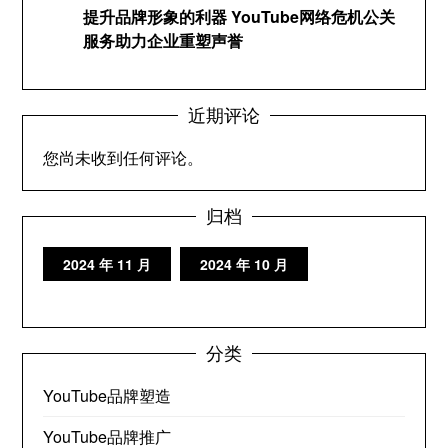
提升品牌形象的利器 YouTube网络危机公关
服务助力企业重塑声誉
近期评论
您尚未收到任何评论。
归档
2024 年 11 月
2024 年 10 月
分类
YouTube品牌塑造
YouTube品牌推广