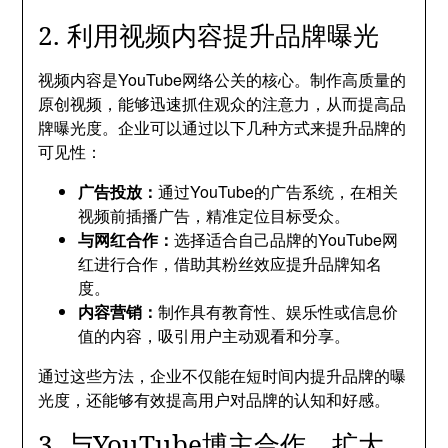
2. 利用视频内容提升品牌曝光
视频内容是YouTube网络公关的核心。制作高质量的
原创视频，能够迅速抓住观众的注意力，从而提高品
牌曝光度。企业可以通过以下几种方式来提升品牌的
可见性：
广告投放：
通过YouTube的广告系统，在相关
视频前插播广告，精准定位目标受众。
与网红合作：
选择适合自己品牌的YouTube网
红进行合作，借助其粉丝效应提升品牌知名
度。
内容营销：
制作具有教育性、娱乐性或信息价
值的内容，吸引用户主动观看和分享。
通过这些方法，企业不仅能在短时间内提升品牌的曝
光度，还能够有效提高用户对品牌的认知和好感。
3. 与YouTube博主合作，扩大