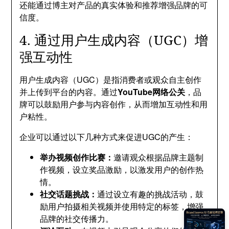
还能通过博主对产品的真实体验和推荐增强品牌的可
信度。
4. 通过用户生成内容（UGC）增
强互动性
用户生成内容（UGC）是指消费者或观众自主创作
并上传到平台的内容。通过
YouTube网络公关
，品
牌可以鼓励用户参与内容创作，从而增加互动性和用
户粘性。
企业可以通过以下几种方式来促进UGC的产生：
举办视频创作比赛：
邀请观众根据品牌主题制
作视频，设立奖品激励，以激发用户的创作热
情。
社交话题挑战：
通过设立有趣的挑战活动，鼓
励用户拍摄相关视频并使用特定的标签，增强
品牌的社交传播力。