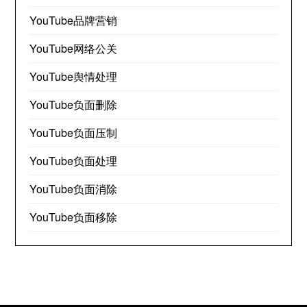
YouTube品牌营销
YouTube网络公关
YouTube舆情处理
YouTube负面删除
YouTube负面压制
YouTube负面处理
YouTube负面消除
YouTube负面移除