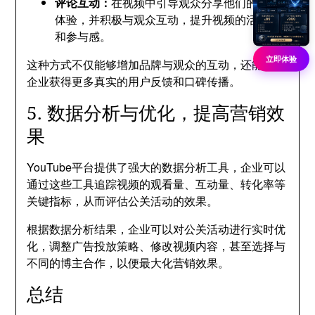
评论互动：
在视频中引导观众分享他们的使用
体验，并积极与观众互动，提升视频的活跃度
和参与感。
立即体验
这种方式不仅能够增加品牌与观众的互动，还能帮助
企业获得更多真实的用户反馈和口碑传播。
5. 数据分析与优化，提高营销效
果
YouTube平台提供了强大的数据分析工具，企业可以
通过这些工具追踪视频的观看量、互动量、转化率等
关键指标，从而评估公关活动的效果。
根据数据分析结果，企业可以对公关活动进行实时优
化，调整广告投放策略、修改视频内容，甚至选择与
不同的博主合作，以便最大化营销效果。
总结