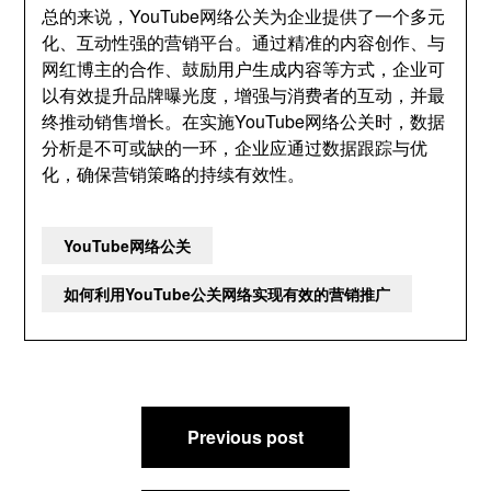
总的来说，YouTube网络公关为企业提供了一个多元
化、互动性强的营销平台。通过精准的内容创作、与
网红博主的合作、鼓励用户生成内容等方式，企业可
以有效提升品牌曝光度，增强与消费者的互动，并最
终推动销售增长。在实施YouTube网络公关时，数据
分析是不可或缺的一环，企业应通过数据跟踪与优
化，确保营销策略的持续有效性。
YouTube网络公关
如何利用YouTube公关网络实现有效的营销推广
文
Previous post
章
导