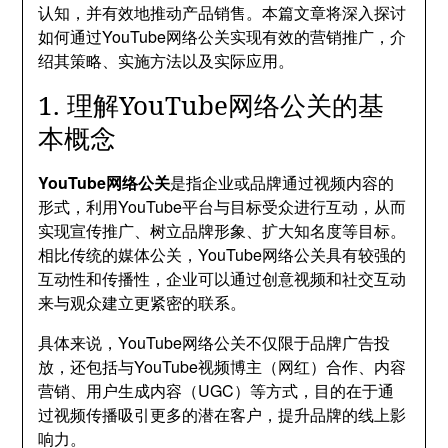
认知，并有效地推动产品销售。本篇文章将深入探讨
如何通过YouTube网络公关实现有效的营销推广，介
绍其策略、实施方法以及实际应用。
1. 理解YouTube网络公关的基
本概念
YouTube网络公关
是指企业或品牌通过视频内容的
形式，利用YouTube平台与目标受众进行互动，从而
实现宣传推广、树立品牌形象、扩大知名度等目标。
相比传统的媒体公关，YouTube网络公关具有较强的
互动性和传播性，企业可以通过创意视频和社交互动
来与观众建立更紧密的联系。
具体来说，YouTube网络公关不仅限于品牌广告投
放，还包括与YouTube视频博主（网红）合作、内容
营销、用户生成内容（UGC）等方式，目的在于通
过视频传播吸引更多的潜在客户，提升品牌的线上影
响力。