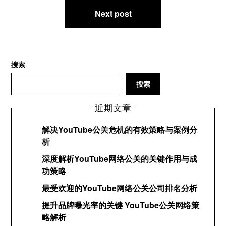
航
Next post
搜索
搜索
近期文章
解决YouTube公关危机的有效策略与案例分
析
深度解析YouTube网络公关的关键作用与成
功策略
最受欢迎的YouTube网络公关公司排名分析
提升品牌曝光率的关键 YouTube公关网络策
略解析