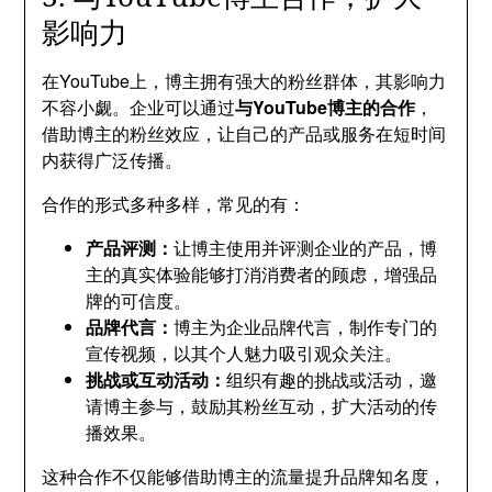
影响力
在YouTube上，博主拥有强大的粉丝群体，其影响力
不容小觑。企业可以通过
与YouTube博主的合作
，
借助博主的粉丝效应，让自己的产品或服务在短时间
内获得广泛传播。
合作的形式多种多样，常见的有：
产品评测：
让博主使用并评测企业的产品，博
主的真实体验能够打消消费者的顾虑，增强品
牌的可信度。
品牌代言：
博主为企业品牌代言，制作专门的
宣传视频，以其个人魅力吸引观众关注。
挑战或互动活动：
组织有趣的挑战或活动，邀
请博主参与，鼓励其粉丝互动，扩大活动的传
播效果。
这种合作不仅能够借助博主的流量提升品牌知名度，