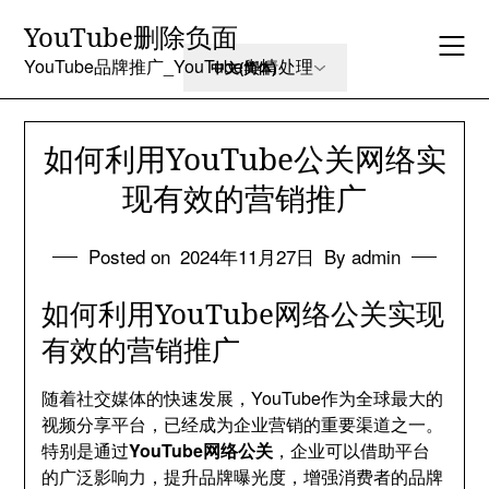
Skip
YouTube删除负面
to
content
YouTube品牌推广_YouTube舆情处理
如何利用YouTube公关网络实
现有效的营销推广
Posted on
2024年11月27日
By admin
如何利用YouTube网络公关实现
有效的营销推广
随着社交媒体的快速发展，YouTube作为全球最大的
视频分享平台，已经成为企业营销的重要渠道之一。
特别是通过
YouTube网络公关
，企业可以借助平台
的广泛影响力，提升品牌曝光度，增强消费者的品牌