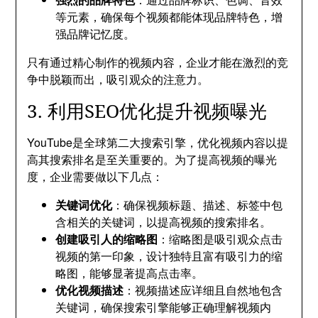
等元素，确保每个视频都能体现品牌特色，增
强品牌记忆度。
只有通过精心制作的视频内容，企业才能在激烈的竞
争中脱颖而出，吸引观众的注意力。
3. 利用SEO优化提升视频曝光
YouTube是全球第二大搜索引擎，优化视频内容以提
高其搜索排名是至关重要的。为了提高视频的曝光
度，企业需要做以下几点：
关键词优化
：确保视频标题、描述、标签中包
含相关的关键词，以提高视频的搜索排名。
创建吸引人的缩略图
：缩略图是吸引观众点击
视频的第一印象，设计独特且富有吸引力的缩
略图，能够显著提高点击率。
优化视频描述
：视频描述应详细且自然地包含
关键词，确保搜索引擎能够正确理解视频内