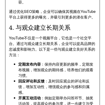
容。
通过优化SEO策略，企业可以确保其视频在YouTube
平台上获得更多的曝光，并吸引到更多的潜在客户。
4. 与观众建立长期关系
YouTube不仅是一个视频平台，它也是一个社交平
台。通过与观众建立长期关系，企业可以提高品牌的
忠诚度和影响力。以下是一些与观众建立良好关系的
方法：
定期发布内容
：保持内容更新的频率，定期发
布视频，增加观众的期待感，培养他们的观看
习惯。
回应评论和反馈
：及时回应观众的评论和反
馈，增加互动性，增强观众的参与感和归属
感。
开展互动活动
：例如定期举办问答环节、抽奖
活动等，提高观众的参与度，进一步建立与受