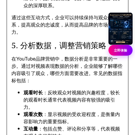
众的深厚联系。
通过这些互动方式，企业可以持续保持与观众的联
系，提高观众的忠诚度，从而提高品牌的市场竞争
力。
5. 分析数据，调整营销策略
立即体验
在YouTube品牌营销中，数据分析是非常重要的一
步。通过对视频表现数据的分析，企业能够了解哪些
内容吸引了观众，哪些方面需要改进。常见的数据指
标包括：
观看时长
：反映观众对视频的兴趣程度，较长
的观看时长通常代表视频内容有较强的吸引
力。
观看次数
：显示视频的受欢迎程度，是衡量内
容影响力的重要指标。
互动量
：包括点赞、评论和分享等，代表视频