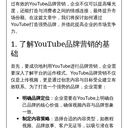
过有效的YouTube品牌营销，企业不仅可以提高曝光
度，还能打造与消费者之间的情感连接，最终提升市
场份额。在这篇文章中，我们将探讨如何通过
YouTube打造强势品牌，并借此提高企业的市场竞争
力。
1. 了解YouTube品牌营销的基
础
首先，要成功地利用YouTube进行品牌营销，企业需
要深入了解平台的运作模式。YouTube品牌营销不仅
仅是上传视频，更是通过创意内容与目标受众建立有
效联系。为了打造一个强势的品牌，企业需要：
明确品牌定位
：企业需要在YouTube上明确自
己品牌的核心价值，确保视频内容与品牌形象
一致。
制定内容策略
：选择合适的内容类型，如教程
视频、品牌故事、客户见证等，以吸引潜在客