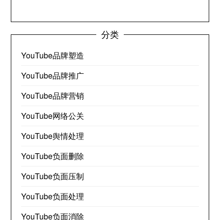
分类
YouTube品牌塑造
YouTube品牌推广
YouTube品牌营销
YouTube网络公关
YouTube舆情处理
YouTube负面删除
YouTube负面压制
YouTube负面处理
YouTube负面消除