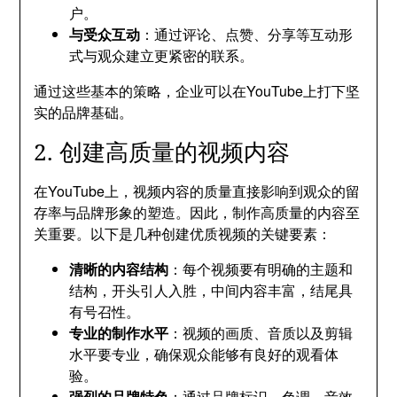
户。
与受众互动
：通过评论、点赞、分享等互动形
式与观众建立更紧密的联系。
通过这些基本的策略，企业可以在YouTube上打下坚
实的品牌基础。
2. 创建高质量的视频内容
在YouTube上，视频内容的质量直接影响到观众的留
存率与品牌形象的塑造。因此，制作高质量的内容至
关重要。以下是几种创建优质视频的关键要素：
清晰的内容结构
：每个视频要有明确的主题和
结构，开头引人入胜，中间内容丰富，结尾具
有号召性。
专业的制作水平
：视频的画质、音质以及剪辑
水平要专业，确保观众能够有良好的观看体
验。
强烈的品牌特色
：通过品牌标识、色调、音效