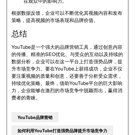
在观众中的影响力。
根据数据反馈，企业可以不断优化其视频内容和发布
策略，提高视频的市场表现和品牌价值。
总结
YouTube是一个强大的品牌营销工具，通过创意内容
的传播、精准的SEO优化、与受众的互动以及持续的
数据分析，企业可以在这一平台上打造强势品牌，提
升市场竞争力。要在YouTube上获得成功，企业不仅
要注重视频的质量和创意，还要善于分析受众需求，
持续优化策略。最终，借助YouTube平台的巨大影响
力，企业能够在激烈的市场竞争中脱颖而出，赢得消
费者的青睐。
YouTube品牌营销
如何利用YouTube打造强势品牌提升市场竞争力