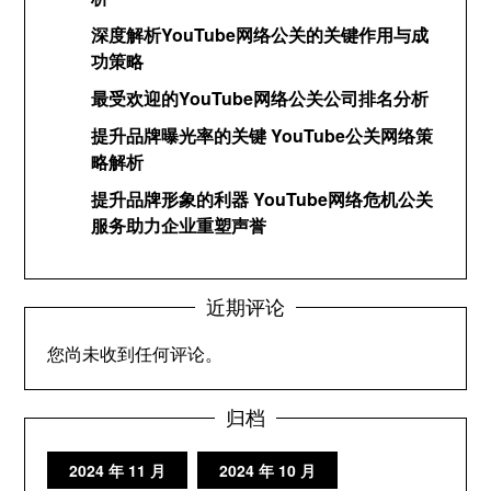
深度解析YouTube网络公关的关键作用与成
功策略
最受欢迎的YouTube网络公关公司排名分析
提升品牌曝光率的关键 YouTube公关网络策
略解析
提升品牌形象的利器 YouTube网络危机公关
服务助力企业重塑声誉
近期评论
您尚未收到任何评论。
归档
2024 年 11 月
2024 年 10 月