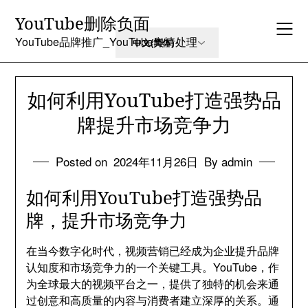
Skip
YouTube删除负面
to
content
YouTube品牌推广_YouTube舆情处理
如何利用YouTube打造强势品
牌提升市场竞争力
Posted on
2024年11月26日
By admin
如何利用YouTube打造强势品
牌，提升市场竞争力
在当今数字化时代，视频营销已经成为企业提升品牌
认知度和市场竞争力的一个关键工具。YouTube，作
为全球最大的视频平台之一，提供了独特的机会来通
过创意和高质量的内容与消费者建立深厚的关系。通