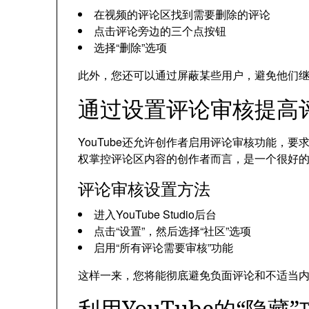
在视频的评论区找到需要删除的评论
点击评论旁边的三个点按钮
选择“删除”选项
此外，您还可以通过屏蔽某些用户，避免他们
通过设置评论审核提高
YouTube还允许创作者启用评论审核功能，
权掌控评论区内容的创作者而言，是一个很好
评论审核设置方法
进入YouTube Studio后台
点击“设置”，然后选择“社区”选项
启用“所有评论需要审核”功能
这样一来，您将能彻底避免负面评论和不适当
利用YouTube的“隐