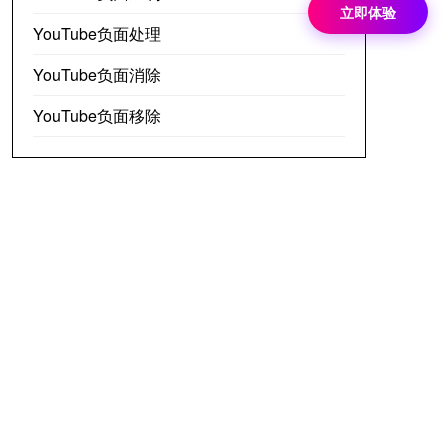
立即体验
YouTube负面处理
YouTube负面消除
YouTube负面移除