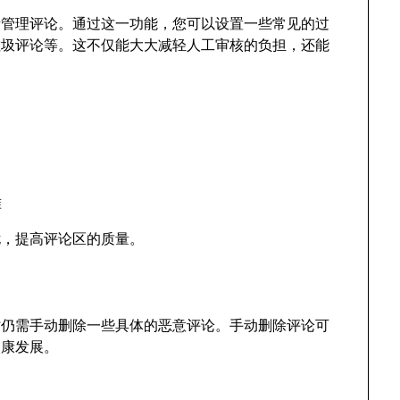
建者管理评论。通过这一功能，您可以设置一些常见的过
垃圾评论等。这不仅能大大减轻人工审核的负担，还能
准
扰，提高评论区的质量。
时仍需手动删除一些具体的恶意评论。手动删除评论可
健康发展。