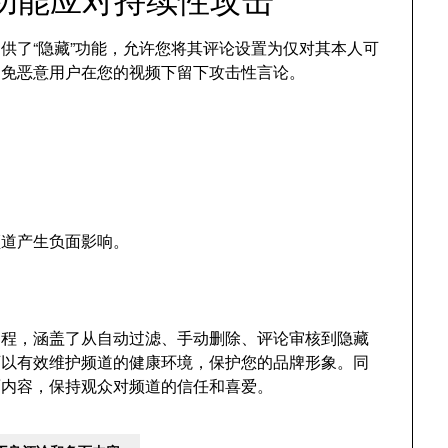
e提供了“隐藏”功能，允许您将其评论设置为仅对其本人可
避免恶意用户在您的视频下留下攻击性言论。
频道产生负面影响。
的过程，涵盖了从自动过滤、手动删除、评论审核到隐藏
可以有效维护频道的健康环境，保护您的品牌形象。同
面内容，保持观众对频道的信任和喜爱。