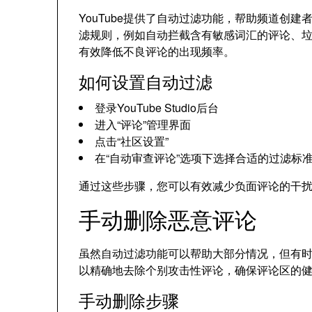
YouTube提供了自动过滤功能，帮助频道创
滤规则，例如自动拦截含有敏感词汇的评论、
有效降低不良评论的出现频率。
如何设置自动过滤
登录YouTube Studio后台
进入“评论”管理界面
点击“社区设置”
在“自动审查评论”选项下选择合适的过滤标
通过这些步骤，您可以有效减少负面评论的干
手动删除恶意评论
虽然自动过滤功能可以帮助大部分情况，但有
以精确地去除个别攻击性评论，确保评论区的
手动删除步骤