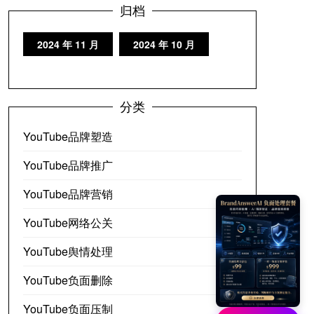
归档
2024 年 11 月
2024 年 10 月
分类
YouTube品牌塑造
YouTube品牌推广
YouTube品牌营销
YouTube网络公关
YouTube舆情处理
YouTube负面删除
YouTube负面压制