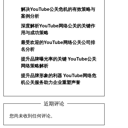
解决YouTube公关危机的有效策略与
案例分析
深度解析YouTube网络公关的关键作
用与成功策略
最受欢迎的YouTube网络公关公司排
名分析
提升品牌曝光率的关键 YouTube公关
网络策略解析
提升品牌形象的利器 YouTube网络危
机公关服务助力企业重塑声誉
近期评论
您尚未收到任何评论。