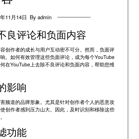
4年11月14日
By admin
除不良评论和负面内容
，内容创作者的成长与用户互动密不可分。然而，负面评
。如何有效管理这些负面评论，成为每个YouTube
在YouTube上去除不良评论和负面内容，帮助您维
论的影响
损害频道的品牌形象。尤其是针对创作者个人的恶意攻
并使创作者感到压力山大。因此，及时识别和移除这些
键。
过滤功能