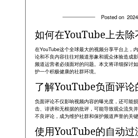
Posted on
202
如何在YouTube上去
在YouTube这个全球最大的视频分享平台上
论和不良内容往往对频道形象和观众体验造成影响
频道运营者必须面对的问题。本文将详细探讨如何
护一个积极健康的社群环境。
了解YouTube负面评
负面评论不仅影响视频内容的曝光度，还可能
击、诽谤和无根据的批评，可能导致观众流失
不良评论，成为维护社群和保护频道声誉的关
使用YouTube的自动