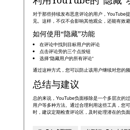
对于那些持续发布恶意评论的用户，YouTub
见。这样，不仅不会影响其他观众，还能有效
如何使用“隐藏”功能
在评论中找到目标用户的评论
点击评论旁的三个点按钮
选择“隐藏用户的所有评论”
通过这种方式，您可以防止该用户继续对您的
总结与建议
总的来说，YouTube负面移除是一个多层次
用户等多种方法。通过合理利用这些工具，您
时，建议定期检查评论区，及时处理潜在的负