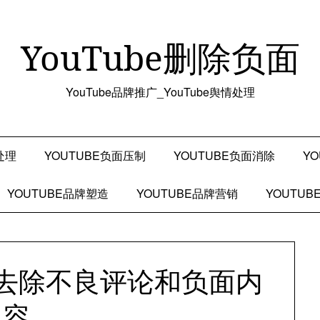
YouTube删除负面
YouTube品牌推广_YouTube舆情处理
处理
YOUTUBE负面压制
YOUTUBE负面消除
Y
YOUTUBE品牌塑造
YOUTUBE品牌营销
YOUTU
e上去除不良评论和负面内
容