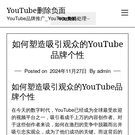
Skip
YouTube删除负面
to
content
YouTube品牌推广_YouTube舆情处理
如何塑造吸引观众的YouTube
品牌个性
Posted on
2024年11月27日
By admin
如何塑造吸引观众的YouTube品
牌个性
在今天的数字时代，YouTube已经成为全球最受欢迎
的视频平台之一，吸引着成千上万的内容创作者。对
于这些创作者来说，如何在激烈的竞争中脱颖而出并
吸引忠实观众，成为了他们成功的关键。而这背后的