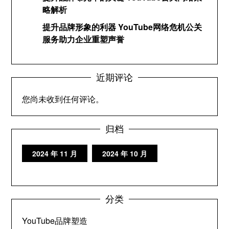
略解析
提升品牌形象的利器 YouTube网络危机公关
服务助力企业重塑声誉
近期评论
您尚未收到任何评论。
归档
2024 年 11 月
2024 年 10 月
分类
YouTube品牌塑造