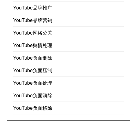
YouTube品牌推广
YouTube品牌营销
YouTube网络公关
YouTube舆情处理
YouTube负面删除
YouTube负面压制
YouTube负面处理
YouTube负面消除
YouTube负面移除