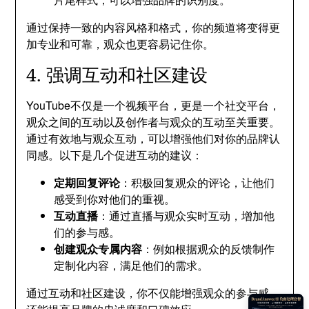
通过保持一致的内容风格和格式，你的频道将变得更
加专业和可靠，观众也更容易记住你。
4. 强调互动和社区建设
YouTube不仅是一个视频平台，更是一个社交平台，
观众之间的互动以及创作者与观众的互动至关重要。
通过有效地与观众互动，可以增强他们对你的品牌认
同感。以下是几个促进互动的建议：
定期回复评论
：积极回复观众的评论，让他们
感受到你对他们的重视。
互动直播
：通过直播与观众实时互动，增加他
们的参与感。
创建观众专属内容
：例如根据观众的反馈制作
定制化内容，满足他们的需求。
通过互动和社区建设，你不仅能增强观众的参与感，