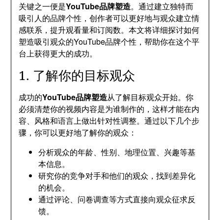
关键之一便是
YouTube品牌塑造
。通过建立独特而
吸引人的品牌个性，创作者可以更好地与观众建立情
感联系，提升观看量和订阅数。本文将详细探讨如何
塑造吸引观众的YouTube品牌个性，帮助你在这个平
台上获得更大的成功。
1. 了解你的目标观众
成功的
YouTube品牌塑造
从了解目标观众开始。你
必须清楚你的视频内容是为谁制作的，这样才能在内
容、风格和语言上做出针对性调整。通过以下几个步
骤，你可以更好地了解你的观众：
分析观众的年龄、性别、地理位置、兴趣等基
本信息。
研究你的竞争对手和他们的观众，找到差异化
的机会。
通过评论、问卷调查等方式直接向观众征求反
馈。