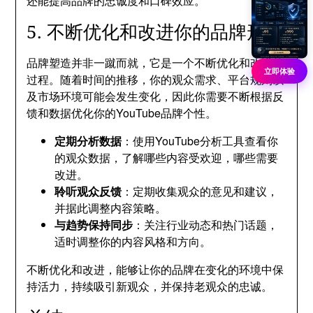
还能提高品牌的忠诚度和口碑效应。
5. 不断优化和改进你的品牌形象
品牌塑造并非一蹴而就，它是一个不断优化和改进的
立即体验
过程。随着时间的推移，你的观众需求、平台规则以
及市场环境可能会发生变化，因此你需要不断根据反
馈和数据优化你的YouTube品牌个性。
定期分析数据
：使用YouTube分析工具查看你
的观众数据，了解哪些内容受欢迎，哪些需要
改进。
聆听观众反馈
：定期收集观众的意见和建议，
并据此调整内容策略。
与趋势保持同步
：关注行业动态和热门话题，
适时调整你的内容风格和方向。
不断优化和改进，能够让你的品牌在变化的环境中保
持活力，持续吸引新观众，并保持老观众的忠诚。