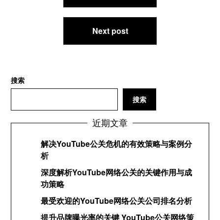
导
航
Next post
搜索
搜索
近期文章
解决YouTube公关危机的有效策略与案例分
析
深度解析YouTube网络公关的关键作用与成
功策略
最受欢迎的YouTube网络公关公司排名分析
提升品牌曝光率的关键 YouTube公关网络策