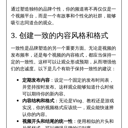
通过塑造独特的品牌个性，你的频道将不再仅仅是一
个视频平台，而是一个有故事和个性化的社群，能够
吸引志同道合的观众。
3. 创建一致的内容风格和格式
一致性是品牌塑造的另一个重要方面。无论是视频的
发布频率，还是每个视频的内容格式，都应当保持一
定的一致性。这样可以让观众形成预期，从而增强他
们的忠诚度。以下是几个有助于保持一致性的建议：
定期发布内容
：设定一个固定的发布时间表，
并坚持按时发布。这样观众能够知道什么时候
可以期待你的新内容。
内容结构和格式
：无论是Vlog、教程还是游戏
实况，你的视频格式应该统一，观众能快速辨
认你的内容。
视频开头和结尾的统一性
：使用相似的片头和
片尾样式，可以增强品牌的识别度。