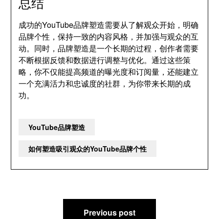
总结
成功的YouTube品牌塑造需要从了解观众开始，明确
品牌个性，保持一致的内容风格，并加强与观众的互
动。同时，品牌塑造是一个长期的过程，创作者需要
不断根据反馈和数据进行调整与优化。通过这些策
略，你不仅能提高频道的曝光度和订阅量，还能建立
一个充满活力和忠诚度的社群，为你带来长期的成
功。
YouTube品牌塑造
如何塑造吸引观众的YouTube品牌个性
文
Previous post
章