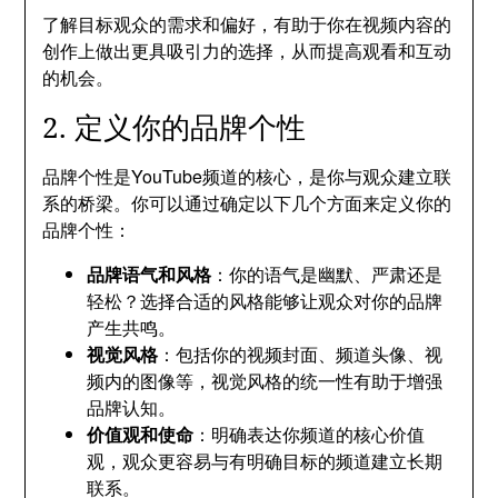
了解目标观众的需求和偏好，有助于你在视频内容的
创作上做出更具吸引力的选择，从而提高观看和互动
的机会。
2. 定义你的品牌个性
品牌个性是YouTube频道的核心，是你与观众建立联
系的桥梁。你可以通过确定以下几个方面来定义你的
品牌个性：
品牌语气和风格
：你的语气是幽默、严肃还是
轻松？选择合适的风格能够让观众对你的品牌
产生共鸣。
视觉风格
：包括你的视频封面、频道头像、视
频内的图像等，视觉风格的统一性有助于增强
品牌认知。
价值观和使命
：明确表达你频道的核心价值
观，观众更容易与有明确目标的频道建立长期
联系。