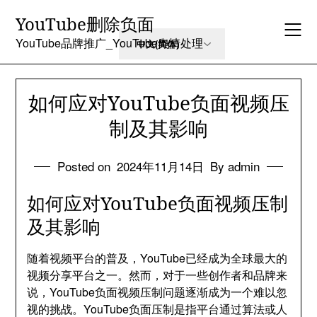
Skip
YouTube删除负面
to
content
YouTube品牌推广_YouTube舆情处理
如何应对YouTube负面视频压
制及其影响
Posted on
2024年11月14日
By admin
如何应对YouTube负面视频压制
及其影响
随着视频平台的普及，YouTube已经成为全球最大的
视频分享平台之一。然而，对于一些创作者和品牌来
说，YouTube负面视频压制问题逐渐成为一个难以忽
视的挑战。YouTube负面压制是指平台通过算法或人