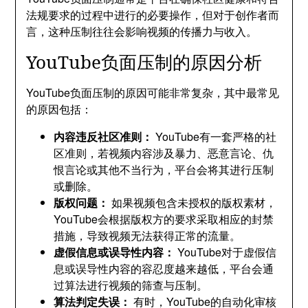
法规要求的过程中进行的必要操作，但对于创作者而
言，这种压制往往会影响视频的传播力与收入。
YouTube负面压制的原因分析
YouTube负面压制的原因可能非常复杂，其中最常见
的原因包括：
内容违反社区准则：
YouTube有一套严格的社
区准则，若视频内容涉及暴力、恶意言论、仇
恨言论或其他不当行为，平台会将其进行压制
或删除。
版权问题：
如果视频包含未授权的版权素材，
YouTube会根据版权方的要求采取相应的封禁
措施，导致视频无法获得正常的流量。
虚假信息或误导性内容：
YouTube对于虚假信
息或误导性内容的容忍度越来越低，平台会通
过算法进行视频的筛查与压制。
算法判定失误：
有时，YouTube的自动化审核