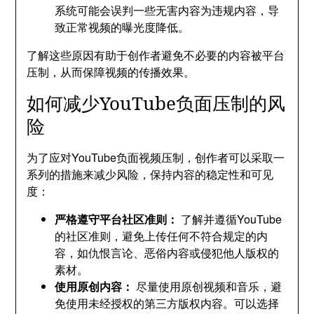
系统可能会误判一些无害内容为违规内容，导
致正常视频的曝光度降低。
了解这些原因有助于创作者避免不必要的内容被平台
压制，从而保障视频的传播效果。
如何减少YouTube负面压制的风
险
为了应对YouTube负面视频压制，创作者可以采取一
系列的措施来减少风险，保持内容的稳定性和可见
度：
严格遵守平台社区准则：
了解并遵循YouTube
的社区准则，避免上传任何不符合规定的内
容，如仇恨言论、恶俗内容或侵犯他人版权的
素材。
使用原创内容：
尽量使用原创视频和音乐，避
免使用未经授权的第三方版权内容。可以选择