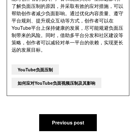
了解负面压制的原因，并采取有效的应对措施，可以
帮助创作者减少负面影响。通过优化内容质量、遵守
平台规则、提升观众互动等方式，创作者可以在
YouTube平台上保持健康的发展，尽可能规避负面压
制带来的风险。同时，借助多平台分发和社区建设等
策略，创作者可以减轻对单一平台的依赖，实现更长
远的发展目标。
YouTube负面压制
如何应对YouTube负面视频压制及其影响
文
Previous post
章
导