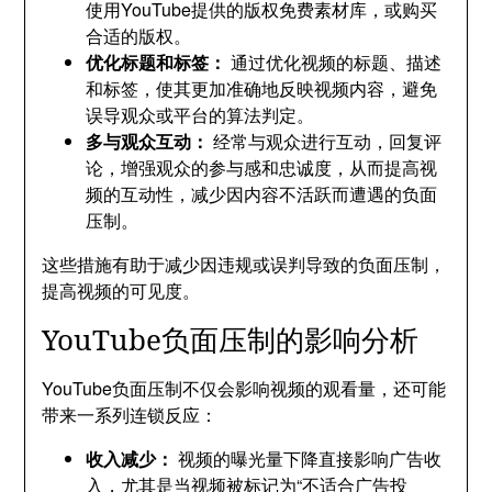
使用YouTube提供的版权免费素材库，或购买
合适的版权。
优化标题和标签：
通过优化视频的标题、描述
和标签，使其更加准确地反映视频内容，避免
误导观众或平台的算法判定。
多与观众互动：
经常与观众进行互动，回复评
论，增强观众的参与感和忠诚度，从而提高视
频的互动性，减少因内容不活跃而遭遇的负面
压制。
这些措施有助于减少因违规或误判导致的负面压制，
提高视频的可见度。
YouTube负面压制的影响分析
YouTube负面压制不仅会影响视频的观看量，还可能
带来一系列连锁反应：
收入减少：
视频的曝光量下降直接影响广告收
入，尤其是当视频被标记为“不适合广告投