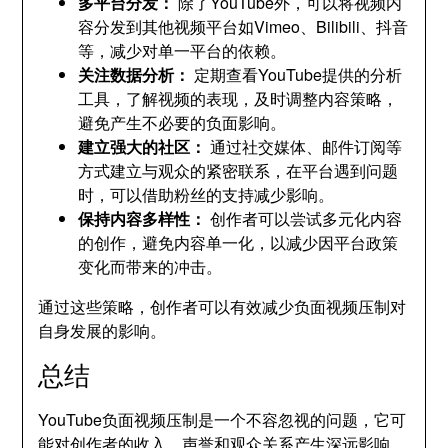
多平台分发：
除了YouTube外，可以将视频内
容分发到其他视频平台如Vimeo、Bilibili、抖音
等，减少对单一平台的依赖。
关注数据分析：
定期查看YouTube提供的分析
工具，了解视频的表现，及时调整内容策略，
避免产生不必要的负面影响。
建立强大的社区：
通过社交媒体、邮件订阅等
方式建立与观众的紧密联系，在平台遇到问题
时，可以借助粉丝的支持减少影响。
保持内容多样性：
创作者可以尝试多元化内容
的创作，避免内容单一化，以减少因平台政策
变化而带来的冲击。
通过这些策略，创作者可以有效减少负面视频压制对
自身发展的影响。
总结
YouTube负面视频压制是一个不容忽视的问题，它可
能对创作者的收入、声誉和观众关系产生深远影响。