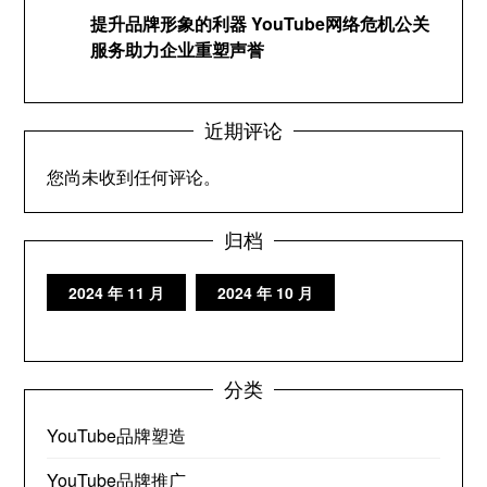
提升品牌形象的利器 YouTube网络危机公关
服务助力企业重塑声誉
近期评论
您尚未收到任何评论。
归档
2024 年 11 月
2024 年 10 月
分类
YouTube品牌塑造
YouTube品牌推广