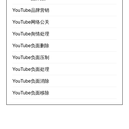
YouTube品牌营销
YouTube网络公关
YouTube舆情处理
YouTube负面删除
YouTube负面压制
YouTube负面处理
YouTube负面消除
YouTube负面移除