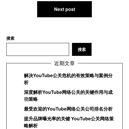
航
Next post
搜索
搜索
近期文章
解决YouTube公关危机的有效策略与案例分
析
深度解析YouTube网络公关的关键作用与成
功策略
最受欢迎的YouTube网络公关公司排名分析
提升品牌曝光率的关键 YouTube公关网络策
略解析