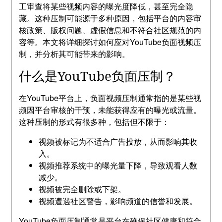
工审查将某些视频内容的曝光度降低，甚至完全隐
藏。这种压制可能源于多种原因，包括平台的内容审
核政策、版权问题、虚假信息和不符合社区规范的内
容等。本文将详细探讨如何应对YouTube负面视频压
制，并分析其可能带来的影响。
什么是YouTube负面压制？
在YouTube平台上，负面视频压制通常指的是某些视
频因平台审核的干预，未能获得应有的曝光或流量。
这种压制的形式有很多种，包括但不限于：
视频被标记为不适合广告投放，从而影响其收
入。
视频推荐系统中的曝光量下降，导致观看人数
减少。
视频被完全删除或下架。
视频遭遇社区警告，影响频道的信誉和发展。
YouTube负面压制通常是平台在确保社区健康和符合