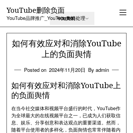
Skip
YouTube删除负面
to
content
YouTube品牌推广_YouTube舆情处理
如何有效应对和消除YouTube
上的负面舆情
Posted on
2024年11月20日
By admin
如何有效应对和消除YouTube上
的负面舆情
在当今社交媒体和视频平台盛行的时代，YouTube作
为全球最大的在线视频平台之一，已成为人们获取信
息、娱乐、分享创意和表达观点的重要渠道。然而，
随着平台使用者的多样化，负面舆情也常常伴随着内