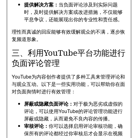
提供解决方案：
当负面评论涉及到实际问题
时，及时提供解决方案或改进措施，不仅能够
平息争议，还能展现出你的专业性和责任感。
理性而真诚的回应能够有效缓解观众的不满，逐步恢
复频道形象。
三、利用YouTube平台功能进行
负面评论管理
YouTube为内容创作者提供了多种工具来管理评论和
与观众互动。以下是一些实用功能，可以帮助你在面
对负面舆情时进行有效管理：
屏蔽或隐藏负面评论：
对于极为恶劣或虚假的
评论，可以使用YouTube的评论管理功能进行
屏蔽或隐藏，从而避免不良内容的传播。
审核评论：
你可以选择启用评论审核功能，确
保所有的评论都经过你审核后才会显示在视频