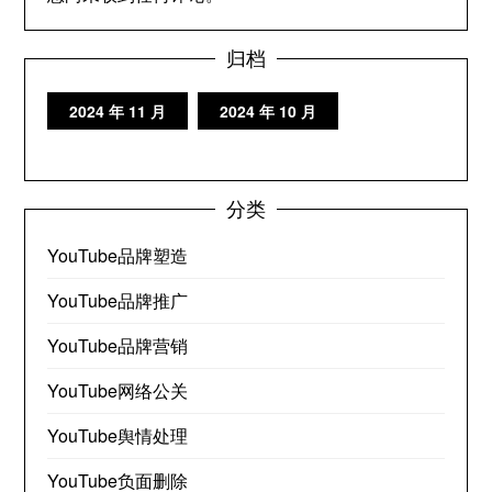
归档
2024 年 11 月
2024 年 10 月
分类
YouTube品牌塑造
YouTube品牌推广
YouTube品牌营销
YouTube网络公关
YouTube舆情处理
YouTube负面删除