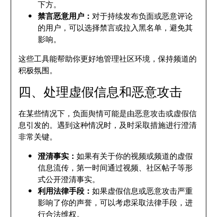
下方。
禁言恶意用户：
对于持续发布负面或恶意评论
的用户，可以选择禁言或拉入黑名单，避免其
影响。
这些工具能帮助你更好地管理社区环境，保持频道的
积极氛围。
四、处理虚假信息和恶意攻击
在某些情况下，负面舆情可能是由恶意攻击或虚假信
息引发的。遇到这种情况时，及时采取措施进行澄清
非常关键。
澄清事实：
如果有关于你的视频或频道的虚假
信息流传，第一时间通过视频、社区帖子等形
式公开澄清事实。
利用法律手段：
如果虚假信息或恶意攻击严重
影响了你的声誉，可以考虑采取法律手段，进
行合法维权。