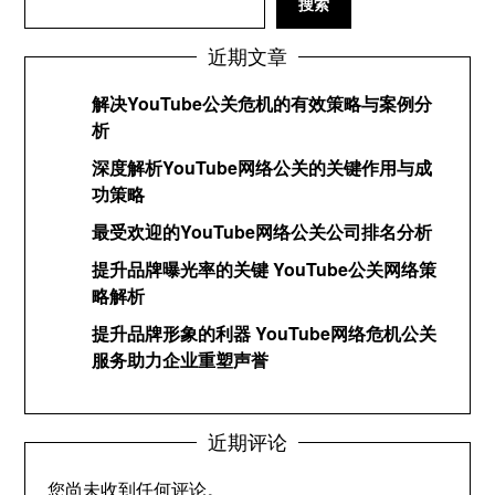
搜索
近期文章
解决YouTube公关危机的有效策略与案例分
析
深度解析YouTube网络公关的关键作用与成
功策略
最受欢迎的YouTube网络公关公司排名分析
提升品牌曝光率的关键 YouTube公关网络策
略解析
提升品牌形象的利器 YouTube网络危机公关
服务助力企业重塑声誉
近期评论
您尚未收到任何评论。