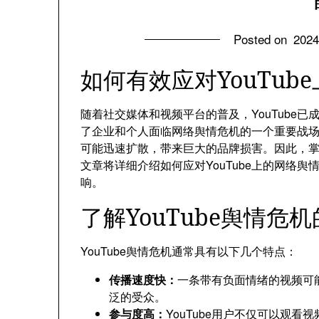
Posted on
202
如何有效应对YouTu
随着社交媒体和视频平台的普及，YouTube
了企业和个人面临网络舆情危机的一个重要战场。
可能迅速扩散，带来巨大的品牌损害。因此，掌握
文章将详细介绍如何应对YouTube上的网络
响。
了解YouTube舆情危
YouTube舆情危机通常具有以下几个特点：
传播速度快：
一条带有负面情绪的视频可
泛的受众。
参与度高：
YouTube用户不仅可以观