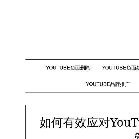
Skip
to
content
YOUTUBE负面删除
YOUTUBE负面
YOUTUBE品牌推广
如何有效应对You