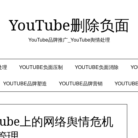
YouTube删除负面
YouTube品牌推广_YouTube舆情处理
处理
YOUTUBE负面压制
YOUTUBE负面消除
Y
YOUTUBE品牌塑造
YOUTUBE品牌营销
YOUTU
Tube上的网络舆情危机
管理