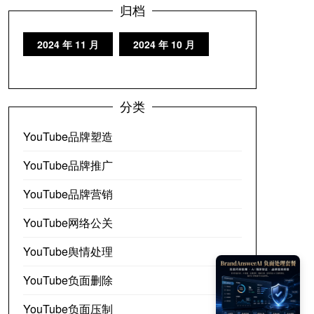
归档
2024 年 11 月
2024 年 10 月
分类
YouTube品牌塑造
YouTube品牌推广
YouTube品牌营销
YouTube网络公关
YouTube舆情处理
YouTube负面删除
YouTube负面压制