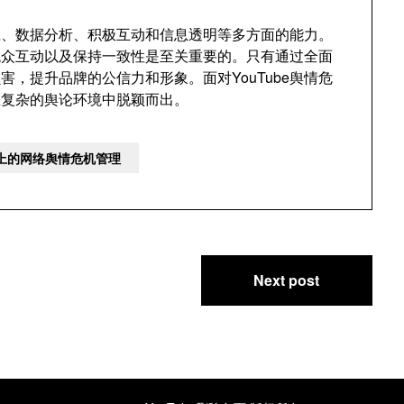
反应、数据分析、积极互动和信息透明等多方面的能力。
观众互动以及保持一致性是至关重要的。只有通过全面
，提升品牌的公信力和形象。面对YouTube舆情危
在复杂的舆论环境中脱颖而出。
e上的网络舆情危机管理
Next post