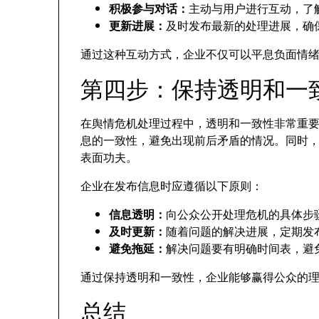
积极参与对话：
主动与用户进行互动，了
更新进展：
及时发布最新的处理进展，确
通过这种互动方式，企业不仅可以平息负面情
第四步：保持透明和一
在舆情危机处理过程中，透明和一致性非常重
息的一致性，避免出现前后矛盾的情况。同时
表面功夫。
企业在发布信息时应遵循以下原则：
信息透明：
向公众公开处理危机的具体步
及时更新：
随着问题的解决进展，定期发
避免拖延：
解决问题要有明确时间表，避
通过保持透明和一致性，企业能够赢得公众的
总结