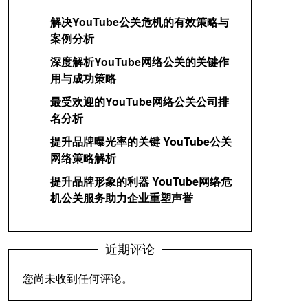
解决YouTube公关危机的有效策略与
案例分析
深度解析YouTube网络公关的关键作
用与成功策略
最受欢迎的YouTube网络公关公司排
名分析
提升品牌曝光率的关键 YouTube公关
网络策略解析
提升品牌形象的利器 YouTube网络危
机公关服务助力企业重塑声誉
近期评论
您尚未收到任何评论。