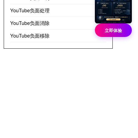
YouTube负面处理
YouTube负面消除
立即体验
YouTube负面移除