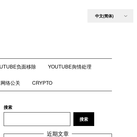
OUTUBE负面移除
YOUTUBE舆情处理
BE网络公关
CRYPTO
搜索
搜索
近期文章