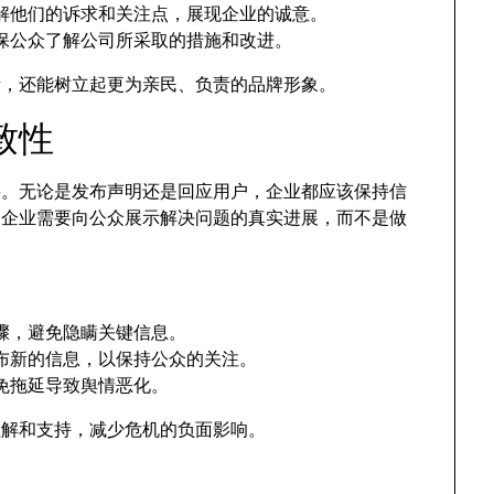
解他们的诉求和关注点，展现企业的诚意。
保公众了解公司所采取的措施和改进。
绪，还能树立起更为亲民、负责的品牌形象。
致性
要。无论是发布声明还是回应用户，企业都应该保持信
，企业需要向公众展示解决问题的真实进展，而不是做
骤，避免隐瞒关键信息。
布新的信息，以保持公众的关注。
免拖延导致舆情恶化。
理解和支持，减少危机的负面影响。