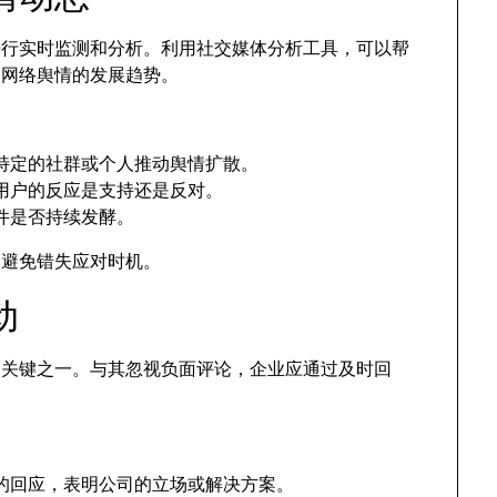
进行实时监测和分析。利用社交媒体分析工具，可以帮
及网络舆情的发展趋势。
特定的社群或个人推动舆情扩散。
用户的反应是支持还是反对。
件是否持续发酵。
，避免错失应对时机。
动
机的关键之一。与其忽视负面评论，企业应通过及时回
的回应，表明公司的立场或解决方案。