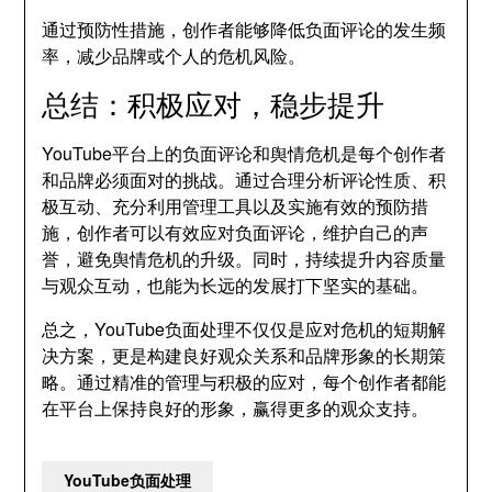
通过预防性措施，创作者能够降低负面评论的发生频
率，减少品牌或个人的危机风险。
总结：积极应对，稳步提升
YouTube平台上的负面评论和舆情危机是每个创作者
和品牌必须面对的挑战。通过合理分析评论性质、积
极互动、充分利用管理工具以及实施有效的预防措
施，创作者可以有效应对负面评论，维护自己的声
誉，避免舆情危机的升级。同时，持续提升内容质量
与观众互动，也能为长远的发展打下坚实的基础。
总之，YouTube负面处理不仅仅是应对危机的短期解
决方案，更是构建良好观众关系和品牌形象的长期策
略。通过精准的管理与积极的应对，每个创作者都能
在平台上保持良好的形象，赢得更多的观众支持。
YouTube负面处理