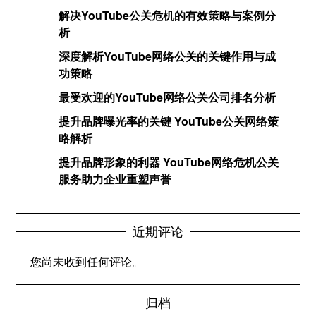
解决YouTube公关危机的有效策略与案例分
析
深度解析YouTube网络公关的关键作用与成
功策略
最受欢迎的YouTube网络公关公司排名分析
提升品牌曝光率的关键 YouTube公关网络策
略解析
提升品牌形象的利器 YouTube网络危机公关
服务助力企业重塑声誉
近期评论
您尚未收到任何评论。
归档