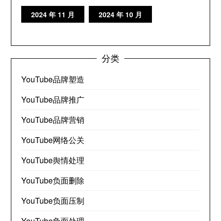
2024 年 11 月
2024 年 10 月
分类
YouTube品牌塑造
YouTube品牌推广
YouTube品牌营销
YouTube网络公关
YouTube舆情处理
YouTube负面删除
YouTube负面压制
YouTube负面处理