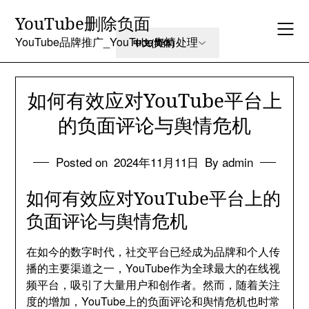
Skip
YouTube删除负面
to
content
YouTube品牌推广_YouTube舆情处理
如何有效应对YouTube平台上
的负面评论与舆情危机
Posted on
2024年11月11日
By admin
如何有效应对YouTube平台上的
负面评论与舆情危机
在如今的数字时代，社交平台已经成为品牌和个人传
播的主要渠道之一，YouTube作为全球最大的在线视
频平台，吸引了大量用户和创作者。然而，随着关注
度的增加，YouTube上的负面评论和舆情危机也时常