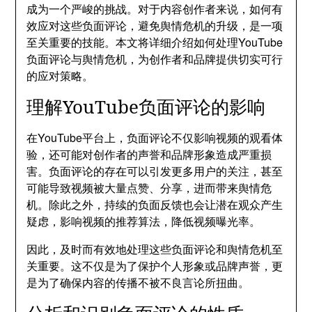
成为一个严峻的挑战。对于内容创作者来说，如何有
效应对这些负面评论，避免舆情危机的升级，是一项
至关重要的技能。本文将详细介绍如何处理YouTube
负面评论与舆情危机，为创作者和品牌提供切实可行
的应对策略。
理解YouTube负面评论的影响
在YouTube平台上，负面评论不仅影响视频的观看体
验，还可能对创作者的声誉和品牌形象造成严重损
害。负面评论的存在可以引发更多用户的关注，甚至
可能导致视频被大量点赞、分享，进而带来舆情危
机。除此之外，持续的负面反馈也会让潜在观众产生
疑虑，影响视频的推荐算法，降低视频曝光率。
因此，及时而有效地处理这些负面评论和舆情危机至
关重要。这不仅是为了保护个人形象或品牌声誉，更
是为了确保内容的传播不被不良言论所扭曲。