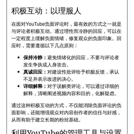
积极互动：以理服人
在面对YouTube负面评论时，最有效的方式之一就是
与评论者积极互动。通过理性而冷静的回应，可以在
一定程度上缓解负面情绪，修复观众的负面印象。回
应时，需要遵循以下几点原则：
保持冷静：
避免情绪化的回应，不要与评论者
发生争执或人身攻击。
真诚回应：
对建设性批评给予积极反馈，承认
不足并表示改进的决心。
详细解释：
对于误解类评论，可以通过详细的
解释，清晰阐述视频内容和目的，化解疑虑。
通过这种积极互动的方式，不仅能消除负面评论的负
面影响，还能增强观众对内容创作者的信任与好感，
从而有助于建立长期的粉丝基础。
利用YouTube的管理工具与设置