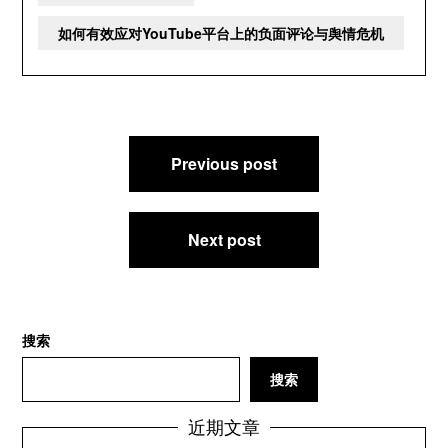
如何有效应对YouTube平台上的负面评论与舆情危机
文
Previous post
章
导
航
Next post
搜索
搜索
近期文章