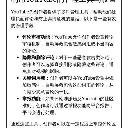
YouTube为创作者提供了多种管理工具，帮助他们处
理负面评论和防止舆情危机的蔓延。以下是一些有效
的管理手段：
评论审核功能：
YouTube允许创作者设置评论
审核机制，自动屏蔽包含敏感词汇或不当内容
的评论。
隐藏和删除评论：
对于一些恶意攻击类评论，
创作者可以选择直接删除或隐藏这些评论，避
免其对视频的影响。
关键词屏蔽：
创作者可以在YouTube设置中添
加敏感词，自动屏蔽包含这些词汇的评论，从
而减少恶意言论的干扰。
举报功能：
如果评论涉嫌违反YouTube的社区
准则，创作者可以通过举报功能向平台报告，
平台会进行处理。
通过这些工具，创作者可以在一定程度上掌控评论区