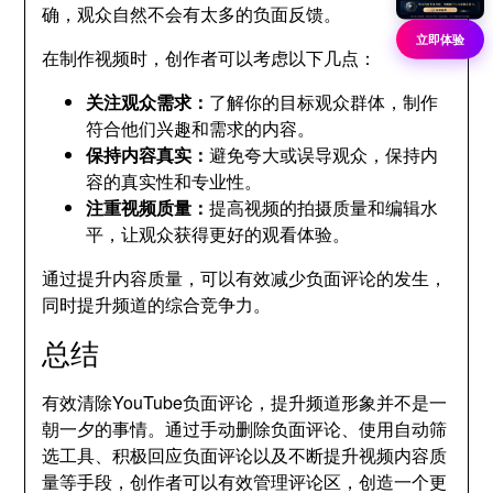
确，观众自然不会有太多的负面反馈。
立即体验
在制作视频时，创作者可以考虑以下几点：
关注观众需求：
了解你的目标观众群体，制作
符合他们兴趣和需求的内容。
保持内容真实：
避免夸大或误导观众，保持内
容的真实性和专业性。
注重视频质量：
提高视频的拍摄质量和编辑水
平，让观众获得更好的观看体验。
通过提升内容质量，可以有效减少负面评论的发生，
同时提升频道的综合竞争力。
总结
有效清除YouTube负面评论，提升频道形象并不是一
朝一夕的事情。通过手动删除负面评论、使用自动筛
选工具、积极回应负面评论以及不断提升视频内容质
量等手段，创作者可以有效管理评论区，创造一个更