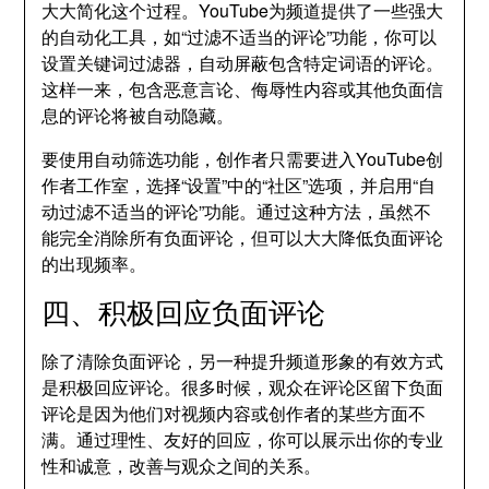
大大简化这个过程。YouTube为频道提供了一些强大
的自动化工具，如“过滤不适当的评论”功能，你可以
设置关键词过滤器，自动屏蔽包含特定词语的评论。
这样一来，包含恶意言论、侮辱性内容或其他负面信
息的评论将被自动隐藏。
要使用自动筛选功能，创作者只需要进入YouTube创
作者工作室，选择“设置”中的“社区”选项，并启用“自
动过滤不适当的评论”功能。通过这种方法，虽然不
能完全消除所有负面评论，但可以大大降低负面评论
的出现频率。
四、积极回应负面评论
除了清除负面评论，另一种提升频道形象的有效方式
是积极回应评论。很多时候，观众在评论区留下负面
评论是因为他们对视频内容或创作者的某些方面不
满。通过理性、友好的回应，你可以展示出你的专业
性和诚意，改善与观众之间的关系。