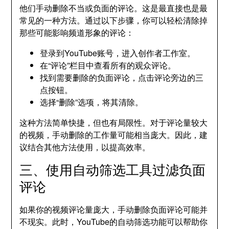
他们手动删除不当或负面的评论。这是最直接也是最
常见的一种方法。通过以下步骤，你可以轻松清除掉
那些可能影响频道形象的评论：
登录到YouTube账号，进入创作者工作室。
在“评论”栏目中查看所有的观众评论。
找到需要删除的负面评论，点击评论旁边的三
点按钮。
选择“删除”选项，将其清除。
这种方法简单快捷，但也有局限性。对于评论量较大
的视频，手动删除的工作量可能相当庞大。因此，建
议结合其他方法使用，以提高效率。
三、使用自动筛选工具过滤负面
评论
如果你的视频评论量庞大，手动删除负面评论可能并
不现实。此时，YouTube的自动筛选功能可以帮助你