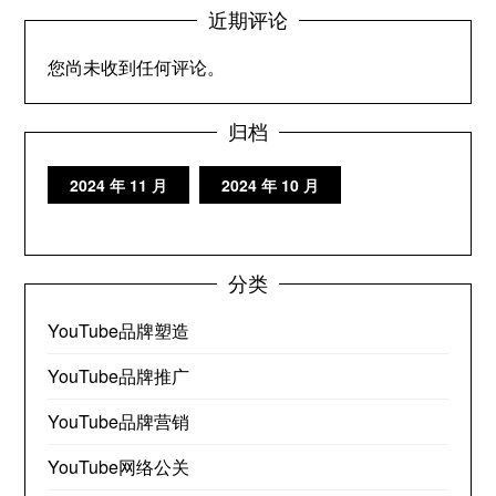
近期评论
您尚未收到任何评论。
归档
2024 年 11 月
2024 年 10 月
分类
YouTube品牌塑造
YouTube品牌推广
YouTube品牌营销
YouTube网络公关