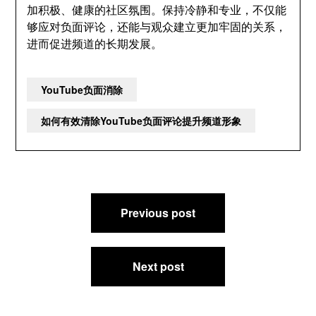
加积极、健康的社区氛围。保持冷静和专业，不仅能
够应对负面评论，还能与观众建立更加牢固的关系，
进而促进频道的长期发展。
YouTube负面消除
如何有效清除YouTube负面评论提升频道形象
文
Previous post
章
导
航
Next post