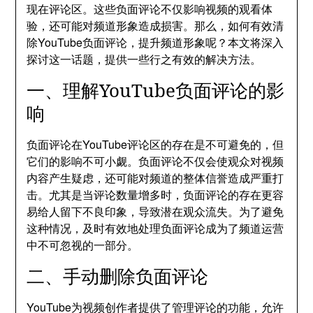
现在评论区。这些负面评论不仅影响视频的观看体
验，还可能对频道形象造成损害。那么，如何有效清
除YouTube负面评论，提升频道形象呢？本文将深入
探讨这一话题，提供一些行之有效的解决方法。
一、理解YouTube负面评论的影
响
负面评论在YouTube评论区的存在是不可避免的，但
它们的影响不可小觑。负面评论不仅会使观众对视频
内容产生疑虑，还可能对频道的整体信誉造成严重打
击。尤其是当评论数量增多时，负面评论的存在更容
易给人留下不良印象，导致潜在观众流失。为了避免
这种情况，及时有效地处理负面评论成为了频道运营
中不可忽视的一部分。
二、手动删除负面评论
YouTube为视频创作者提供了管理评论的功能，允许