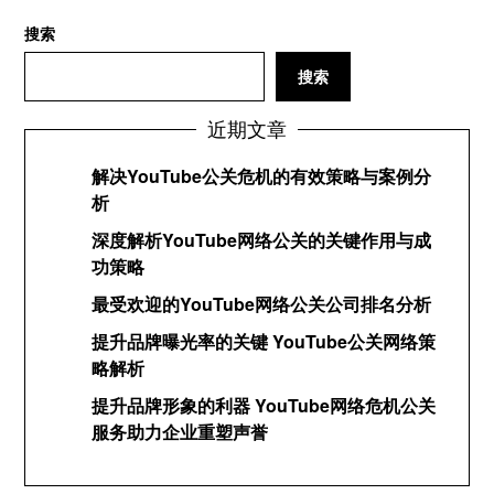
搜索
搜索
近期文章
解决YouTube公关危机的有效策略与案例分
析
深度解析YouTube网络公关的关键作用与成
功策略
最受欢迎的YouTube网络公关公司排名分析
提升品牌曝光率的关键 YouTube公关网络策
略解析
提升品牌形象的利器 YouTube网络危机公关
服务助力企业重塑声誉