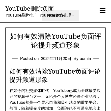
Skip
YouTube删除负面
to
content
YouTube品牌推广_YouTube舆情处理
如何有效清除YouTube负面评
论提升频道形象
Posted on
2024年11月20日
By admin
如何有效清除YouTube负面评论
提升频道形象
在如今的社交媒体时代，YouTube已成为全球最受欢
迎的视频平台之一。无论是个人博主还是企业品牌，
YouTube都是一个展示自我和吸引观众的重要平台。
然而，随着曝光度的增加，负面评论不可避免地会出