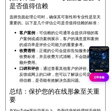
是否值得信赖
选择负面处理公司时，确保其可靠性和专业性是至关
重要的。以下是几个评估公司是否值得信赖的标准：
客户案例
：可信赖的公司通常会提供详细的客
户案例或成功案例展示，客户的满意度和案例
的成功率是评价公司能力的重要参考。
收费透明
：正规的公司会提前告知服务的具体
收费标准，并且收费方式清晰，不会隐藏任何
额外费用。
口碑和评价
：通过查看其他客户的评价、案例
反馈或网上的口碑，您可以了解该公司是否值
立即体验
得信赖，是否能有效解决负面问题。
总结：保护您的在线形象至关重
要
在YouTube等社交平台上，负面信息的处理对于保护