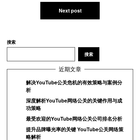
导
航
Next post
搜索
搜索
近期文章
解决YouTube公关危机的有效策略与案例分
析
深度解析YouTube网络公关的关键作用与成
功策略
最受欢迎的YouTube网络公关公司排名分析
提升品牌曝光率的关键 YouTube公关网络策
略解析