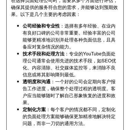
在选择负面处理公司时，需要从多个方面进行评估，
确保其提供的服务符合您的需求，并能够达到预期效
果。以下是几个主要的考虑因素：
公司经验和专业性
：选择有多年经验、在业内
有良好口碑的公司非常重要。经验丰富的公司
能够更精准地识别并处理各种负面信息，且具
备应对复杂情况的能力。
技术手段和处理方法
：专业的YouTube负面处
理公司通常会使用先进的技术手段，如SEO优
化、内容清除、社交媒体监控等，来消除不良
信息或将其影响降到最低。
透明度和沟通
：一个好的公司会定期向客户报
告工作进度，确保整个处理过程的透明度。客
户应当能够随时了解自己形象恢复的进度和效
果。
定制化方案
：每个客户的情况都不同，定制化
的负面处理方案能够确保更加精准地解决特定
问题，而非一刀切的通用方法。