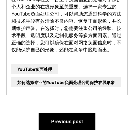
个人和企业的在线形象至关重要。选择一家专业的
YouTube负面处理公司，可以帮助您通过科学的方法
和技术手段有效清除不良内容、恢复正面形象，并长
期维护声誉。在选择时，您需要注重公司的经验、技
术手段、透明度以及定制化服务等多方面因素。通过
正确的选择，您可以确保在面对网络负面信息时，不
仅能保护自己的形象，还能在竞争中脱颖而出。
YouTube负面处理
如何选择专业的YouTube负面处理公司保护在线形象
文
Previous post
章