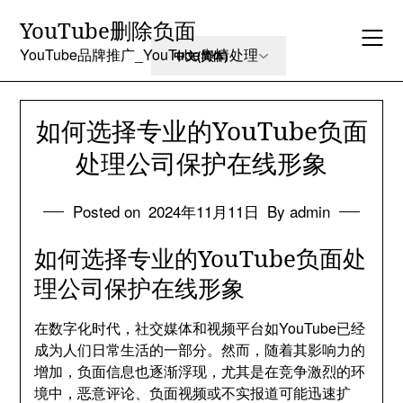
Skip
YouTube删除负面
to
content
YouTube品牌推广_YouTube舆情处理
如何选择专业的YouTube负面
处理公司保护在线形象
Posted on
2024年11月11日
By admin
如何选择专业的YouTube负面处
理公司保护在线形象
在数字化时代，社交媒体和视频平台如YouTube已经
成为人们日常生活的一部分。然而，随着其影响力的
增加，负面信息也逐渐浮现，尤其是在竞争激烈的环
境中，恶意评论、负面视频或不实报道可能迅速扩