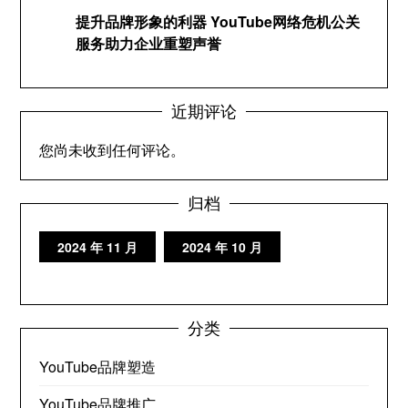
提升品牌形象的利器 YouTube网络危机公关
服务助力企业重塑声誉
近期评论
您尚未收到任何评论。
归档
2024 年 11 月
2024 年 10 月
分类
YouTube品牌塑造
YouTube品牌推广