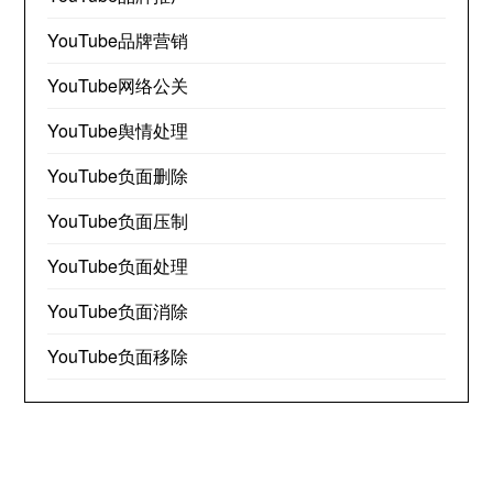
YouTube品牌营销
YouTube网络公关
YouTube舆情处理
YouTube负面删除
YouTube负面压制
YouTube负面处理
YouTube负面消除
YouTube负面移除