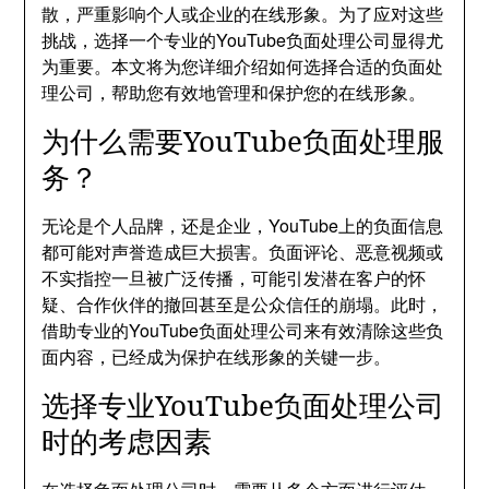
散，严重影响个人或企业的在线形象。为了应对这些
挑战，选择一个专业的YouTube负面处理公司显得尤
为重要。本文将为您详细介绍如何选择合适的负面处
理公司，帮助您有效地管理和保护您的在线形象。
为什么需要YouTube负面处理服
务？
无论是个人品牌，还是企业，YouTube上的负面信息
都可能对声誉造成巨大损害。负面评论、恶意视频或
不实指控一旦被广泛传播，可能引发潜在客户的怀
疑、合作伙伴的撤回甚至是公众信任的崩塌。此时，
借助专业的YouTube负面处理公司来有效清除这些负
面内容，已经成为保护在线形象的关键一步。
选择专业YouTube负面处理公司
时的考虑因素