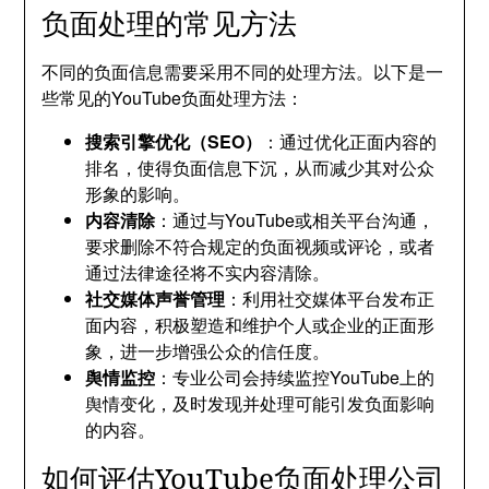
负面处理的常见方法
不同的负面信息需要采用不同的处理方法。以下是一
些常见的YouTube负面处理方法：
搜索引擎优化（SEO）
：通过优化正面内容的
排名，使得负面信息下沉，从而减少其对公众
形象的影响。
内容清除
：通过与YouTube或相关平台沟通，
要求删除不符合规定的负面视频或评论，或者
通过法律途径将不实内容清除。
社交媒体声誉管理
：利用社交媒体平台发布正
面内容，积极塑造和维护个人或企业的正面形
象，进一步增强公众的信任度。
舆情监控
：专业公司会持续监控YouTube上的
舆情变化，及时发现并处理可能引发负面影响
的内容。
如何评估YouTube负面处理公司