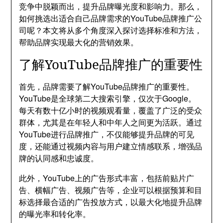
竞争中脱颖而出，提升品牌曝光度和影响力。那么，
如何挑选出适合自己品牌需求的YouTube品牌推广公
司呢？本文将从多个角度深入探讨选择标准和方法，
帮助品牌实现最大化的营销效果。
了解YouTube品牌推广的重要性
首先，品牌需要了解YouTube品牌推广的重要性。
YouTube是全球第二大搜索引擎，仅次于Google。
每天有数十亿小时的视频观看量，覆盖了广泛的受众
群体，尤其是在年轻人和中年人之间更为活跃。通过
YouTube进行品牌推广，不仅能够提升品牌的可见
度，还能通过视频内容与用户建立情感联系，增强品
牌的认同感和忠诚度。
此外，YouTube上的广告形式丰富，包括前贴片广
告、横幅广告、视频广告等，企业可以根据预算和目
标选择最合适的广告投放方式，以最大化地提升品牌
的曝光率和转化率。