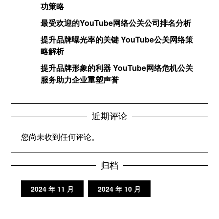
功策略
最受欢迎的YouTube网络公关公司排名分析
提升品牌曝光率的关键 YouTube公关网络策
略解析
提升品牌形象的利器 YouTube网络危机公关
服务助力企业重塑声誉
近期评论
您尚未收到任何评论。
归档
2024 年 11 月
2024 年 10 月