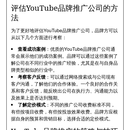
评估YouTube品牌推广公司的方
法
为了更好地评估YouTube品牌推广公司，品牌方可以
从以下几个方面进行考察：
查看成功案例
：优质的YouTube品牌推广公司通
常会展示他们的成功案例。品牌可以通过这些案例了
解公司在不同行业中的推广经验，尤其是在与自身品
牌类型相似的行业中。
考察客户反馈
：可以通过网络搜索或与公司现有
客户沟通，了解他们的合作体验。一个良好的合作关
系和客户反馈，能反映出公司在执行力、沟通能力以
及效果上是否达到预期。
了解定价模式
：不同的推广公司收费标准不同，
有些按项目收费，有些按投放效果收费。品牌方应根
据自身的预算和营销目标，选择合适的定价模式。