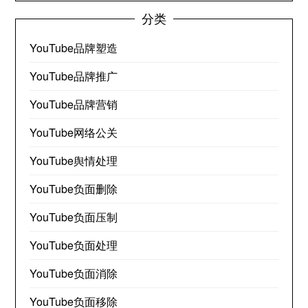
分类
YouTube品牌塑造
YouTube品牌推广
YouTube品牌营销
YouTube网络公关
YouTube舆情处理
YouTube负面删除
YouTube负面压制
YouTube负面处理
YouTube负面消除
YouTube负面移除