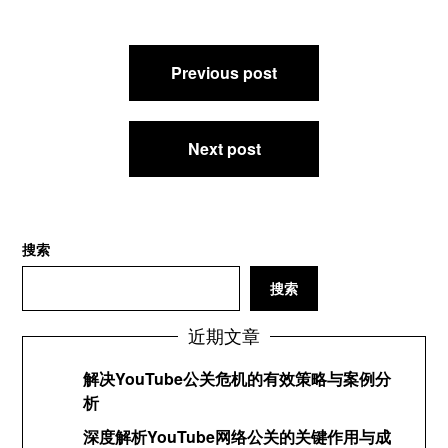
文
Previous post
章
导
航
Next post
搜索
搜索
近期文章
解决YouTube公关危机的有效策略与案例分
析
深度解析YouTube网络公关的关键作用与成