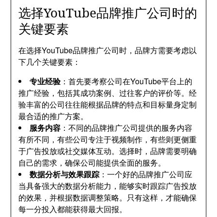
选择YouTube品牌推广公司时的
关键要素
在选择YouTube品牌推广公司时，品牌方需要考虑以
下几个关键要素：
专业经验
：首先要考察公司在YouTube平台上的
推广经验，包括其成功案例、过往客户的评价等。经
验丰富的公司往往能根据品牌的特点和目标量身定制
最合适的推广方案。
服务内容
：不同的品牌推广公司提供的服务内容
有所不同，有些公司专注于视频制作，有些则更侧重
于广告投放或社交媒体互动。选择时，品牌需要明确
自己的需求，确保公司能提供全面的服务。
数据分析与效果跟踪
：一个好的品牌推广公司应
当具备强大的数据分析能力，能够实时跟踪广告投放
的效果，并根据数据调整策略。只有这样，才能确保
每一分投入都能获得最大回报。