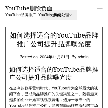
Skip
YouTube删除负面
to
content
YouTube品牌推广_YouTube舆情处理
如何选择适合的YouTube品牌
推广公司提升品牌曝光度
Posted on
2024年11月21日
By admin
如何选择适合的YouTube品牌推
广公司提升品牌曝光度
在当今的数字营销时代，YouTube作为全球最大的视
频平台，已成为品牌推广的关键渠道之一。随着越来
越多的企业开始重视视频营销，选择一家专业的
YouTube品牌推广公司，能够帮助品牌在激烈的市场