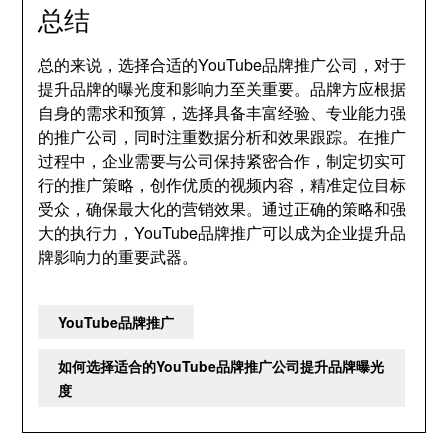
总结
总的来说，选择合适的YouTube品牌推广公司，对于
提升品牌的曝光度和影响力至关重要。品牌方应根据
自身的需求和预算，选择具备丰富经验、专业能力强
的推广公司，同时注重数据分析和效果跟踪。在推广
过程中，企业需要与公司保持紧密合作，制定切实可
行的推广策略，创作优质的视频内容，精准定位目标
受众，确保最大化的营销效果。通过正确的策略和强
大的执行力，YouTube品牌推广可以成为企业提升品
牌影响力的重要武器。
YouTube品牌推广
如何选择适合的YouTube品牌推广公司提升品牌曝光
度