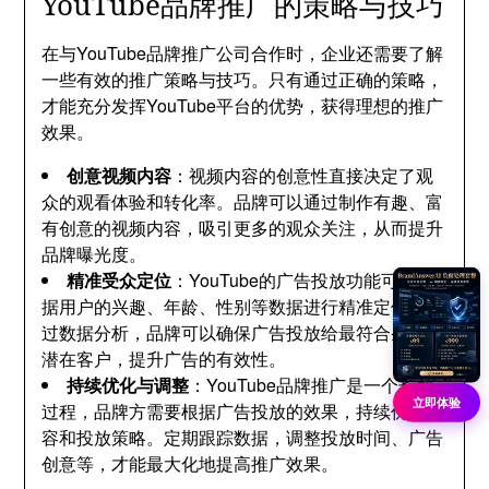
YouTube品牌推广的策略与技巧
在与YouTube品牌推广公司合作时，企业还需要了解
一些有效的推广策略与技巧。只有通过正确的策略，
才能充分发挥YouTube平台的优势，获得理想的推广
效果。
创意视频内容
：视频内容的创意性直接决定了观
众的观看体验和转化率。品牌可以通过制作有趣、富
有创意的视频内容，吸引更多的观众关注，从而提升
品牌曝光度。
精准受众定位
：YouTube的广告投放功能可以根
据用户的兴趣、年龄、性别等数据进行精准定位。通
过数据分析，品牌可以确保广告投放给最符合条件的
潜在客户，提升广告的有效性。
持续优化与调整
：YouTube品牌推广是一个长期
立即体验
过程，品牌方需要根据广告投放的效果，持续优化内
容和投放策略。定期跟踪数据，调整投放时间、广告
创意等，才能最大化地提高推广效果。