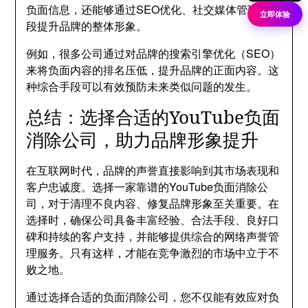
负面信息，还能够通过SEO优化、社交媒体管理等手
立即体验
段提升品牌的整体形象。
例如，很多公司通过对品牌的搜索引擎优化（SEO）
来将负面内容的排名压低，提升品牌的正面内容。这
种综合手段可以有效预防未来类似问题的发生。
总结：选择合适的YouTube负面
消除公司，助力品牌形象提升
在互联网时代，品牌的声誉直接影响到其市场表现和
客户忠诚度。选择一家靠谱的YouTube负面消除公
司，对于清理不良内容、修复品牌形象至关重要。在
选择时，确保公司具备丰富经验、合法手段、良好口
碑和持续的客户支持，并能够提供综合的网络声誉管
理服务。只有这样，才能在竞争激烈的市场中立于不
败之地。
通过选择合适的负面消除公司，您不仅能有效应对负