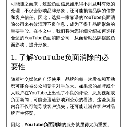
可能随之而来，这些负面信息如果得不到及时有效的
处理，不仅会影响品牌形象，还可能损害品牌的信誉
和客户信任。因此，选择一家靠谱的YouTube负面消
除公司来有效清理不良信息，成为了提升品牌形象的
重要手段。在本文中，我们将为您详细介绍如何选择
合适的YouTube负面消除公司，从而帮助品牌摆脱负
面影响，提升形象。
1. 了解YouTube负面消除的必
要性
随着社交媒体的广泛使用，品牌的每一次发布和互动
都可能会被公众和竞争对手放大。如果您的品牌或个
人账户在YouTube上出现了不良的评论、恶意视频或
负面新闻，可能会迅速影响到公众的看法。这些负面
内容不仅可能导致客户流失，还可能让潜在客户对品
牌产生怀疑。
因此，
YouTube负面消除
的服务就显得尤为重要。