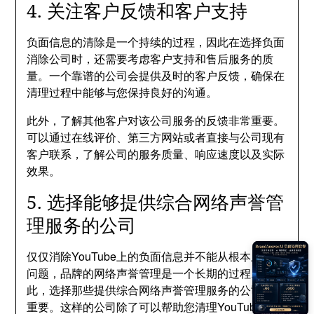
4. 关注客户反馈和客户支持
负面信息的清除是一个持续的过程，因此在选择负面
消除公司时，还需要考虑客户支持和售后服务的质
量。一个靠谱的公司会提供及时的客户反馈，确保在
清理过程中能够与您保持良好的沟通。
此外，了解其他客户对该公司服务的反馈非常重要。
可以通过在线评价、第三方网站或者直接与公司现有
客户联系，了解公司的服务质量、响应速度以及实际
效果。
5. 选择能够提供综合网络声誉管
理服务的公司
仅仅消除YouTube上的负面信息并不能从根本上解决
问题，品牌的网络声誉管理是一个长期的过程。因
此，选择那些提供综合网络声誉管理服务的公司非常
重要。这样的公司除了可以帮助您清理YouTube上的