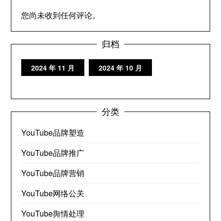
您尚未收到任何评论。
归档
2024 年 11 月
2024 年 10 月
分类
YouTube品牌塑造
YouTube品牌推广
YouTube品牌营销
YouTube网络公关
YouTube舆情处理