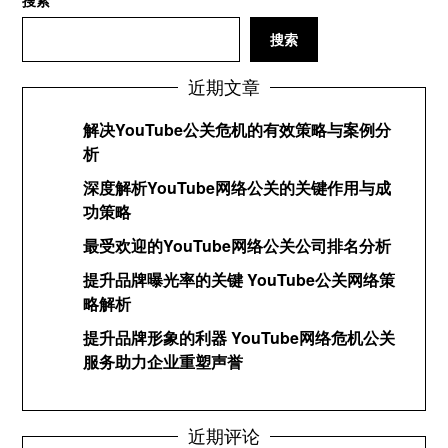
搜索
搜索
近期文章
解决YouTube公关危机的有效策略与案例分
析
深度解析YouTube网络公关的关键作用与成
功策略
最受欢迎的YouTube网络公关公司排名分析
提升品牌曝光率的关键 YouTube公关网络策
略解析
提升品牌形象的利器 YouTube网络危机公关
服务助力企业重塑声誉
近期评论