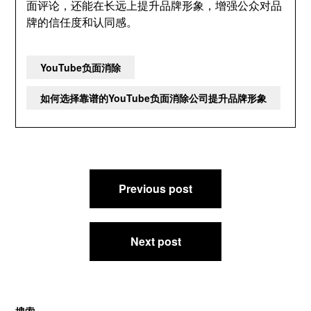
面评论，还能在长远上提升品牌形象，增强公众对品
牌的信任度和认同感。
YouTube负面消除
如何选择靠谱的YouTube负面消除公司提升品牌形象
文
Previous post
章
导
航
Next post