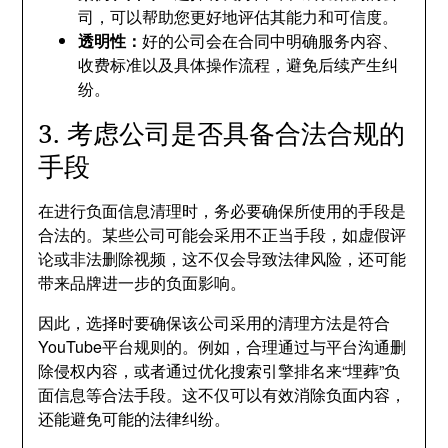
司，可以帮助您更好地评估其能力和可信度。
透明性：
好的公司会在合同中明确服务内容、
收费标准以及具体操作流程，避免后续产生纠
纷。
3. 考虑公司是否具备合法合规的
手段
在进行负面信息清理时，务必要确保所使用的手段是
合法的。某些公司可能会采用不正当手段，如虚假评
论或非法删除视频，这不仅会导致法律风险，还可能
带来品牌进一步的负面影响。
因此，选择时要确保该公司采用的清理方法是符合
YouTube平台规则的。例如，合理通过与平台沟通删
除侵权内容，或者通过优化搜索引擎排名来“埋葬”负
面信息等合法手段。这不仅可以有效消除负面内容，
还能避免可能的法律纠纷。