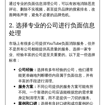
通过专业的负面信息清理公司，可以有效地消除恶意
评论、删除不实视频，甚至提升品牌的搜索排名，改
善网络声誉，避免不必要的品牌危机。
2. 选择专业的公司进行负面信息
处理
市场上有很多公司提供YouTube负面消除服务，但并
不是所有公司都能提供高质量的服务。选择一家专
业、经验丰富的公司是至关重要的。以下是一些选择
标准：
公司经验：
选择有多年经验的公司，他们通常
能更准确地判断哪些内容属于负面信息，并有
丰富的手段进行清理。
服务方案：
不同公司提供的服务方案可能有所
不同。一个靠谱的公司应该能根据您的需求量
身定制清理方案，而不是提供一刀切的服务。
案例和口碑：
选择有良好口碑和成功案例的公