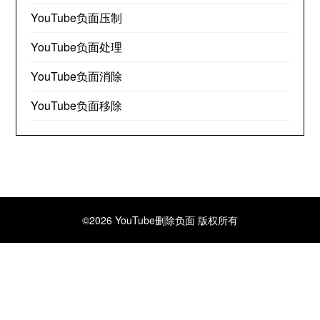
YouTube负面压制
YouTube负面处理
YouTube负面消除
YouTube负面移除
©2026 YouTube删除负面
版权所有