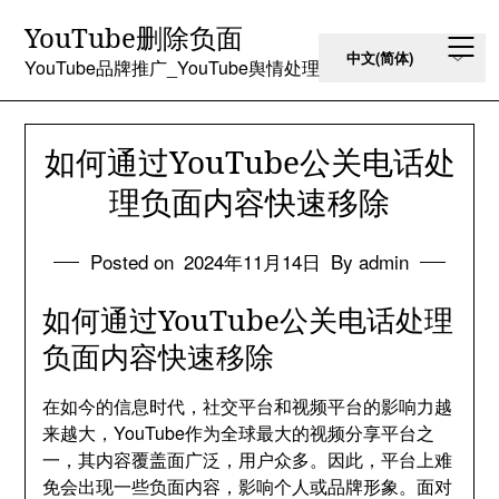
Skip
YouTube删除负面
to
content
YouTube品牌推广_YouTube舆情处理
如何通过YouTube公关电话处
理负面内容快速移除
Posted on
2024年11月14日
By admin
如何通过YouTube公关电话处理
负面内容快速移除
在如今的信息时代，社交平台和视频平台的影响力越
来越大，YouTube作为全球最大的视频分享平台之
一，其内容覆盖面广泛，用户众多。因此，平台上难
免会出现一些负面内容，影响个人或品牌形象。面对