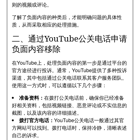
则的视频或评论。
了解了负面内容的种类后，才能明确问题的具体性
质，从而采取相应的处理措施。
二、通过YouTube公关电话申请
负面内容移除
在YouTube上，处理负面内容的第一步是通过平台的
官方途径进行投诉。通常，YouTube提供了多种投诉
渠道，其中包括通过公关电话联系其客户服务团队。
使用这一方式时，可以遵循以下几个步骤：
准备资料：
在拨打公关电话前，确保你已经准备
好相关资料，包括视频链接、恶意评论或不实信息的
截图，以及该内容的详细描述。
拨打官方电话：
YouTube公关电话一般通过其官
方网站可以找到。拨打电话时，保持冷静，清晰表述
自己的诉求。