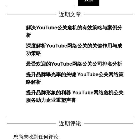
近期文章
解决YouTube公关危机的有效策略与案例分
析
深度解析YouTube网络公关的关键作用与成
功策略
最受欢迎的YouTube网络公关公司排名分析
提升品牌曝光率的关键 YouTube公关网络策
略解析
提升品牌形象的利器 YouTube网络危机公关
服务助力企业重塑声誉
近期评论
您尚未收到任何评论。