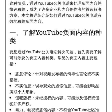
这种情况，通过YouTube公关电话来处理负面内容并
快速移除，成为了许多企业和内容创作者的首选解决
方案。本文将详细介绍如何通过YouTube公关电话有
效地移除负面内容。
一、了解YouTube负面内容的种
类
要想通过YouTube公关电话解决问题，首先需要了解
可能涉及的负面内容种类。常见的负面内容主要包
括：
恶意评论：针对视频发布者的侮辱性言论或不实
指控。
不实信息：误导观众的虚假信息，可能会影响品
牌或个人形象。
侵犯版权：未经授权的内容，可能涉及侵权或侵
犯知识产权。
暴力、歧视或恶俗内容：不符合YouTube社区准