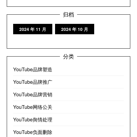
归档
2024 年 11 月
2024 年 10 月
分类
YouTube品牌塑造
YouTube品牌推广
YouTube品牌营销
YouTube网络公关
YouTube舆情处理
YouTube负面删除