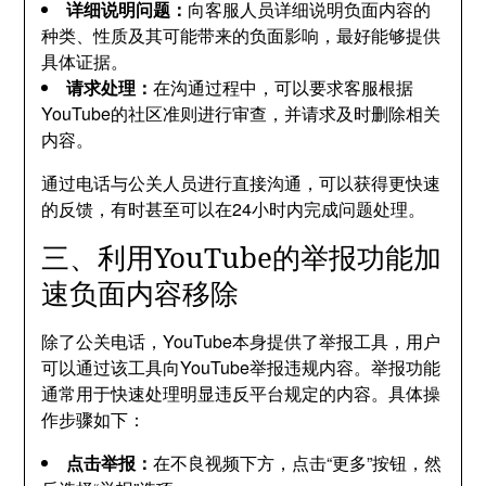
详细说明问题：
向客服人员详细说明负面内容的
种类、性质及其可能带来的负面影响，最好能够提供
具体证据。
请求处理：
在沟通过程中，可以要求客服根据
YouTube的社区准则进行审查，并请求及时删除相关
内容。
通过电话与公关人员进行直接沟通，可以获得更快速
的反馈，有时甚至可以在24小时内完成问题处理。
三、利用YouTube的举报功能加
速负面内容移除
除了公关电话，YouTube本身提供了举报工具，用户
可以通过该工具向YouTube举报违规内容。举报功能
通常用于快速处理明显违反平台规定的内容。具体操
作步骤如下：
点击举报：
在不良视频下方，点击“更多”按钮，然