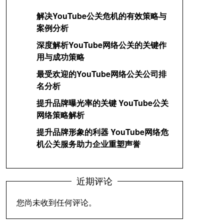
解决YouTube公关危机的有效策略与
案例分析
深度解析YouTube网络公关的关键作
用与成功策略
最受欢迎的YouTube网络公关公司排
名分析
提升品牌曝光率的关键 YouTube公关
网络策略解析
提升品牌形象的利器 YouTube网络危
机公关服务助力企业重塑声誉
近期评论
您尚未收到任何评论。