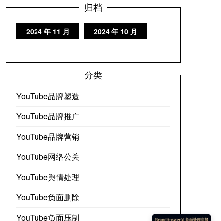
归档
2024 年 11 月
2024 年 10 月
分类
YouTube品牌塑造
YouTube品牌推广
YouTube品牌营销
YouTube网络公关
YouTube舆情处理
YouTube负面删除
YouTube负面压制