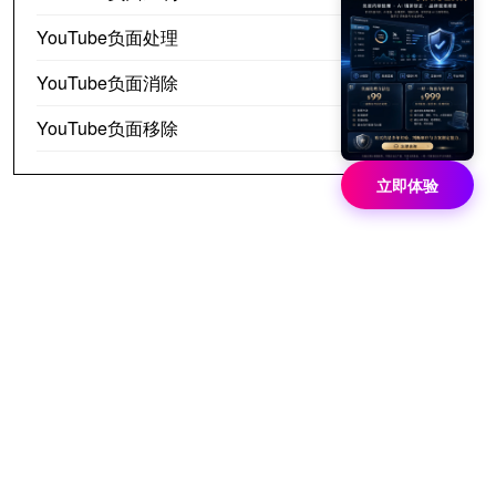
YouTube负面处理
YouTube负面消除
YouTube负面移除
立即体验