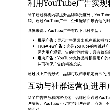
利用YouTube广告实
除了通过有机内容提升品牌曝光度外，YouTu
销。通过YouTube广告，企业能够在最合适
具体来说，YouTube广告有以下几种类型：
展示广告：
展示广告通常出现在视频播放
TrueView广告：
这是YouTube的可跳
需为用户观看广告的时间付费，具有较高
定向广告：
YouTube允许品牌根据用
从而确保广告的精准投放。
通过以上广告形式，品牌可以精准锁定自己的
互动与社群运营促进用
除了广告投放和内容优化，品牌还应通过YouT
户增长。YouTube不仅支持用户评论、点赞、
的互动。