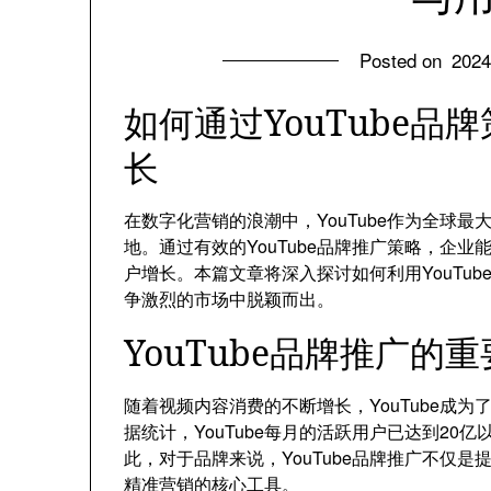
Posted on
202
如何通过YouTube
长
在数字化营销的浪潮中，YouTube作为全球
地。通过有效的YouTube品牌推广策略，企
户增长。本篇文章将深入探讨如何利用YouTu
争激烈的市场中脱颖而出。
YouTube品牌推广的
随着视频内容消费的不断增长，YouTube成
据统计，YouTube每月的活跃用户已达到2
此，对于品牌来说，YouTube品牌推广不仅
精准营销的核心工具。