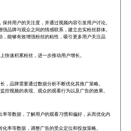
，保持用户的关注度，并通过视频内容引发用户讨论。
增强品牌与观众之间的情感联系，建立忠实粉丝群体。
动，能够有效增强粉丝的粘性，吸引更多用户关注品
be上快速积累粉丝，进一步推动用户增长。
户增长，品牌需要通过数据分析不断优化其推广策略。
品牌监控视频的表现、观众的观看行为以及广告的效果。
出率等数据，了解用户的观看习惯和偏好，从而优化内
转化率等数据，调整广告的受众定位和投放策略。