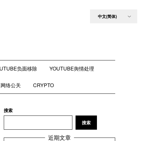
OUTUBE负面移除
YOUTUBE舆情处理
BE网络公关
CRYPTO
搜索
搜索
近期文章