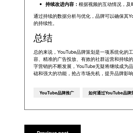
持续改进内容：
根据视频的互动情况，及
通过持续的数据分析与优化，品牌可以确保其Yo
的持续性。
总结
总的来说，YouTube品牌策划是一项系统化
容、精准的广告投放、有效的社群运营和持续
字营销的不断发展，YouTube无疑将继续成
础和强大的功能，抢占市场先机，提升品牌影
YouTube品牌推广
如何通过YouTube
文
Previous post