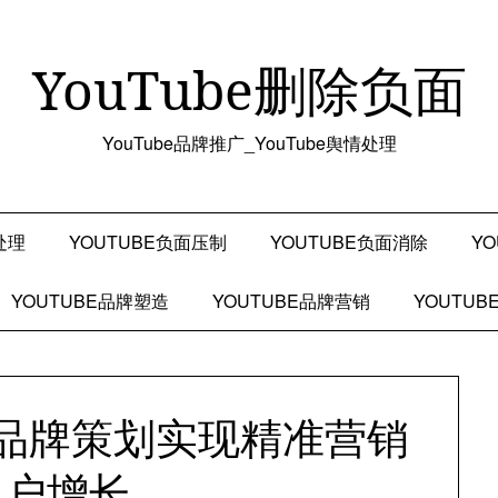
YouTube删除负面
YouTube品牌推广_YouTube舆情处理
处理
YOUTUBE负面压制
YOUTUBE负面消除
Y
YOUTUBE品牌塑造
YOUTUBE品牌营销
YOUTU
be品牌策划实现精准营销
用户增长