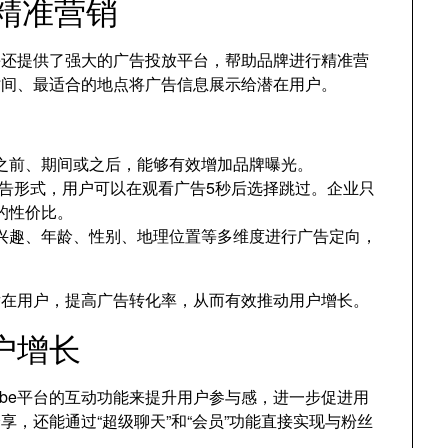
现精准营销
be还提供了强大的广告投放平台，帮助品牌进行精准营
的时间、最适合的地点将广告信息展示给潜在用户。
之前、期间或之后，能够有效增加品牌曝光。
过广告形式，用户可以在观看广告5秒后选择跳过。企业只
的性价比。
户的兴趣、年龄、性别、地理位置等多维度进行广告定向，
潜在用户，提高广告转化率，从而有效推动用户增长。
户增长
ube平台的互动功能来提升用户参与感，进一步促进用
分享，还能通过“超级聊天”和“会员”功能直接实现与粉丝