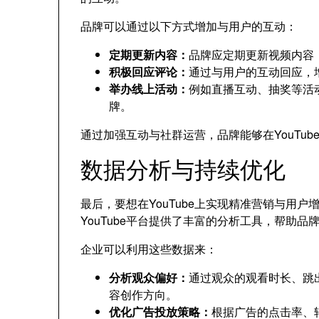
品牌可以通过以下方式增加与用户的互动：
定期更新内容：
品牌应定期更新视频内容
积极回应评论：
通过与用户的互动回应，
举办线上活动：
例如直播互动、抽奖等活
牌。
通过加强互动与社群运营，品牌能够在YouTu
数据分析与持续优化
最后，要想在YouTube上实现精准营销与用
YouTube平台提供了丰富的分析工具，帮助
企业可以利用这些数据来：
分析观众偏好：
通过观众的观看时长、跳
容创作方向。
优化广告投放策略：
根据广告的点击率、