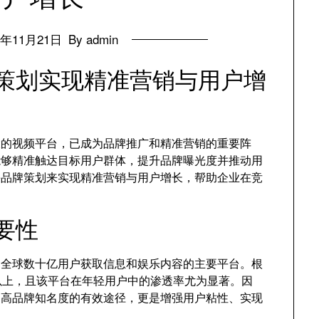
4年11月21日
By admin
品牌策划实现精准营销与用户增
最大的视频平台，已成为品牌推广和精准营销的重要阵
业能够精准触达目标用户群体，提升品牌曝光度并推动用
be品牌策划来实现精准营销与用户增长，帮助企业在竞
重要性
为了全球数十亿用户获取信息和娱乐内容的主要平台。根
0亿以上，且该平台在年轻用户中的渗透率尤为显著。因
是提高品牌知名度的有效途径，更是增强用户粘性、实现