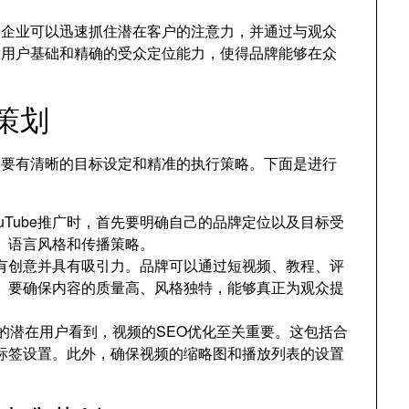
容，企业可以迅速抓住潜在客户的注意力，并通过与观众
强大用户基础和精确的受众定位能力，使得品牌能够在众
牌策划
是需要有清晰的目标设定和精准的执行策略。下面是进行
：
uTube推广时，首先要明确自己的品牌定位以及目标受
、语言风格和传播策略。
需要有创意并具有吸引力。品牌可以通过短视频、教程、评
。要确保内容的质量高、风格独特，能够真正为观众提
的潜在用户看到，视频的SEO优化至关重要。这包括合
标签设置。此外，确保视频的缩略图和播放列表的设置