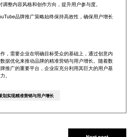
时调整内容风格和创作方向，提升用户参与度。
uTube品牌推广策略始终保持高效性，确保用户增长
的工作，需要企业在明确目标受众的基础上，通过创意内
的数据优化来推动品牌的精准营销与用户增长。随着数
为品牌推广的重要平台，企业应充分利用其巨大的用户基
响力。
品牌策划实现精准营销与用户增长
Next post