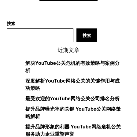
搜索
搜索
近期文章
解决YouTube公关危机的有效策略与案例分
析
深度解析YouTube网络公关的关键作用与成
功策略
最受欢迎的YouTube网络公关公司排名分析
提升品牌曝光率的关键 YouTube公关网络策
略解析
提升品牌形象的利器 YouTube网络危机公关
服务助力企业重塑声誉