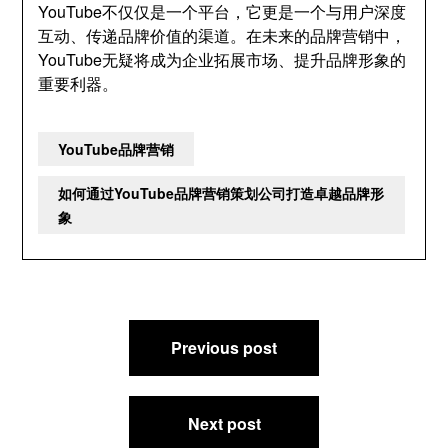
YouTube不仅仅是一个平台，它更是一个与用户深度
互动、传递品牌价值的渠道。在未来的品牌营销中，
YouTube无疑将成为企业拓展市场、提升品牌形象的
重要利器。
YouTube品牌营销
如何通过YouTube品牌营销策划公司打造卓越品牌形
象
文
Previous post
章
导
航
Next post