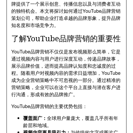
牌提供了一个展示创意、传播信息以及与消费者互动
的独特机会。本文将探讨如何通过YouTube品牌营销
策划公司，帮助企业打造卓越的品牌形象，提升品牌
知名度和市场竞争力。
了解YouTube品牌营销的重要性
YouTube品牌营销不仅仅是发布视频那么简单，它是
通过视频内容与用户进行深度互动，传递品牌故事，
展示品牌价值，进而提高品牌认知度和忠诚度的过
程。随着用户对视频内容的需求日益增加，YouTube
成为企业营销策略中不可忽视的一部分。通过精准的
营销策略，企业可以在这个平台上直接与潜在客户进
行沟通，形成有效的品牌推广。
YouTube品牌营销的主要优势包括：
覆盖面广：
全球用户量庞大，覆盖几乎所有年
龄层和地域。
视频内容更具吸引力：
与传统的文字或图片广