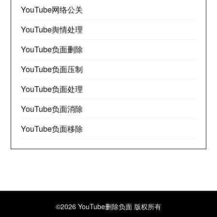
YouTube网络公关
YouTube舆情处理
YouTube负面删除
YouTube负面压制
YouTube负面处理
YouTube负面消除
YouTube负面移除
©2026 YouTube删除负面
版权所有