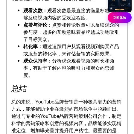
观看次数：
观看次数是最直接的衡量标准，能
够反映视频内容的受欢迎程度。
立即体验
点赞与评论：
点赞和评论数量可以反映观众的
参与度，越多的互动意味着品牌越成功地吸引
了目标受众。
转化率：
通过追踪用户从观看视频到购买产品
或服务的转化率，来评估营销的实际效果。
观众保持率：
分析观众观看视频的时长和频
率，有助于了解内容的吸引力和观众的忠诚
度。
总结
总的来说，YouTube品牌营销是一种极具潜力的营销
方式，能够帮助企业在激烈的市场竞争中脱颖而出。
通过与专业的YouTube品牌营销策划公司合作，制定
科学的营销策略和创意的视频内容，品牌能够实现精
准定位、增加曝光量并提升用户粘性。最重要的是，