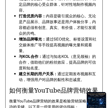
定品牌的核心受众群体，针对性地制作视频内
容。
打造优质内容：
内容是吸引观众的核心。无论
是产品展示、品牌故事还是用户体验分享，内
容都必须有创意、真实、有价值，才能引发观
众的共鸣。
增加品牌曝光：
通过SEO优化、标签设置和社
交媒体推广等手段提高视频的曝光量和观看
量。
与KOL合作：
通过与知名KOL（意见领袖）的
合作，借助他们的粉丝效应，提高品牌的可信
度和知名度。
建立长期的用户关系：
通过定期发布视频和互
动，增强用户对品牌的黏性和忠诚度。
如何衡量YouTube品牌营销效果
衡量YouTube品牌营销的效果是检验营销策略是否成
功的关键。以下是一些常用的评估指标：