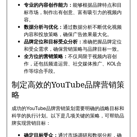
专业的内容创作能力：
能够根据品牌特点和目
标市场，制作出有创意、富有吸引力的视频内
容。
数据分析与优化：
通过数据分析不断优化视频
内容和投放策略，确保广告效果最大化。
品牌定位和目标受众分析：
准确把握品牌定位
和受众需求，确保营销策略与品牌目标一致。
全方位的营销策略：
不仅局限于视频内容创
作，还包括频道运营、社交媒体推广、KOL合
作等综合手段。
制定高效的YouTube品牌营销策
略
成功的YouTube品牌营销策划需要明确的战略目标和
科学的执行计划。以下是几项关键的策略，可帮助品
牌实现营销目标：
确定目标受众：
通过市场调研和数据分析，确