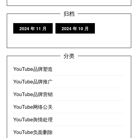
归档
2024 年 11 月
2024 年 10 月
分类
YouTube品牌塑造
YouTube品牌推广
YouTube品牌营销
YouTube网络公关
YouTube舆情处理
YouTube负面删除