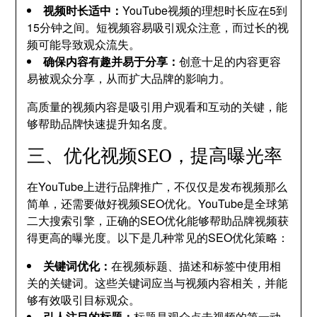
视频时长适中：
YouTube视频的理想时长应在5到
15分钟之间。短视频容易吸引观众注意，而过长的视
频可能导致观众流失。
确保内容有趣并易于分享：
创意十足的内容更容
易被观众分享，从而扩大品牌的影响力。
高质量的视频内容是吸引用户观看和互动的关键，能
够帮助品牌快速提升知名度。
三、优化视频SEO，提高曝光率
在YouTube上进行品牌推广，不仅仅是发布视频那么
简单，还需要做好视频SEO优化。YouTube是全球第
二大搜索引擎，正确的SEO优化能够帮助品牌视频获
得更高的曝光度。以下是几种常见的SEO优化策略：
关键词优化：
在视频标题、描述和标签中使用相
关的关键词。这些关键词应当与视频内容相关，并能
够有效吸引目标观众。
引人注目的标题：
标题是观众点击视频的第一动