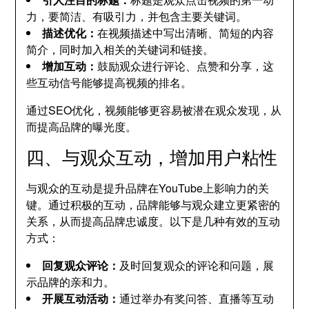
力，要简洁、有吸引力，并包含主要关键词。
描述优化：
在视频描述中写出清晰、简短的内容
简介，同时加入相关的关键词和链接。
增加互动：
鼓励观众进行评论、点赞和分享，这
些互动信号能够提高视频的排名。
通过SEO优化，视频能够更容易被潜在观众发现，从
而提高品牌的曝光度。
四、与观众互动，增加用户粘性
与观众的互动是提升品牌在YouTube上影响力的关
键。通过积极的互动，品牌能够与观众建立更紧密的
关系，从而提高品牌忠诚度。以下是几种有效的互动
方式：
回复观众评论：
及时回复观众的评论和问题，展
示品牌的亲和力。
开展互动活动：
通过举办有奖问答、直播等互动