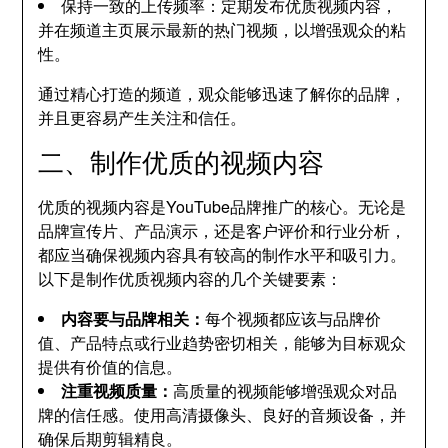
保持一致的上传频率：定期发布优质视频内容，
并在频道主页展示最新的热门视频，以增强观众的粘
性。
通过精心打造的频道，观众能够迅速了解你的品牌，
并且更容易产生关注和信任。
二、制作优质的视频内容
优质的视频内容是YouTube品牌推广的核心。无论是
品牌宣传片、产品演示，还是客户评价和行业分析，
都应当确保视频内容具有较高的制作水平和吸引力。
以下是制作优质视频内容的几个关键要素：
内容要与品牌相关：
每个视频都应该与品牌价
值、产品特点或行业趋势密切相关，能够为目标观众
提供有价值的信息。
注重视频质量：
高质量的视频能够增强观众对品
牌的信任感。使用高清摄像头、良好的音频设备，并
确保后期剪辑精良。