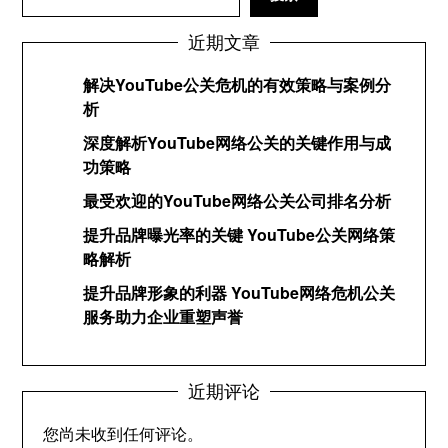
近期文章
解决YouTube公关危机的有效策略与案例分
析
深度解析YouTube网络公关的关键作用与成
功策略
最受欢迎的YouTube网络公关公司排名分析
提升品牌曝光率的关键 YouTube公关网络策
略解析
提升品牌形象的利器 YouTube网络危机公关
服务助力企业重塑声誉
近期评论
您尚未收到任何评论。