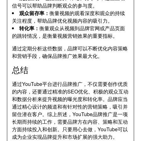
信号可以帮助品牌判断观众的参与度。
观众留存率：
衡量视频的观看深度和观众的持续
关注程度，帮助品牌优化视频内容的吸引力。
转化率：
衡量观众从视频到品牌官网或产品页面
的跳转情况，是衡量视频营销效果的重要指标。
通过定期分析这些数据，品牌可以不断优化内容策略
和营销手段，确保品牌推广效果最大化。
总结
通过YouTube平台进行品牌推广，不仅需要创作优质
的内容，还要通过精准的SEO优化、积极的观众互动
和数据分析来提升视频的曝光度和转化率。品牌应当
通过精心设计的频道和有针对性的营销策略，吸引并
留住潜在客户。综上所述，YouTube品牌推广是一项
长期而持续的工作，需要品牌方在内容、策略和互动
方面持续投入和创新。只要用心去做，YouTube可以
成为企业实现品牌提升和市场扩展的强大助力。