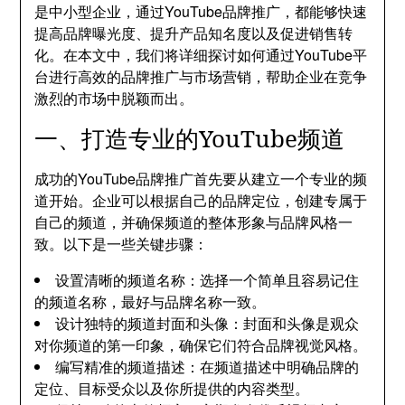
是中小型企业，通过YouTube品牌推广，都能够快速
提高品牌曝光度、提升产品知名度以及促进销售转
化。在本文中，我们将详细探讨如何通过YouTube平
台进行高效的品牌推广与市场营销，帮助企业在竞争
激烈的市场中脱颖而出。
一、打造专业的YouTube频道
成功的YouTube品牌推广首先要从建立一个专业的频
道开始。企业可以根据自己的品牌定位，创建专属于
自己的频道，并确保频道的整体形象与品牌风格一
致。以下是一些关键步骤：
设置清晰的频道名称：选择一个简单且容易记住
的频道名称，最好与品牌名称一致。
设计独特的频道封面和头像：封面和头像是观众
对你频道的第一印象，确保它们符合品牌视觉风格。
编写精准的频道描述：在频道描述中明确品牌的
定位、目标受众以及你所提供的内容类型。