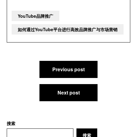
YouTube品牌推广
如何通过YouTube平台进行高效品牌推广与市场营销
文
Previous post
章
导
航
Next post
搜索
搜索