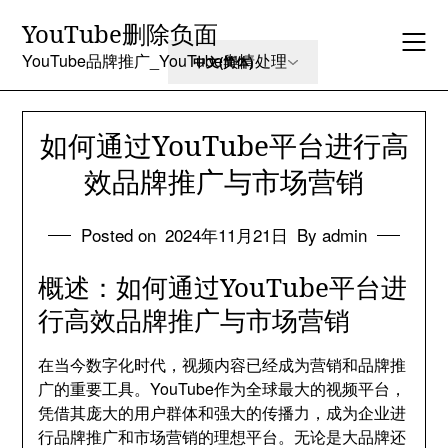
Skip
YouTube删除负面
to
content
YouTube品牌推广_YouTube舆情处理
如何通过YouTube平台进行高
效品牌推广与市场营销
Posted on
2024年11月21日
By admin
概述：如何通过YouTube平台进
行高效品牌推广与市场营销
在当今数字化时代，视频内容已经成为营销和品牌推
广的重要工具。YouTube作为全球最大的视频平台，
凭借其庞大的用户群体和强大的传播力，成为企业进
行品牌推广和市场营销的理想平台。无论是大品牌还