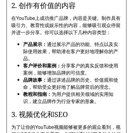
2. 创作有价值的内容
在YouTube上成功推广品牌，内容是关键。制作具有
吸引力、教育性或娱乐性的内容，能够吸引观众停留
并进一步分享。你可以选择以下几种内容类型：
产品展示：
通过展示产品的功能、特点以及实
际使用效果，帮助潜在客户更好地理解你的产
品。
客户评价和案例：
分享客户的真实反馈和使用
案例，能够增加品牌的可信度。
品牌故事：
通过讲述品牌的历史、价值观和使
命，帮助受众更好地了解品牌背后的理念。
教程和指南：
为用户提供相关领域的实用知
识，建立品牌作为行业专家的形象。
3. 视频优化和SEO
为了让你的YouTube视频能够被更多的观众看到，视