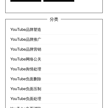
分类
YouTube品牌塑造
YouTube品牌推广
YouTube品牌营销
YouTube网络公关
YouTube舆情处理
YouTube负面删除
YouTube负面压制
YouTube负面处理