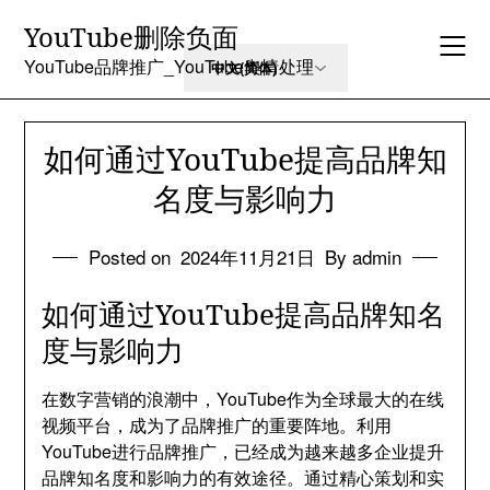
Skip
YouTube删除负面
to
content
YouTube品牌推广_YouTube舆情处理
如何通过YouTube提高品牌知
名度与影响力
Posted on
2024年11月21日
By admin
如何通过YouTube提高品牌知名
度与影响力
在数字营销的浪潮中，YouTube作为全球最大的在线
视频平台，成为了品牌推广的重要阵地。利用
YouTube进行品牌推广，已经成为越来越多企业提升
品牌知名度和影响力的有效途径。通过精心策划和实