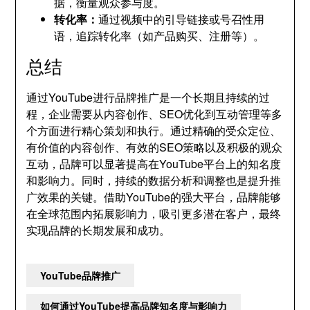
据，衡量观众参与度。
转化率：
通过视频中的引导链接或号召性用
语，追踪转化率（如产品购买、注册等）。
总结
通过YouTube进行品牌推广是一个长期且持续的过
程，企业需要从内容创作、SEO优化到互动管理等多
个方面进行精心策划和执行。通过精确的受众定位、
有价值的内容创作、有效的SEO策略以及积极的观众
互动，品牌可以显著提高在YouTube平台上的知名度
和影响力。同时，持续的数据分析和调整也是提升推
广效果的关键。借助YouTube的强大平台，品牌能够
在全球范围内拓展影响力，吸引更多潜在客户，最终
实现品牌的长期发展和成功。
YouTube品牌推广
如何通过YouTube提高品牌知名度与影响力