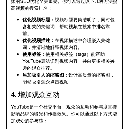
频的SEO优化至关重要。你可以通过以下几种方法提
高视频的搜索排名：
优化视频标题：
视频标题要简洁明了，同时包
含相关的关键词，帮助视频在搜索中排名靠
前。
优化视频描述：
在视频描述中合理嵌入关键
词，并清晰地解释视频内容。
使用标签：
使用相关标签（tags）能帮助
YouTube算法识别视频内容，并向更多相关兴
趣的观众推荐。
添加吸引人的缩略图：
设计高质量的缩略图，
能够吸引观众点击视频。
4. 增加观众互动
YouTube是一个社交平台，观众的互动和参与度直接
影响品牌的曝光和传播效果。你可以通过以下方式增
加观众的参与感：