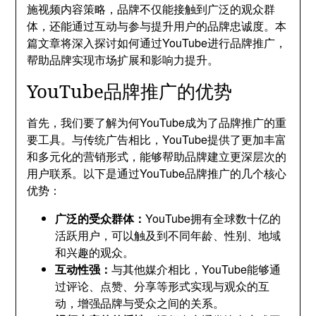
施视频内容策略，品牌不仅能接触到广泛的观众群
体，还能通过互动与参与提升用户的品牌忠诚度。本
篇文章将深入探讨如何通过YouTube进行品牌推广，
帮助品牌实现市场扩展和影响力提升。
YouTube品牌推广的优势
首先，我们要了解为何YouTube成为了品牌推广的重
要工具。与传统广告相比，YouTube提供了更加丰富
和多元化的营销形式，能够帮助品牌建立更深层次的
用户联系。以下是通过YouTube品牌推广的几个核心
优势：
广泛的受众群体：
YouTube拥有全球数十亿的
活跃用户，可以触及到不同年龄、性别、地域
和兴趣的观众。
互动性强：
与其他媒介相比，YouTube能够通
过评论、点赞、分享等形式实现与观众的互
动，增强品牌与受众之间的关系。