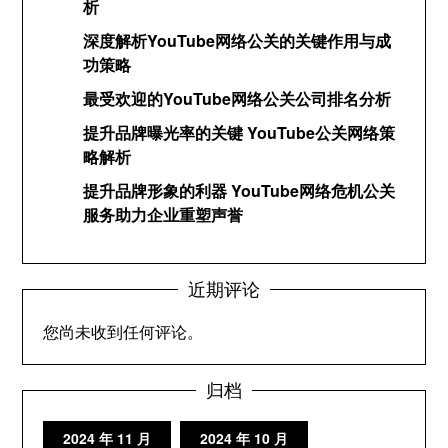
析
深度解析YouTube网络公关的关键作用与成
功策略
最受欢迎的YouTube网络公关公司排名分析
提升品牌曝光率的关键 YouTube公关网络策
略解析
提升品牌形象的利器 YouTube网络危机公关
服务助力企业重塑声誉
近期评论
您尚未收到任何评论。
归档
2024 年 11 月
2024 年 10 月