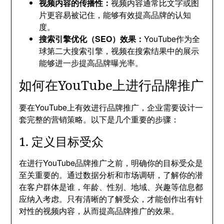
视频内容的传播性：
视频内容通常比文字或图
片更容易被记住，能够有效提高品牌的认知
度。
搜索引擎优化（SEO）效果：
YouTube作为全
球第二大搜索引擎，视频在搜索结果中的展示
能够进一步提高品牌曝光率。
如何在YouTube上进行品牌推广
要在YouTube上有效进行品牌推广，企业需要设计一
套完整的营销策略。以下是几个重要的步骤：
1. 定义目标受众
在进行YouTube品牌推广之前，明确你的目标受众是
至关重要的。通过数据分析和市场调研，了解你的潜
在客户群体是谁，年龄、性别、地域、兴趣等信息都
应纳入考虑。只有清晰的了解受众，才能创作出有针
对性的视频内容，从而提高品牌推广的效果。