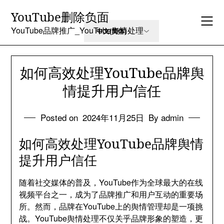
Skip
YouTube删除负面
to
content
YouTube品牌推广_YouTube舆情处理
如何高效处理YouTube品牌舆
情提升用户信任
Posted on
2024年11月25日
By admin
如何高效处理YouTube品牌舆情
提升用户信任
随着社交媒体的普及，YouTube作为全球最大的在线
视频平台之一，成为了品牌推广和用户互动的重要场
所。然而，品牌在YouTube上的舆情管理却是一项挑
战。YouTube舆情处理不仅关乎品牌形象的塑造，更