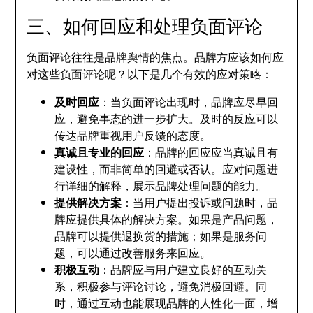
三、如何回应和处理负面评论
负面评论往往是品牌舆情的焦点。品牌方应该如何应
对这些负面评论呢？以下是几个有效的应对策略：
及时回应
：当负面评论出现时，品牌应尽早回
应，避免事态的进一步扩大。及时的反应可以
传达品牌重视用户反馈的态度。
真诚且专业的回应
：品牌的回应应当真诚且有
建设性，而非简单的回避或否认。应对问题进
行详细的解释，展示品牌处理问题的能力。
提供解决方案
：当用户提出投诉或问题时，品
牌应提供具体的解决方案。如果是产品问题，
品牌可以提供退换货的措施；如果是服务问
题，可以通过改善服务来回应。
积极互动
：品牌应与用户建立良好的互动关
系，积极参与评论讨论，避免消极回避。同
时，通过互动也能展现品牌的人性化一面，增