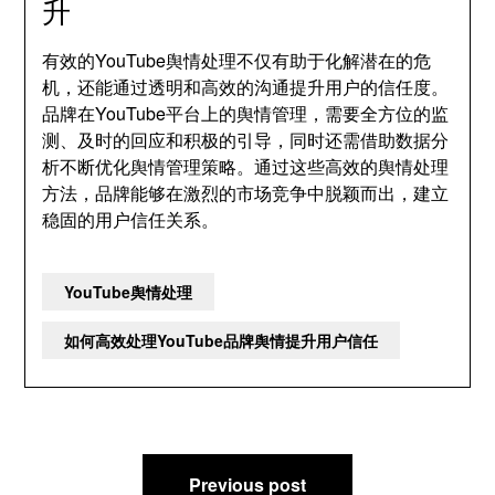
升
有效的YouTube舆情处理不仅有助于化解潜在的危
机，还能通过透明和高效的沟通提升用户的信任度。
品牌在YouTube平台上的舆情管理，需要全方位的监
测、及时的回应和积极的引导，同时还需借助数据分
析不断优化舆情管理策略。通过这些高效的舆情处理
方法，品牌能够在激烈的市场竞争中脱颖而出，建立
稳固的用户信任关系。
YouTube舆情处理
如何高效处理YouTube品牌舆情提升用户信任
文
Previous post