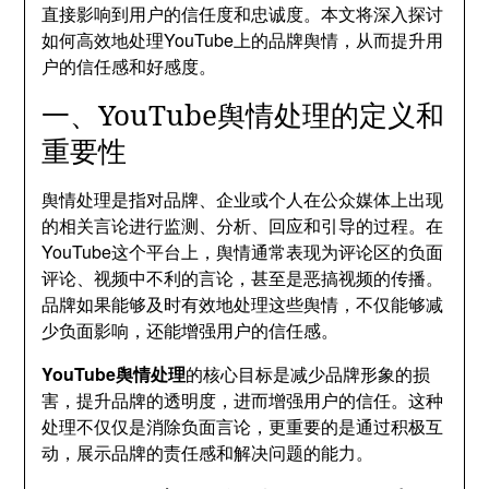
直接影响到用户的信任度和忠诚度。本文将深入探讨
如何高效地处理YouTube上的品牌舆情，从而提升用
户的信任感和好感度。
一、YouTube舆情处理的定义和
重要性
舆情处理是指对品牌、企业或个人在公众媒体上出现
的相关言论进行监测、分析、回应和引导的过程。在
YouTube这个平台上，舆情通常表现为评论区的负面
评论、视频中不利的言论，甚至是恶搞视频的传播。
品牌如果能够及时有效地处理这些舆情，不仅能够减
少负面影响，还能增强用户的信任感。
YouTube舆情处理
的核心目标是减少品牌形象的损
害，提升品牌的透明度，进而增强用户的信任。这种
处理不仅仅是消除负面言论，更重要的是通过积极互
动，展示品牌的责任感和解决问题的能力。