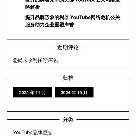
略解析
提升品牌形象的利器 YouTube网络危机公关
服务助力企业重塑声誉
近期评论
您尚未收到任何评论。
归档
2024 年 11 月
2024 年 10 月
分类
YouTube品牌塑造