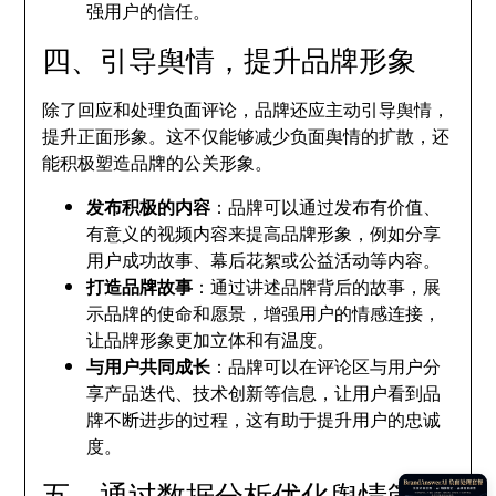
强用户的信任。
四、引导舆情，提升品牌形象
除了回应和处理负面评论，品牌还应主动引导舆情，
提升正面形象。这不仅能够减少负面舆情的扩散，还
能积极塑造品牌的公关形象。
发布积极的内容
：品牌可以通过发布有价值、
有意义的视频内容来提高品牌形象，例如分享
用户成功故事、幕后花絮或公益活动等内容。
打造品牌故事
：通过讲述品牌背后的故事，展
示品牌的使命和愿景，增强用户的情感连接，
让品牌形象更加立体和有温度。
与用户共同成长
：品牌可以在评论区与用户分
享产品迭代、技术创新等信息，让用户看到品
牌不断进步的过程，这有助于提升用户的忠诚
度。
五、通过数据分析优化舆情管理