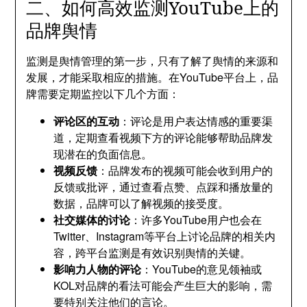
二、如何高效监测YouTube上的
品牌舆情
监测是舆情管理的第一步，只有了解了舆情的来源和
发展，才能采取相应的措施。在YouTube平台上，品
牌需要定期监控以下几个方面：
评论区的互动
：评论是用户表达情感的重要渠
道，定期查看视频下方的评论能够帮助品牌发
现潜在的负面信息。
视频反馈
：品牌发布的视频可能会收到用户的
反馈或批评，通过查看点赞、点踩和播放量的
数据，品牌可以了解视频的接受度。
社交媒体的讨论
：许多YouTube用户也会在
Twitter、Instagram等平台上讨论品牌的相关内
容，跨平台监测是有效识别舆情的关键。
影响力人物的评论
：YouTube的意见领袖或
KOL对品牌的看法可能会产生巨大的影响，需
要特别关注他们的言论。