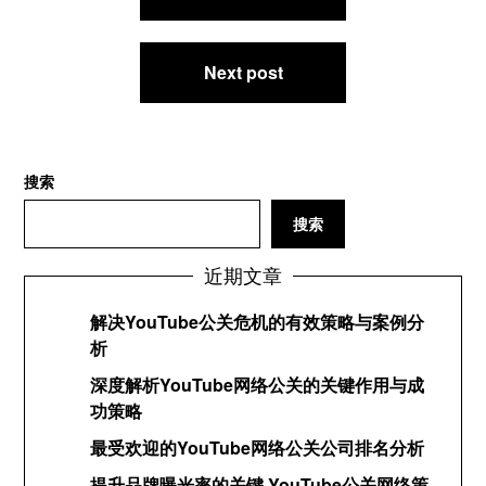
章
导
航
Next post
搜索
搜索
近期文章
解决YouTube公关危机的有效策略与案例分
析
深度解析YouTube网络公关的关键作用与成
功策略
最受欢迎的YouTube网络公关公司排名分析
提升品牌曝光率的关键 YouTube公关网络策