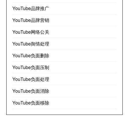
YouTube品牌推广
YouTube品牌营销
YouTube网络公关
YouTube舆情处理
YouTube负面删除
YouTube负面压制
YouTube负面处理
YouTube负面消除
YouTube负面移除