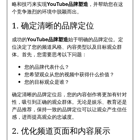
略和技巧来实现
YouTube品牌塑造
，并帮助您在这
个竞争激烈的环境中脱颖而出。
1. 确定清晰的品牌定位
成功的
YouTube品牌塑造
始于明确的品牌定位。定
位决定了您的频道风格、内容类型以及目标观众群
体。首先，您需要思考以下问题：
您的品牌代表什么？
您希望观众从您的视频中获得什么价值？
您的目标观众是谁？
确定清晰的品牌定位后，您的内容创作将更加有针对
性，吸引到正确的观众群体。无论是娱乐、教育还是
产品推荐，保持一致的品牌定位可以让观众产生信任
感，进而提高观众的忠诚度。
2. 优化频道页面和内容展示