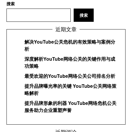
搜索
搜索
近期文章
解决YouTube公关危机的有效策略与案例分
析
深度解析YouTube网络公关的关键作用与成
功策略
最受欢迎的YouTube网络公关公司排名分析
提升品牌曝光率的关键 YouTube公关网络策
略解析
提升品牌形象的利器 YouTube网络危机公关
服务助力企业重塑声誉
近期评论