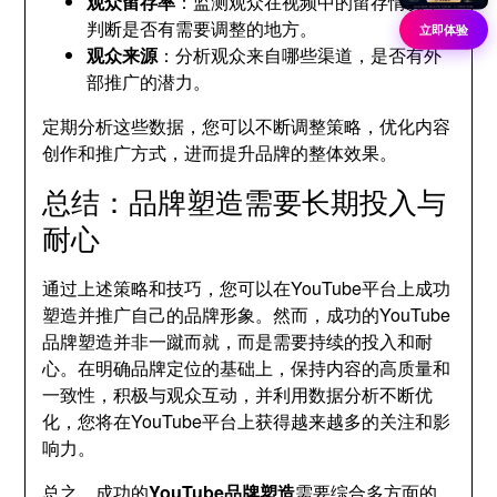
观众留存率
：监测观众在视频中的留存情况，
判断是否有需要调整的地方。
立即体验
观众来源
：分析观众来自哪些渠道，是否有外
部推广的潜力。
定期分析这些数据，您可以不断调整策略，优化内容
创作和推广方式，进而提升品牌的整体效果。
总结：品牌塑造需要长期投入与
耐心
通过上述策略和技巧，您可以在YouTube平台上成功
塑造并推广自己的品牌形象。然而，成功的YouTube
品牌塑造并非一蹴而就，而是需要持续的投入和耐
心。在明确品牌定位的基础上，保持内容的高质量和
一致性，积极与观众互动，并利用数据分析不断优
化，您将在YouTube平台上获得越来越多的关注和影
响力。
总之，成功的
YouTube品牌塑造
需要综合多方面的