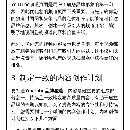
YouTube频道页面是用户了解您品牌形象的第一印
象，因此优化您的频道页面至关重要。首先，确保您
的频道封面图和头像与品牌定位相符，能够清晰传达
品牌信息。其次，创建一个吸引人的频道介绍，简洁
明了地说明您的频道内容和价值主张。
此外，优化您的视频内容展示也是关键。每个视频都
应有精美的缩略图和具有吸引力的标题，这不仅可以
提升点击率，还能帮助您的视频在搜索中获得更好的
排名。
3. 制定一致的内容创作计划
要打造
YouTube品牌塑造
，内容是最重要的组成部
分之一。持续且一致地发布高质量内容，有助于建立
品牌的长期认知度。为了提高内容的专业性和可持续
性，您需要制定一个详细的内容创作计划。内容创作
计划包括以下几个方面：
内容类型：明确频道主攻的内容类型，例如教