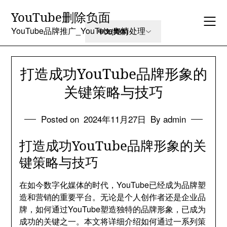
Skip
YouTube删除负面
to
content
YouTube品牌推广_YouTube舆情处理
打造成功YouTube品牌形象的
关键策略与技巧
Posted on
2024年11月27日
By admin
打造成功YouTube品牌形象的关
键策略与技巧
在如今数字化媒体的时代，YouTube已经成为品牌塑
造和营销的重要平台。无论是个人创作者还是企业品
牌，如何通过YouTube塑造独特的品牌形象，已成为
成功的关键之一。本文将详细介绍如何通过一系列策