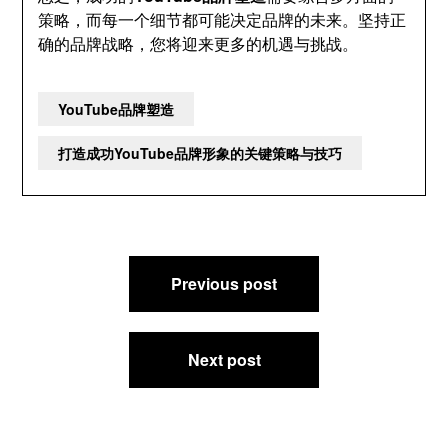
策略，而每一个细节都可能决定品牌的未来。坚持正
确的品牌战略，您将迎来更多的机遇与挑战。
YouTube品牌塑造
打造成功YouTube品牌形象的关键策略与技巧
文
Previous post
章
导
航
Next post