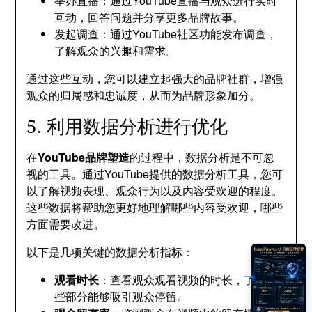
举办直播：通过YouTube直播与观众进行实时
互动，回答问题并分享更多品牌故事。
发起调查：通过YouTube社区功能发布调查，
了解观众的兴趣和需求。
通过这些互动，您可以建立起强大的品牌社群，增强
观众的归属感和忠诚度，从而为品牌形象加分。
5. 利用数据分析进行优化
在
YouTube品牌塑造
的过程中，数据分析是不可忽
视的工具。通过YouTube提供的数据分析工具，您可
以了解视频表现、观众行为以及内容受欢迎的程度。
这些数据将帮助您更好地理解哪些内容受欢迎，哪些
方面需要改进。
以下是几项关键的数据分析指标：
观看时长
：查看观众观看视频的时长，了解哪
些部分能够吸引观众停留。