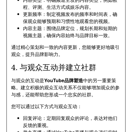
程、评测、生活方式或娱乐内容。
更新频率：制定视频发布的频率和时间表，确
保观众能够预期和习惯性地观看您的视频。
内容主题：围绕品牌定位，规划长期和短期的
视频主题，确保内容始终与品牌目标一致。
通过精心策划和一致的内容更新，您能够更好地吸引
观众，提升品牌影响力。
4. 与观众互动并建立社群
与观众的互动是
YouTube品牌塑造
中的另一重要策
略。建立积极的观众互动关系不仅能够增加观众的参
与感，还能帮助您形成一个忠实的社群。
您可以通过以下方式与观众互动：
回复评论：定期回复观众的评论，表达对他们
反馈的重视。