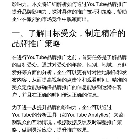
影响力。本文将详细解析如何通过YouTube品牌推广
提升品牌影响力，探讨具体的推广技巧和策略，帮助
企业在激烈的市场竞争中脱颖而出。
一、了解目标受众，制定精准的
品牌推广策略
在进行YouTube品牌推广之前，首要任务是了解品牌
的目标受众。通过对受众的年龄、性别、地域、兴趣
爱好等方面的分析，企业可以更有针对性地制作和发
布内容，从而提高视频的点击率和观看时间。精准的
受众定位能够确保品牌推广的信息能够到达潜在客
户，并且在正确的时间传达正确的信息。
为了进一步提升品牌的影响力，企业可以通过
YouTube的分析工具（如YouTube Analytics）来监
测观众的互动情况，根据数据反馈及时调整推广策
略，做到灵活应变，提升推广效果。