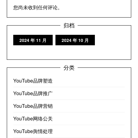
您尚未收到任何评论。
归档
2024 年 11 月
2024 年 10 月
分类
YouTube品牌塑造
YouTube品牌推广
YouTube品牌营销
YouTube网络公关
YouTube舆情处理