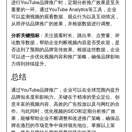
进行YouTube品牌推广时，定期分析推广效果是至关
重要的一环。通过YouTube Analytics等工具，企业
可以监测视频的观看数据、观众行为以及互动情况，
从而评估品牌推广的效果，并根据数据进行调整。
分析关键指标
：关注观看时长、跳出率、点赞量、评
论数等数据，帮助企业判断视频内容是否受欢迎，是
否达到了预期的品牌宣传效果。根据这些数据，企业
可以进一步优化视频内容和推广策略，确保品牌影响
力得到持续提升。
总结
通过YouTube品牌推广，企业可以在全球范围内提升
品牌知名度和影响力。关键在于精准的受众定位、创
意丰富的视频内容、高效的广告投放以及与网红的合
作。与此同时，优化视频的SEO和定期分析推广效
果，能够帮助企业不断调整和改进推广策略，确保品
牌在激烈的市场竞争中保持领先地位。掌握以上策