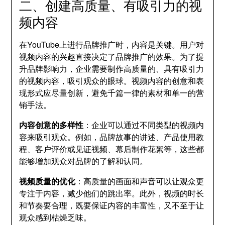
二、创建高质量、有吸引力的视
频内容
在YouTube上进行品牌推广时，内容是关键。用户对
视频内容的兴趣直接决定了品牌推广的效果。为了提
升品牌影响力，企业需要制作高质量的、具有吸引力
的视频内容，吸引观众的眼球。视频内容的创意和表
现形式应尽量创新，避免千篇一律的素材和单一的营
销手法。
内容创意的多样性
：企业可以通过不同类型的视频内
容来吸引观众。例如，品牌故事的讲述、产品使用教
程、客户评价或见证视频、幕后制作花絮等，这些都
能够增加观众对品牌的了解和认同。
视频质量的优化
：高质量的画面和声音可以让观众更
专注于内容，减少他们的跳出率。此外，视频的时长
和节奏要合理，既要保证内容的丰富性，又不至于让
观众感到枯燥乏味。