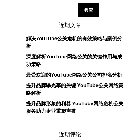
搜索
近期文章
解决YouTube公关危机的有效策略与案例分
析
深度解析YouTube网络公关的关键作用与成
功策略
最受欢迎的YouTube网络公关公司排名分析
提升品牌曝光率的关键 YouTube公关网络策
略解析
提升品牌形象的利器 YouTube网络危机公关
服务助力企业重塑声誉
近期评论