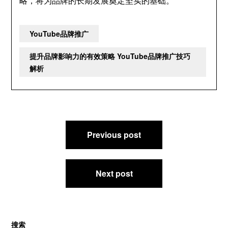
略，将为品牌的长期发展奠定坚实的基础。
YouTube品牌推广
提升品牌影响力的有效策略 YouTube品牌推广技巧
解析
文
Previous post
章
导
航
Next post
搜索