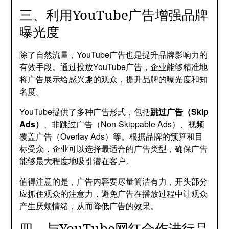
三、利用YouTube广告增强品牌
曝光度
除了自然流量，YouTube广告也是提升品牌影响力的
有效手段。通过投放YouTube广告，企业能够精准地
将广告展示给感兴趣的观众，提升品牌的曝光度和知
名度。
YouTube提供了多种广告形式，包括
跳过广告（Skip
Ads）
、非跳过广告（Non-Skippable Ads）、视频
覆盖广告（Overlay Ads）等。根据品牌的预算和目
标受众，企业可以选择最适合的广告类型，确保广告
能够最大程度地吸引潜在客户。
值得注意的是，广告内容要尽量简洁有力，开头部分
应抓住观众的注意力，避免广告在播放过程中让观众
产生厌烦情绪，从而降低广告的效果。
四、与YouTube网红合作进行品