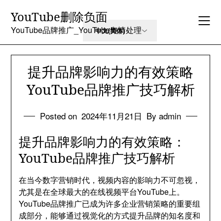
Skip
YouTube删除负面
to
content
YouTube品牌推广_YouTube舆情处理
提升品牌影响力的有效策略
YouTube品牌推广技巧解析
Posted on
2024年11月21日
By admin
提升品牌影响力的有效策略：
YouTube品牌推广技巧解析
在当今数字营销时代，视频内容的影响力不可忽视，
尤其是在全球最大的在线视频平台YouTube上。
YouTube品牌推广已成为许多企业营销策略的重要组
成部分，能够通过视觉化的方式提升品牌的知名度和