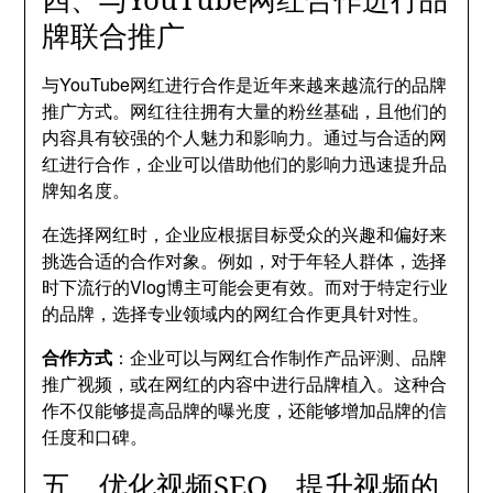
牌联合推广
与YouTube网红进行合作是近年来越来越流行的品牌
推广方式。网红往往拥有大量的粉丝基础，且他们的
内容具有较强的个人魅力和影响力。通过与合适的网
红进行合作，企业可以借助他们的影响力迅速提升品
牌知名度。
在选择网红时，企业应根据目标受众的兴趣和偏好来
挑选合适的合作对象。例如，对于年轻人群体，选择
时下流行的Vlog博主可能会更有效。而对于特定行业
的品牌，选择专业领域内的网红合作更具针对性。
合作方式
：企业可以与网红合作制作产品评测、品牌
推广视频，或在网红的内容中进行品牌植入。这种合
作不仅能够提高品牌的曝光度，还能够增加品牌的信
任度和口碑。
五、优化视频SEO，提升视频的