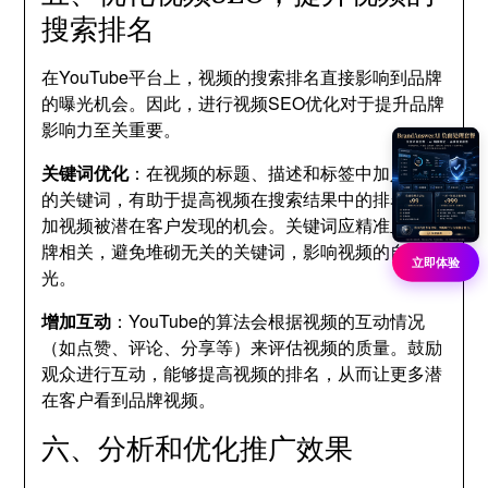
搜索排名
在YouTube平台上，视频的搜索排名直接影响到品牌
的曝光机会。因此，进行视频SEO优化对于提升品牌
影响力至关重要。
关键词优化
：在视频的标题、描述和标签中加入相关
的关键词，有助于提高视频在搜索结果中的排名，增
加视频被潜在客户发现的机会。关键词应精准且与品
牌相关，避免堆砌无关的关键词，影响视频的自然曝
立即体验
光。
增加互动
：YouTube的算法会根据视频的互动情况
（如点赞、评论、分享等）来评估视频的质量。鼓励
观众进行互动，能够提高视频的排名，从而让更多潜
在客户看到品牌视频。
六、分析和优化推广效果