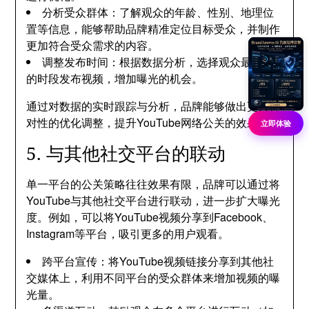
分析受众群体：了解观众的年龄、性别、地理位
置等信息，能够帮助品牌精准定位目标受众，并制作
更加符合受众需求的内容。
调整发布时间：根据数据分析，选择观众最活跃
的时段发布视频，增加曝光的机会。
通过对数据的实时跟踪与分析，品牌能够做出更具针
对性的优化调整，提升YouTube网络公关的效果。
立即体验
5. 与其他社交平台的联动
单一平台的公关策略往往效果有限，品牌可以通过将
YouTube与其他社交平台进行联动，进一步扩大曝光
度。例如，可以将YouTube视频分享到Facebook、
Instagram等平台，吸引更多的用户观看。
跨平台宣传：将YouTube视频链接分享到其他社
交媒体上，利用不同平台的受众群体来增加视频的曝
光量。