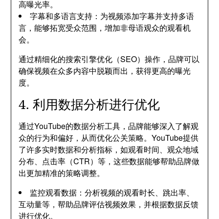
高曝光率。
字幕和多语言支持：为视频添加字幕并支持多语
言，能够拓宽受众范围，增加非母语观众的观看机
会。
通过精细化的搜索引擎优化（SEO）操作，品牌可以
确保视频在众多内容中脱颖而出，获得更高的曝光
度。
4. 利用数据分析进行优化
通过YouTube的数据分析工具，品牌能够深入了解观
众的行为和偏好，从而优化公关策略。YouTube提供
了许多实时数据和分析指标，如观看时间、观众地域
分布、点击率（CTR）等，这些数据能够帮助品牌做
出更加精准的策略调整。
监控观看数据：分析视频的观看时长、跳出率、
互动量等，帮助品牌评估视频效果，并根据数据反馈
进行优化。