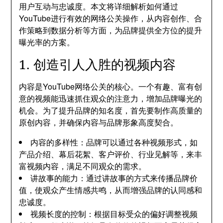
用户互动与忠诚度。本文将详细解析如何通过
YouTube进行有效的网络公关操作，从内容创作、合
作策略到数据分析等方面，为品牌提供全方位的提升
曝光率的方案。
1. 创造引人入胜的视频内容
内容是YouTube网络公关的核心。一个有趣、富有创
意的视频能迅速抓住观众的注意力，增加品牌曝光的
机会。为了提升品牌的知名度，首先要制作高质量的
原创内容，并确保内容与品牌形象高度契合。
内容的多样性：品牌可以通过各种视频形式，如
产品介绍、幕后花絮、客户评价、行业见解等，来丰
富视频内容，满足不同观众的需求。
讲故事的能力：通过讲故事的方式来传播品牌价
值，使观众产生情感共鸣，从而增强品牌的认同感和
忠诚度。
视频长度的控制：根据目标受众的偏好调整视频