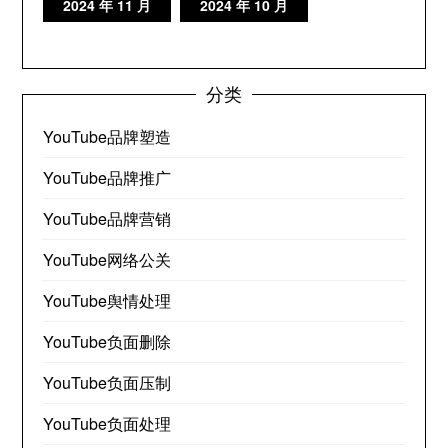
2024 年 11 月
2024 年 10 月
分类
YouTube品牌塑造
YouTube品牌推广
YouTube品牌营销
YouTube网络公关
YouTube舆情处理
YouTube负面删除
YouTube负面压制
YouTube负面处理