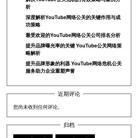
析
深度解析YouTube网络公关的关键作用与成
功策略
最受欢迎的YouTube网络公关公司排名分析
提升品牌曝光率的关键 YouTube公关网络策
略解析
提升品牌形象的利器 YouTube网络危机公关
服务助力企业重塑声誉
近期评论
您尚未收到任何评论。
归档