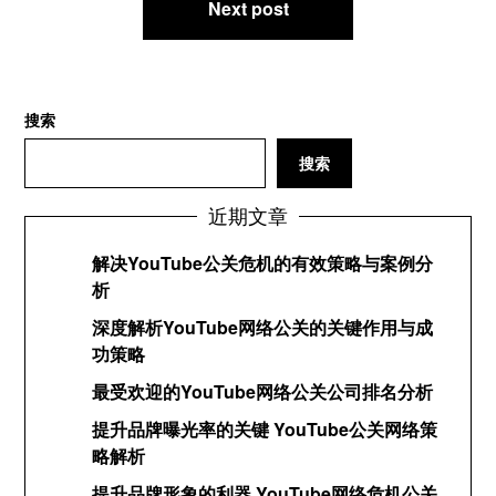
航
Next post
搜索
搜索
近期文章
解决YouTube公关危机的有效策略与案例分
析
深度解析YouTube网络公关的关键作用与成
功策略
最受欢迎的YouTube网络公关公司排名分析
提升品牌曝光率的关键 YouTube公关网络策
略解析
提升品牌形象的利器 YouTube网络危机公关