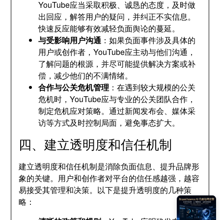
YouTube应当采取积极、诚恳的态度，及时做
出回应，解答用户的疑问，并纠正不实信息。
快速反应能够有效减轻负面舆论的蔓延。
与受影响用户沟通
：如果负面事件涉及具体的
用户或创作者，YouTube应主动与他们沟通，
了解问题的根源，并尽可能提供解决方案或补
偿，减少他们的不满情绪。
合作与公关危机管理
：在遇到较大规模的公关
危机时，YouTube应与专业的公关团队合作，
制定危机应对策略。通过新闻发布会、媒体采
访等方式及时控制局面，避免事态扩大。
四、建立透明度和信任机制
建立透明度和信任机制是消除负面信息、提升品牌形
象的关键。用户和创作者对平台的信任感越强，越容
易接受其管理和决策。以下是提升透明度的几种策
略：