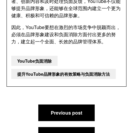
者、创新内容和及时处理负面反馈，YouTube不仅能
够提升品牌形象，还能够在全球范围内建立一个更为
健康、积极和可信赖的品牌形象。
因此，YouTube要想在激烈的市场竞争中脱颖而出，
必须在品牌形象建设和负面消除方面付出更多的努
力，建立起一个全面、长效的品牌管理体系。
YouTube负面消除
提升YouTube品牌形象的有效策略与负面消除方法
文
Previous post
章
导