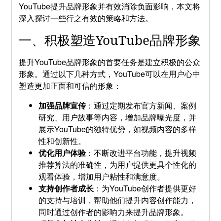
YouTube提升品牌形象并有效消除负面影响，本文将
深入探讨一些行之有效的策略和方法。
一、积极塑造YouTube品牌形象
提升YouTube品牌形象的首要任务是建立积极的公众
形象。通过以下几种方式，YouTube可以在用户心中
塑造更加正面和可信的形象：
加强品牌宣传
：通过定期发布官方新闻、案例
研究、用户故事等内容，增加品牌曝光度，并
展示YouTube的独特优势，如视频内容的多样
性和创新性。
优化用户体验
：不断改进平台功能，提升视频
推荐算法的准确性，为用户提供更具个性化的
观看体验，增加用户粘性和满意度。
支持创作者成长
：为YouTube创作者提供更好
的支持与培训，帮助他们提升内容创作能力，
同时通过创作者的影响力来提升品牌形象。