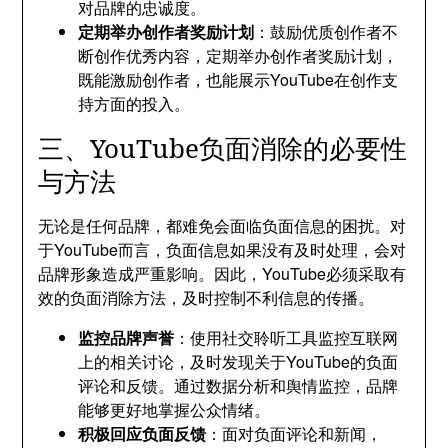
对品牌的忠诚度。
定期举办创作者奖励计划
：鼓励优质创作者不
断创作优秀内容，定期举办创作者奖励计划，
既能激励创作者，也能展示YouTube在创作支
持方面的投入。
三、YouTube负面消除的必要性
与方法
无论是任何品牌，都难免会面临负面信息的困扰。对
于YouTube而言，负面信息如果没有及时处理，会对
品牌形象造成严重影响。因此，YouTube必须采取有
效的负面消除方法，及时控制不利信息的传播。
监控品牌声誉
：使用社交聆听工具监控互联网
上的相关讨论，及时发现关于YouTube的负面
评论和反馈。通过数据分析和舆情监控，品牌
能够更好地掌握公众情绪。
积极回应负面反馈
：面对负面评论和新闻，