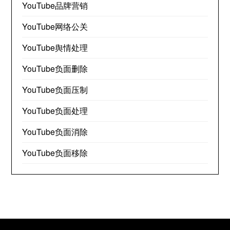
YouTube品牌营销
YouTube网络公关
YouTube舆情处理
YouTube负面删除
YouTube负面压制
YouTube负面处理
YouTube负面消除
YouTube负面移除