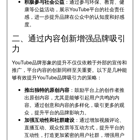
积极参与社会公益
：通过参与环保、教育、健
康等公益活动，展示YouTube平台的社会责任
感，进一步提升品牌在公众中的认知度和好感
度。
二、通过内容创新增强品牌吸引
力
YouTube品牌形象的提升不仅仅依赖于外部的宣传和
推广，平台内容的创新同样至关重要。以下是几种能
够有效提升YouTube品牌吸引力的策略：
推出独特的原创内容
：鼓励平台上的创作者推
出原创内容，尤其是能够引起用户共鸣的内
容。通过创意和内容的多样化，吸引更多的观
众，提升平台的品牌影响力。
加强互动性和社群建设
：通过增加视频评论、
直播互动、观众投票等互动方式，提升平台的
互动性，打造更加紧密的用户社群，增强用户