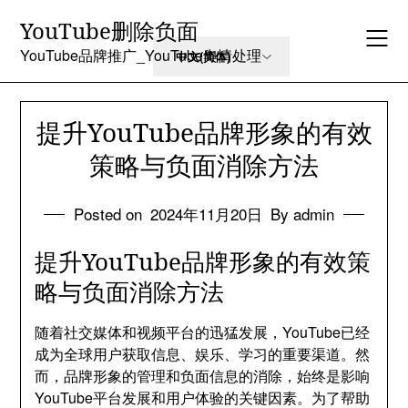
Skip
YouTube删除负面
to
content
YouTube品牌推广_YouTube舆情处理
提升YouTube品牌形象的有效
策略与负面消除方法
Posted on
2024年11月20日
By admin
提升YouTube品牌形象的有效策
略与负面消除方法
随着社交媒体和视频平台的迅猛发展，YouTube已经
成为全球用户获取信息、娱乐、学习的重要渠道。然
而，品牌形象的管理和负面信息的消除，始终是影响
YouTube平台发展和用户体验的关键因素。为了帮助