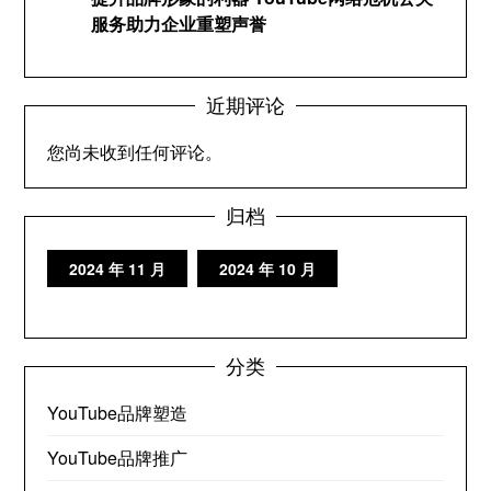
服务助力企业重塑声誉
近期评论
您尚未收到任何评论。
归档
2024 年 11 月
2024 年 10 月
分类
YouTube品牌塑造
YouTube品牌推广