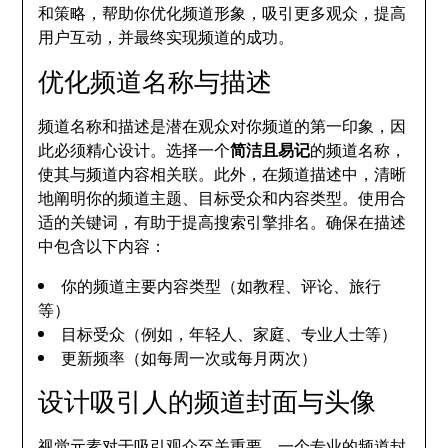
和策略，帮助你优化频道形象，吸引更多观众，提高
用户互动，并最终实现频道的成功。
优化频道名称与描述
频道名称和描述是潜在观众对你频道的第一印象，因
此必须精心设计。选择一个
简洁且易记
的频道名称，
使其与频道内容相关联。此外，在频道描述中，清晰
地阐明你的频道主题、目标受众和内容类型。使用合
适的关键词，有助于提高搜索引擎排名。确保在描述
中包含以下内容：
你的频道主要内容类型（如教程、评论、旅行
等）
目标受众（例如，年轻人、家庭、专业人士等）
更新频率（如每周一次或每月两次）
设计吸引人的频道封面与头像
视觉元素对于吸引观众至关重要。一个专业的频道封