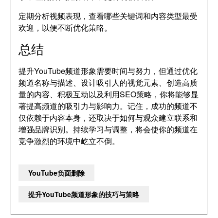
定期分析视频表现，查看哪些关键词和内容类型最受
欢迎，以便不断优化策略。
总结
提升YouTube频道形象需要时间与努力，但通过优化
频道名称与描述、设计吸引人的视觉元素、创造高质
量的内容、积极互动以及利用SEO策略，你将能够显
著提高频道的吸引力与影响力。记住，成功的频道不
仅依赖于内容本身，还取决于如何与观众建立联系和
增强品牌识别。持续学习与调整，将会使你的频道在
竞争激烈的环境中屹立不倒。
YouTube负面删除
提升YouTube频道形象的技巧与策略