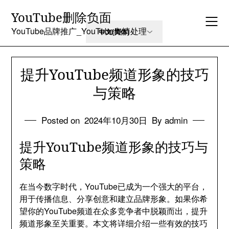
Skip
YouTube删除负面
to
content
YouTube品牌推广_YouTube舆情处理
提升YouTube频道形象的技巧
与策略
Posted on
2024年10月30日
By admin
提升YouTube频道形象的技巧与
策略
在当今数字时代，YouTube已成为一个强大的平台，
用于传播信息、分享创意和建立品牌形象。如果你希
望你的YouTube频道在众多竞争者中脱颖而出，提升
频道形象至关重要。本文将详细介绍一些有效的技巧