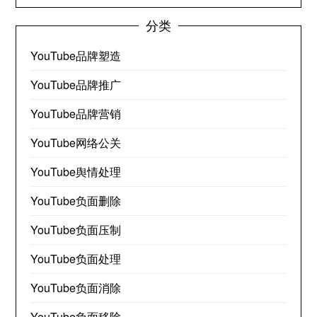
分类
YouTube品牌塑造
YouTube品牌推广
YouTube品牌营销
YouTube网络公关
YouTube舆情处理
YouTube负面删除
YouTube负面压制
YouTube负面处理
YouTube负面消除
YouTube负面移除