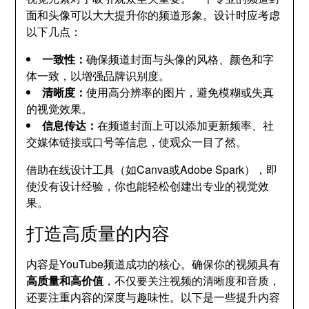
面和头像可以大大提升你的频道形象。设计时应考虑
以下几点：
一致性：
确保频道封面与头像的风格、颜色和字
体一致，以增强品牌识别度。
清晰度：
使用高分辨率的图片，避免模糊或失真
的视觉效果。
信息传达：
在频道封面上可以添加更新频率、社
交媒体链接或口号等信息，使观众一目了然。
借助在线设计工具（如Canva或Adobe Spark），即
使没有设计经验，你也能轻松创建出专业的视觉效
果。
打造高质量的内容
内容是YouTube频道成功的核心。确保你的视频具有
高质量和高价值
，不仅要关注视频的清晰度和音质，
还要注重内容的深度与趣味性。以下是一些提升内容