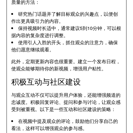
质量的方法：
研究热门话题并了解目标观众的兴趣点，以便创
作出更具吸引力的内容。
保持视频时长适中，通常建议5到10分钟，可以根
据内容的复杂度进行调整。
使用引人入胜的开头，抓住观众的注意力，确保
他们愿意继续观看。
此外，定期更新内容也很重要。建立一个发布日程，
使观众能够期待你的新视频，增强用户粘性。
积极互动与社区建设
与观众互动不仅可以提升用户体验，还能增强频道的
忠诚度。积极回复评论、提问和参与讨论，让观众感
受到被重视。以下是一些互动和社区建设的策略：
在视频中提及观众的评论，鼓励他们分享自己的
看法，这样可以增强观众的参与感。