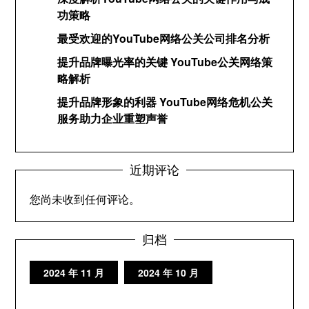
功策略
最受欢迎的YouTube网络公关公司排名分析
提升品牌曝光率的关键 YouTube公关网络策
略解析
提升品牌形象的利器 YouTube网络危机公关
服务助力企业重塑声誉
近期评论
您尚未收到任何评论。
归档
2024 年 11 月
2024 年 10 月