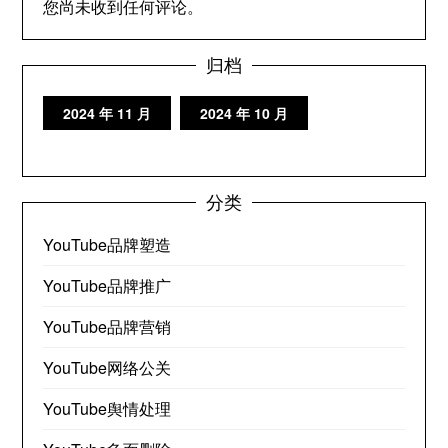
您尚未收到任何评论。
归档
2024 年 11 月
2024 年 10 月
分类
YouTube品牌塑造
YouTube品牌推广
YouTube品牌营销
YouTube网络公关
YouTube舆情处理