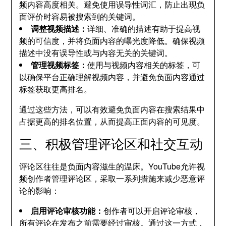
频内容高度相关。避免使用误导性词汇，防止出现负
面评价时容易被搜索到的关键词。
调整视频描述：
详细、准确的描述有助于提高视
频的可信度，并将负面内容的曝光度降低。确保视频
描述中没有误导性或与内容无关的关键词。
管理视频标签：
使用与视频内容相关的标签，可
以确保平台正确理解视频内容，并避免负面内容通过
标签获取更高排名。
通过这些方法，可以有效避免负面内容在搜索结果中
占据更高的排名位置，从而提高正面内容的可见度。
三、积极管理评论区和社交互动
评论区往往是负面内容滋生的温床。YouTube允许视
频创作者管理评论区，采取一系列措施来减少恶意评
论的影响：
启用评论审核功能：
创作者可以开启评论审核，
所有评论在发布之前需要经过审核。通过这一方式，