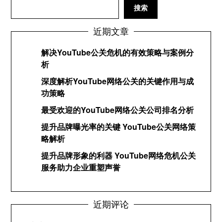
搜索
近期文章
解决YouTube公关危机的有效策略与案例分
析
深度解析YouTube网络公关的关键作用与成
功策略
最受欢迎的YouTube网络公关公司排名分析
提升品牌曝光率的关键 YouTube公关网络策
略解析
提升品牌形象的利器 YouTube网络危机公关
服务助力企业重塑声誉
近期评论