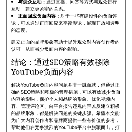
与观众互动：
通过直播、问答等方式与观众进行
互动，建立更紧密的关系。
正面回应负面内容：
对于一些有建设性的负面评
论，可以通过正面回应来平衡舆论，展现开放和透明
的态度。
建立正面的品牌形象有助于提升观众对内容创作者的
认可，从而减少负面内容的影响。
结论：通过SEO策略有效移除
YouTube负面内容
解决YouTube负面内容问题并非一蹴而就，但通过正
确的SEO策略和积极的管理措施，可以有效减少负面
内容的影响，保护个人和品牌的形象。优化视频内
容、管理评论区、向平台报告违规内容以及建立积极
的品牌形象，都是解决问题的关键步骤。希望本文能
为广大内容创作者和品牌商提供一些有价值的参考，
帮助他们在竞争激烈的YouTube平台中脱颖而出，打