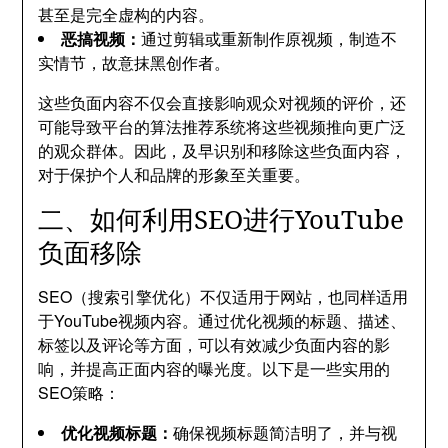
甚至是完全虚构的内容。
恶搞视频：
通过剪辑或重新制作原视频，制造不
实情节，故意抹黑创作者。
这些负面内容不仅会直接影响观众对视频的评价，还
可能导致平台的算法推荐系统将这些视频推向更广泛
的观众群体。因此，及早识别和移除这些负面内容，
对于保护个人和品牌的形象至关重要。
二、如何利用SEO进行YouTube
负面移除
SEO（搜索引擎优化）不仅适用于网站，也同样适用
于YouTube视频内容。通过优化视频的标题、描述、
标签以及评论等方面，可以有效减少负面内容的影
响，并提高正面内容的曝光度。以下是一些实用的
SEO策略：
优化视频标题：
确保视频标题简洁明了，并与视