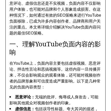
意评论、虚假信息还是不实视频，负面内容不仅影响
用户体验，也可能对品牌和个人形象造成损害。在这
种情况下，如何通过有效的SEO策略来进行YouTube
负面移除，已成为许多内容创作者、品牌商和用户关
注的重点。本文将详细介绍解决YouTube负面内容问
题的最佳SEO策略。
一、理解YouTube负面内容的影
响
在YouTube上，负面内容主要包括虚假视频、恶意评
论、抨击性言论和恶搞视频等。这些内容一旦传播开
来，不仅会影响观众的观看体验，还可能对视频创作
者的品牌形象和可信度造成严重影响。以下是几种常
见的负面内容类型：
恶意评论：
无端的批评、侮辱或人身攻击，可能
影响其他观众对视频创作者的印象。
虚假信息：
包括误导性标题、夸大其词的描述，