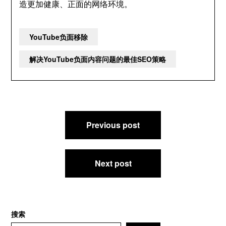
造更加健康、正面的网络环境。
YouTube负面移除
解决YouTube负面内容问题的最佳SEO策略
文
Previous post
章
导
航
Next post
搜索