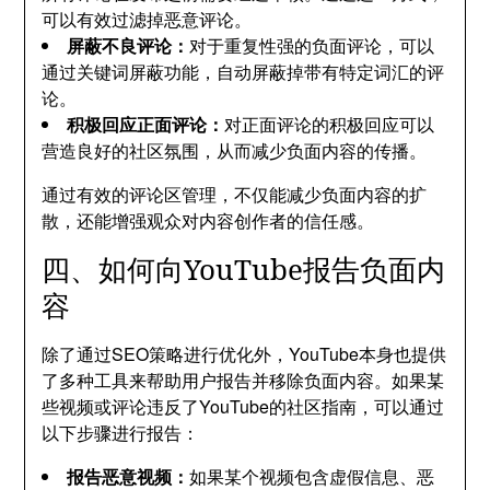
可以有效过滤掉恶意评论。
屏蔽不良评论：
对于重复性强的负面评论，可以
通过关键词屏蔽功能，自动屏蔽掉带有特定词汇的评
论。
积极回应正面评论：
对正面评论的积极回应可以
营造良好的社区氛围，从而减少负面内容的传播。
通过有效的评论区管理，不仅能减少负面内容的扩
散，还能增强观众对内容创作者的信任感。
四、如何向YouTube报告负面内
容
除了通过SEO策略进行优化外，YouTube本身也提供
了多种工具来帮助用户报告并移除负面内容。如果某
些视频或评论违反了YouTube的社区指南，可以通过
以下步骤进行报告：
报告恶意视频：
如果某个视频包含虚假信息、恶