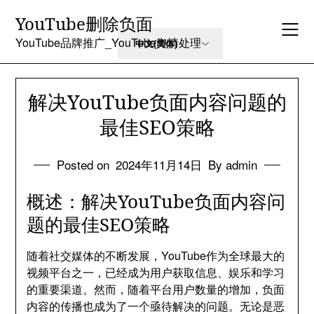
Skip
YouTube删除负面
to
content
YouTube品牌推广_YouTube舆情处理
解决YouTube负面内容问题的
最佳SEO策略
Posted on
2024年11月14日
By admin
概述：解决YouTube负面内容问
题的最佳SEO策略
随着社交媒体的不断发展，YouTube作为全球最大的
视频平台之一，已经成为用户获取信息、娱乐和学习
的重要渠道。然而，随着平台用户数量的增加，负面
内容的传播也成为了一个亟待解决的问题。无论是恶