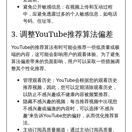
避免公开敏感信息：在视频上传和互动过程
中，应避免透露过多的个人敏感信息，如电话
号码、住址等。
3. 调整YouTube推荐算法偏差
YouTube的推荐算法有时可能会推荐一些低质量或极
端的内容，这可能会影响用户的观看体验。为了避免
算法偏差带来的负面影响，用户可以采取一些措施调
整其个性化推荐。
管理观看历史：YouTube会根据您的观看历史
推荐视频，因此，您可以定期清除观看历史，
以防止不感兴趣或不健康内容被频繁推荐。
隐藏不感兴趣的视频：每当推荐视频中出现您
不感兴趣或偏激的内容时，可以选择“不感兴
趣”来告诉YouTube您的偏好，从而优化推荐算
法。
主动订阅高质量频道：通过主动订阅高质量、