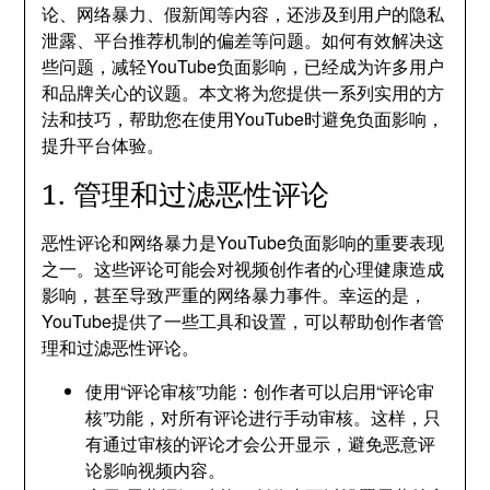
论、网络暴力、假新闻等内容，还涉及到用户的隐私
泄露、平台推荐机制的偏差等问题。如何有效解决这
些问题，减轻YouTube负面影响，已经成为许多用户
和品牌关心的议题。本文将为您提供一系列实用的方
法和技巧，帮助您在使用YouTube时避免负面影响，
提升平台体验。
1. 管理和过滤恶性评论
恶性评论和网络暴力是YouTube负面影响的重要表现
之一。这些评论可能会对视频创作者的心理健康造成
影响，甚至导致严重的网络暴力事件。幸运的是，
YouTube提供了一些工具和设置，可以帮助创作者管
理和过滤恶性评论。
使用“评论审核”功能：创作者可以启用“评论审
核”功能，对所有评论进行手动审核。这样，只
有通过审核的评论才会公开显示，避免恶意评
论影响视频内容。