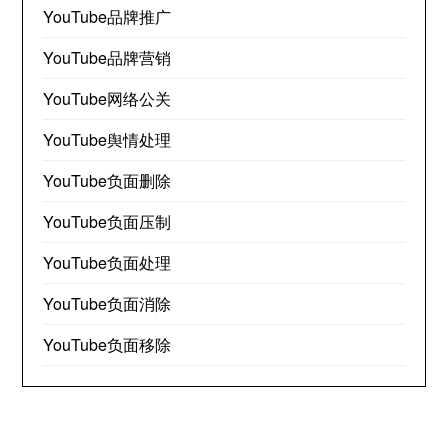
YouTube品牌推广
YouTube品牌营销
YouTube网络公关
YouTube舆情处理
YouTube负面删除
YouTube负面压制
YouTube负面处理
YouTube负面消除
YouTube负面移除