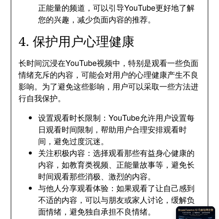
正能量的频道，可以引导YouTube更好地了解
您的兴趣，减少负面内容的推荐。
4. 保护用户心理健康
长时间沉浸在YouTube视频中，特别是观看一些负面
情绪充斥的内容，可能会对用户的心理健康产生不良
影响。为了避免这些影响，用户可以采取一些方法进
行自我保护。
设置观看时长限制：YouTube允许用户设置每
日观看时间限制，帮助用户合理安排观看时
间，避免过度沉迷。
关注积极内容：选择观看那些有益身心健康的
内容，如教育类视频、正能量故事等，避免长
时间观看那些消极、激烈的内容。
与他人分享观看体验：如果观看了让自己感到
不适的内容，可以与朋友或家人讨论，缓解负
面情绪，避免独自承担不良情绪。