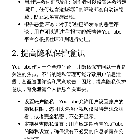
启用“屏蔽词汇”功能：创作者可以设置屏蔽特定
词汇，任何包含这些词汇的评论都会自动被隐
藏，防止恶劣言辞出现。
报告恶意评论：对于那些已经发布的恶意评
论，用户可以通过“举报”功能报告给YouTube，
平台会根据社区准则进行处理。
2. 提高隐私保护意识
YouTube作为一个全球平台，其隐私保护问题一直是
关注的焦点。不当的隐私管理可能导致用户信息泄
露，甚至遭遇诈骗和恶意攻击。因此，提高隐私保护
意识，避免泄露个人信息至关重要。
设置账户隐私：YouTube允许用户设置账户的
隐私权限，您可以选择让视频仅限特定观众观
看，或者完全私密，不公开显示。
定期检查隐私设置：用户应定期检查YouTube
的隐私设置，确保没有不必要的信息暴露在公
众面前。