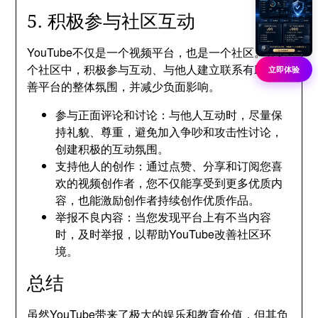
5. 积极参与社区互动
YouTube不仅是一个视频平台，也是一个社区。在这
个社区中，积极参与互动、与他人建立联系有助于改
立即体验
善平台的整体氛围，并减少负面影响。
参与正面评论和讨论：与他人互动时，尽量保
持礼貌、尊重，避免加入争吵和攻击性讨论，
创建积极的互动氛围。
支持他人的创作：通过点赞、分享和订阅您喜
欢的视频创作者，您不仅能享受到更多优质内
容，也能激励创作者持续创作优质作品。
举报不良内容：当您发现平台上有不当内容
时，及时举报，以帮助YouTube改善社区环
境。
总结
虽然YouTube带来了极大的娱乐和教育价值，但其负