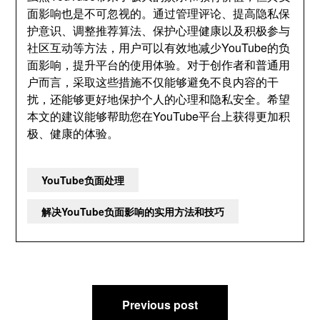
面影响也是不可忽视的。通过管理评论、提高隐私保
护意识、调整推荐算法、保护心理健康以及积极参与
社区互动等方法，用户可以有效地减少YouTube的负
面影响，提升平台的使用体验。对于创作者和普通用
户而言，采取这些措施不仅能够避免不良内容的干
扰，还能够更好地保护个人的心理和隐私安全。希望
本文的建议能够帮助您在YouTube平台上获得更加积
极、健康的体验。
YouTube负面处理
解决YouTube负面影响的实用方法和技巧
文
Previous post
章