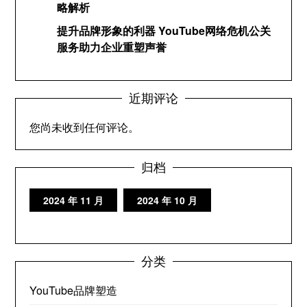
略解析
提升品牌形象的利器 YouTube网络危机公关
服务助力企业重塑声誉
近期评论
您尚未收到任何评论。
归档
2024 年 11 月
2024 年 10 月
分类
YouTube品牌塑造