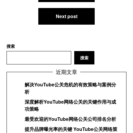
导
航
Next post
搜索
搜索
近期文章
解决YouTube公关危机的有效策略与案例分
析
深度解析YouTube网络公关的关键作用与成
功策略
最受欢迎的YouTube网络公关公司排名分析
提升品牌曝光率的关键 YouTube公关网络策