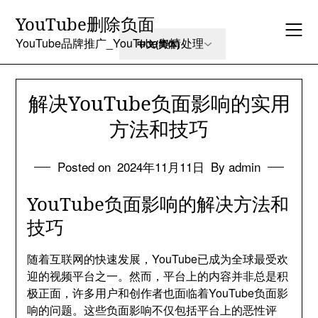
Skip
YouTube删除负面
to
content
YouTube品牌推广_YouTube舆情处理
解决YouTube负面影响的实用
方法和技巧
Posted on
2024年11月11日
By admin
YouTube负面影响的解决方法和
技巧
随着互联网的快速发展，YouTube已成为全球最受欢
迎的视频平台之一。然而，平台上的内容并非总是积
极正面，许多用户和创作者也面临着YouTube负面影
响的问题。这些负面影响不仅包括平台上的恶性评