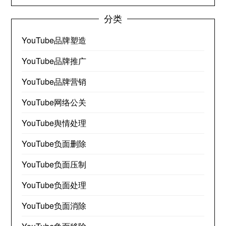
分类
YouTube品牌塑造
YouTube品牌推广
YouTube品牌营销
YouTube网络公关
YouTube舆情处理
YouTube负面删除
YouTube负面压制
YouTube负面处理
YouTube负面消除