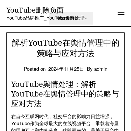
Skip
YouTube删除负面
to
content
YouTube品牌推广_YouTube舆情处理
解析YouTube在舆情管理中的
策略与应对方法
Posted on
2024年11月25日
By admin
YouTube舆情处理：解析
YouTube在舆情管理中的策略与
应对方法
在当今互联网时代，社交平台的影响力日益增强，
YouTube作为全球最大的在线视频平台，承载着海量
的用户互动和内容分享。伴随而来的，是关于平台内