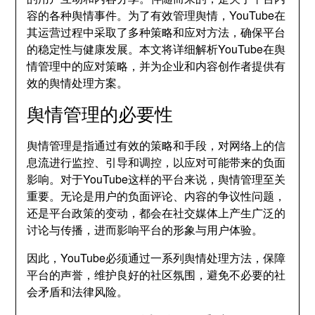
容的各种舆情事件。为了有效管理舆情，YouTube在
其运营过程中采取了多种策略和应对方法，确保平台
的稳定性与健康发展。本文将详细解析YouTube在舆
情管理中的应对策略，并为企业和内容创作者提供有
效的舆情处理方案。
舆情管理的必要性
舆情管理是指通过有效的策略和手段，对网络上的信
息流进行监控、引导和调控，以应对可能带来的负面
影响。对于YouTube这样的平台来说，舆情管理至关
重要。无论是用户的负面评论、内容的争议性问题，
还是平台政策的变动，都会在社交媒体上产生广泛的
讨论与传播，进而影响平台的形象与用户体验。
因此，YouTube必须通过一系列舆情处理方法，保障
平台的声誉，维护良好的社区氛围，避免不必要的社
会矛盾和法律风险。