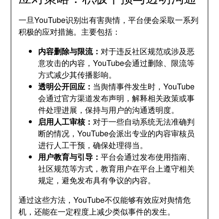
一旦YouTube识别出有害舆情，平台便会采取一系列
积极的应对措施。主要包括：
内容删除与限流：
对于违反社区规范或涉及恶
意攻击的内容，YouTube会通过删除、限流等
方式减少其传播影响。
透明公开回应：
当舆情事件发生时，YouTube
会通过官方渠道发布声明，解释相关政策或事
件处理进展，保持与用户的沟通透明度。
启用人工审核：
对于一些自动系统无法准确判
断的情况，YouTube会派出专业的内容审核员
进行人工干预，确保处理得当。
用户教育与引导：
平台会通过发布使用指南、
社区规范等方式，教育用户在平台上遵守相关
规定，避免发布具有争议的内容。
通过这些方法，YouTube不仅能够有效应对舆情危
机，还能在一定程度上减少类似事件的发生。