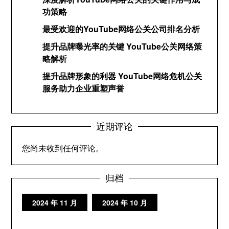
功策略
最受欢迎的YouTube网络公关公司排名分析
提升品牌曝光率的关键 YouTube公关网络策
略解析
提升品牌形象的利器 YouTube网络危机公关
服务助力企业重塑声誉
近期评论
您尚未收到任何评论。
归档
2024 年 11 月
2024 年 10 月