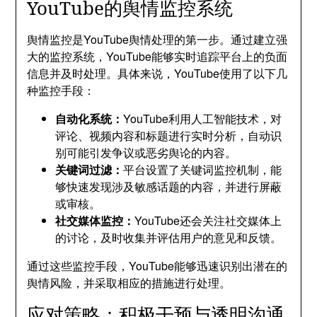
YouTube的舆情监控系统
舆情监控是YouTube舆情处理的第一步。通过建立强
大的监控系统，YouTube能够实时追踪平台上的负面
信息并及时处理。具体来说，YouTube使用了以下几
种监控手段：
自动化系统：
YouTube利用人工智能技术，对
评论、视频内容和标题进行实时分析，自动识
别可能引发争议或恶劣舆论的内容。
关键词过滤：
平台设置了关键词监控机制，能
够快速发现涉及敏感话题的内容，并进行屏蔽
或审核。
社交媒体监控：
YouTube还会关注社交媒体上
的讨论，及时收集并评估用户的意见和反馈。
通过这些监控手段，YouTube能够迅速识别出潜在的
舆情风险，并采取相应的措施进行处理。
应对策略：积极干预与透明沟通