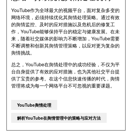
YouTube作为全球最大的视频平台，面对复杂多变的
网络环境，必须持续优化其舆情处理策略。通过有效
的舆情监控、及时的应对措施以及危机后的修复工
作，YouTube能够保持平台的稳定与健康发展。在未
来，随着社交媒体的影响力不断增加，YouTube需要
不断调整和创新其舆情管理策略，以应对更为复杂的
舆情挑战。
总之，YouTube在舆情处理中的成功经验，不仅为平
台自身提供了有效的应对措施，也为其他社交平台提
供了宝贵的参考。在这个信息快速传播的时代，舆情
管理将成为每一个网络平台不可忽视的重要课题。
YouTube舆情处理
解析YouTube在舆情管理中的策略与应对方法