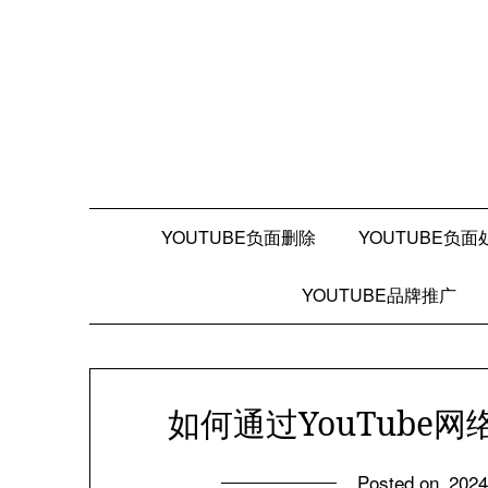
Skip
to
content
YOUTUBE负面删除
YOUTUBE负面
YOUTUBE品牌推广
如何通过YouTube
Posted on
202