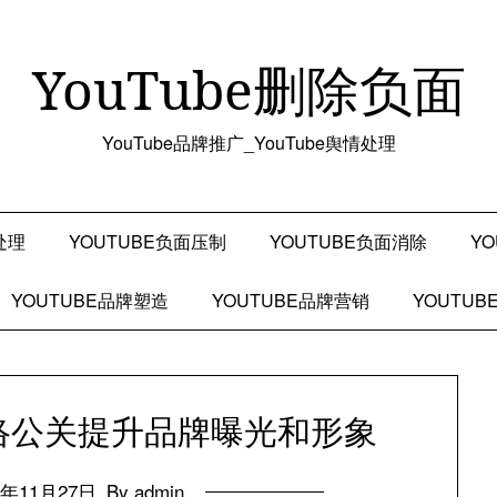
YouTube删除负面
YouTube品牌推广_YouTube舆情处理
处理
YOUTUBE负面压制
YOUTUBE负面消除
Y
YOUTUBE品牌塑造
YOUTUBE品牌营销
YOUTU
网络公关提升品牌曝光和形象
4年11月27日
By admin