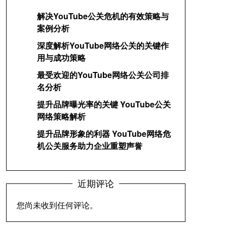
解决YouTube公关危机的有效策略与
案例分析
深度解析YouTube网络公关的关键作
用与成功策略
最受欢迎的YouTube网络公关公司排
名分析
提升品牌曝光率的关键 YouTube公关
网络策略解析
提升品牌形象的利器 YouTube网络危
机公关服务助力企业重塑声誉
近期评论
您尚未收到任何评论。