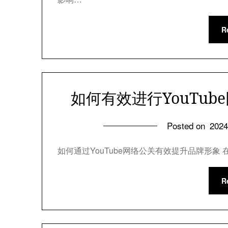
R
如何有效进行YouTu
Posted on
202
如何通过YouTube网络公关有效提升品牌形象 
R