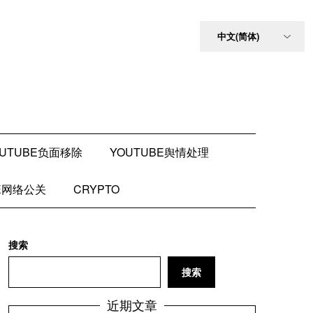
OUTUBE负面移除
YOUTUBE舆情处理
BE网络公关
CRYPTO
搜索
搜索
近期文章