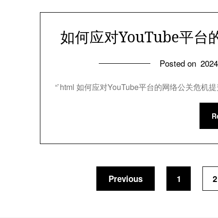
如何应对YouTube平
Posted on
202
“`html 如何应对YouTube平台的网络公关
R
Previous
1
2