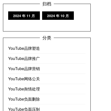
归档
2024 年 11 月
2024 年 10 月
分类
YouTube品牌塑造
YouTube品牌推广
YouTube品牌营销
YouTube网络公关
YouTube舆情处理
YouTube负面删除
YouTube负面压制