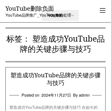
Skip
YouTube删除负面
to
content
YouTube品牌推广_YouTube舆情处理
标签：
塑造成功YouTube品
牌的关键步骤与技巧
塑造成功YouTube品牌的关键步骤
与技巧
Posted on
2024年11月27日
By admin
塑造成功YouTube品牌的关键步骤与技巧 在如今的