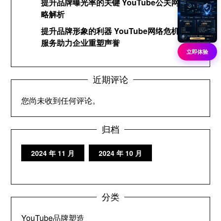
提升品牌曝光率的关键 YouTube公关网络策
略解析
提升品牌形象的利器 YouTube网络危机公关
服务助力企业重塑声誉
立即体验
近期评论
您尚未收到任何评论。
归档
2024 年 11 月
2024 年 10 月
分类
YouTube品牌塑造