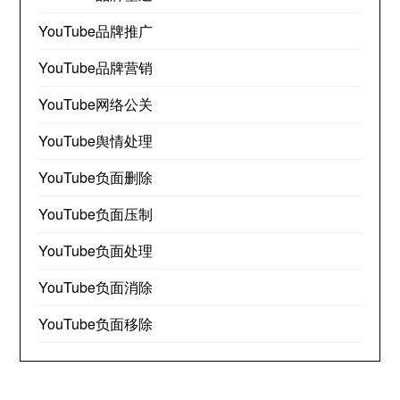
YouTube品牌推广
YouTube品牌营销
YouTube网络公关
YouTube舆情处理
YouTube负面删除
YouTube负面压制
YouTube负面处理
YouTube负面消除
YouTube负面移除