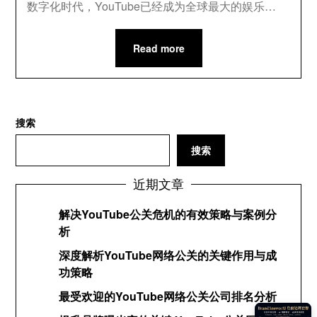
数字化时代，YouTube已经成为全球最大的娱乐…
Read more
搜索
搜索
近期文章
解决YouTube公关危机的有效策略与案例分
析
深度解析YouTube网络公关的关键作用与成
功策略
最受欢迎的YouTube网络公关公司排名分析