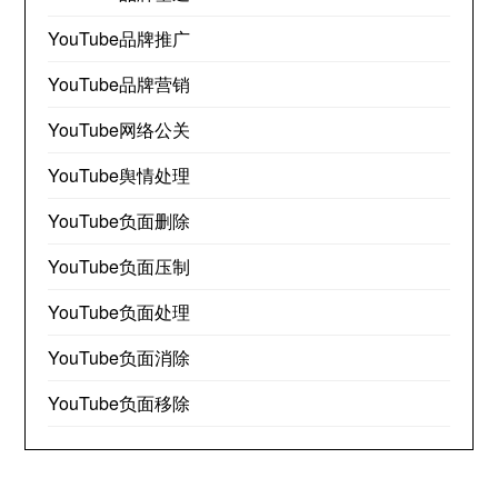
YouTube品牌推广
YouTube品牌营销
YouTube网络公关
YouTube舆情处理
YouTube负面删除
YouTube负面压制
YouTube负面处理
YouTube负面消除
YouTube负面移除