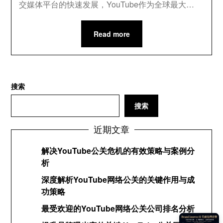
交媒体平台的快速发展，YouTube作为全球最大…
Read more
搜索
搜索
近期文章
解决YouTube公关危机的有效策略与案例分
析
深度解析YouTube网络公关的关键作用与成
功策略
最受欢迎的YouTube网络公关公司排名分析