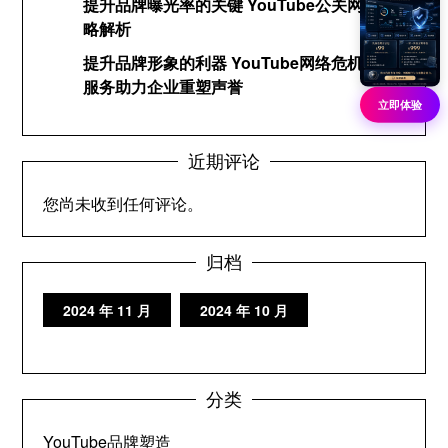
提升品牌曝光率的关键 YouTube公关网络策
略解析
提升品牌形象的利器 YouTube网络危机公关
服务助力企业重塑声誉
立即体验
近期评论
您尚未收到任何评论。
归档
2024 年 11 月
2024 年 10 月
分类
YouTube品牌塑造