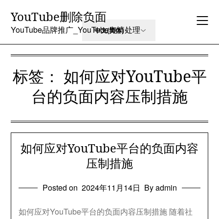
Skip
YouTube删除负面
to
content
YouTube品牌推广_YouTube舆情处理
标签：
如何应对YouTube平
台的负面内容压制措施
如何应对YouTube平台的负面内容
压制措施
Posted on
2024年11月14日
By admin
如何应对YouTube平台的负面内容压制措施 随着社