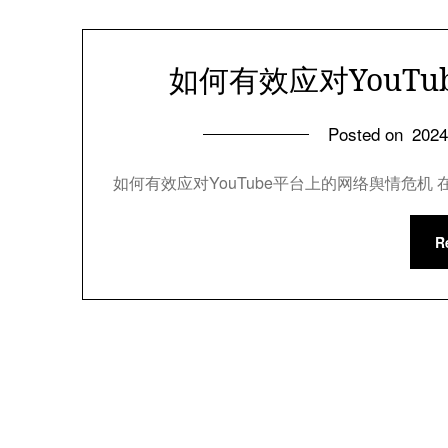
如何有效应对YouT
Posted on
202
如何有效应对YouTube平台上的网络舆情危机 
R