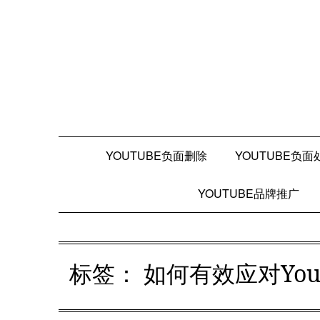
Skip
to
content
YOUTUBE负面删除
YOUTUBE负面
YOUTUBE品牌推广
标签：
如何有效应对Yo