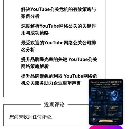
解决YouTube公关危机的有效策略与
案例分析
深度解析YouTube网络公关的关键作
用与成功策略
最受欢迎的YouTube网络公关公司排
名分析
提升品牌曝光率的关键 YouTube公关
网络策略解析
提升品牌形象的利器 YouTube网络危
机公关服务助力企业重塑声誉
近期评论
您尚未收到任何评论。