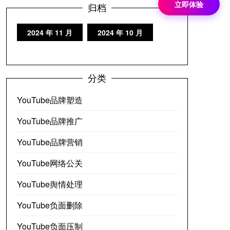
立即体验
归档
2024 年 11 月
2024 年 10 月
分类
YouTube品牌塑造
YouTube品牌推广
YouTube品牌营销
YouTube网络公关
YouTube舆情处理
YouTube负面删除
YouTube负面压制