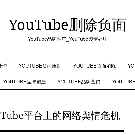
YouTube删除负面
YouTube品牌推广_YouTube舆情处理
处理
YOUTUBE负面压制
YOUTUBE负面消除
Y
YOUTUBE品牌塑造
YOUTUBE品牌营销
YOUTU
uTube平台上的网络舆情危机