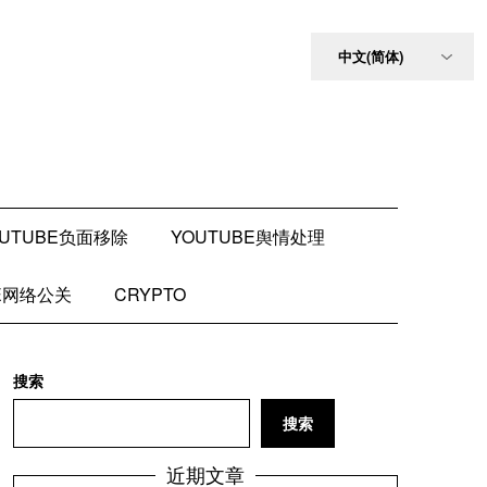
OUTUBE负面移除
YOUTUBE舆情处理
BE网络公关
CRYPTO
搜索
搜索
近期文章