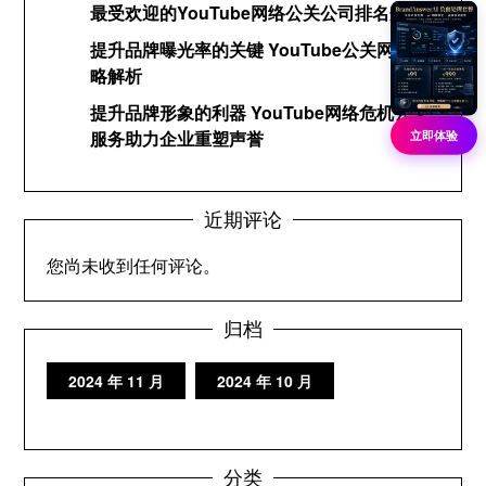
最受欢迎的YouTube网络公关公司排名分析
提升品牌曝光率的关键 YouTube公关网络策
略解析
提升品牌形象的利器 YouTube网络危机公关
服务助力企业重塑声誉
立即体验
近期评论
您尚未收到任何评论。
归档
2024 年 11 月
2024 年 10 月
分类