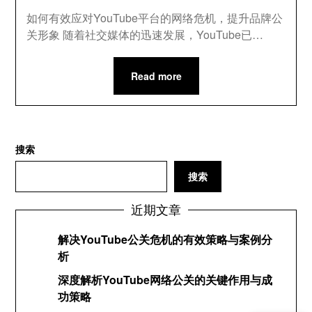
如何有效应对YouTube平台的网络危机，提升品牌公
关形象 随着社交媒体的迅速发展，YouTube已…
Read more
搜索
搜索
近期文章
解决YouTube公关危机的有效策略与案例分
析
深度解析YouTube网络公关的关键作用与成
功策略