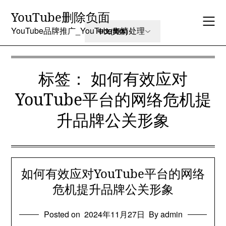
Skip
YouTube删除负面
to
content
YouTube品牌推广_YouTube舆情处理
标签：
如何有效应对
YouTube平台的网络危机提
升品牌公关形象
如何有效应对YouTube平台的网络
危机提升品牌公关形象
Posted on
2024年11月27日
By admin