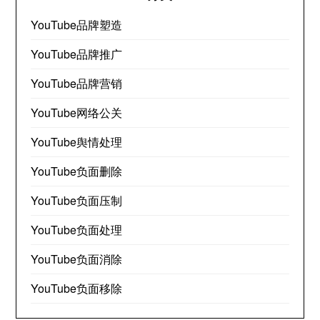
YouTube品牌塑造
YouTube品牌推广
YouTube品牌营销
YouTube网络公关
YouTube舆情处理
YouTube负面删除
YouTube负面压制
YouTube负面处理
YouTube负面消除
YouTube负面移除