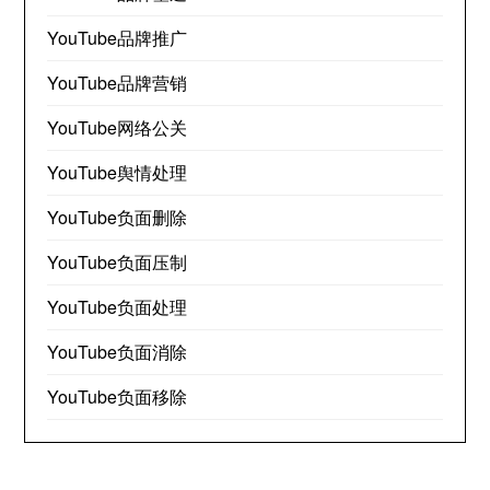
YouTube品牌推广
YouTube品牌营销
YouTube网络公关
YouTube舆情处理
YouTube负面删除
YouTube负面压制
YouTube负面处理
YouTube负面消除
YouTube负面移除