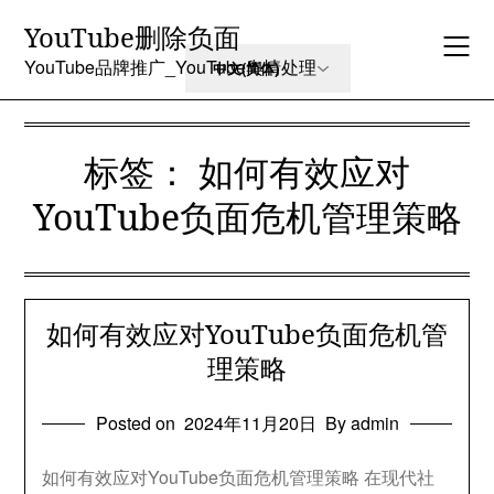
Skip
YouTube删除负面
to
content
YouTube品牌推广_YouTube舆情处理
标签：
如何有效应对
YouTube负面危机管理策略
如何有效应对YouTube负面危机管
理策略
Posted on
2024年11月20日
By admin
如何有效应对YouTube负面危机管理策略 在现代社