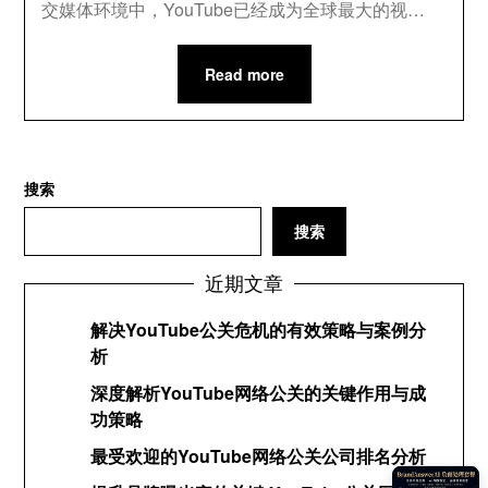
交媒体环境中，YouTube已经成为全球最大的视…
Read more
搜索
搜索
近期文章
解决YouTube公关危机的有效策略与案例分
析
深度解析YouTube网络公关的关键作用与成
功策略
最受欢迎的YouTube网络公关公司排名分析