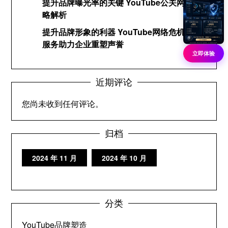
提升品牌曝光率的关键 YouTube公关网络策
略解析
提升品牌形象的利器 YouTube网络危机公关
服务助力企业重塑声誉
立即体验
近期评论
您尚未收到任何评论。
归档
2024 年 11 月
2024 年 10 月
分类
YouTube品牌塑造