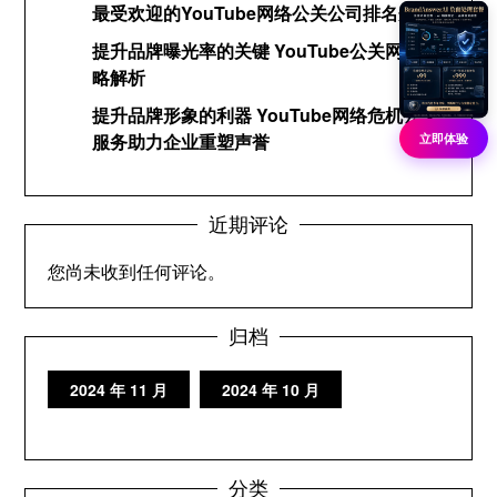
最受欢迎的YouTube网络公关公司排名分析
提升品牌曝光率的关键 YouTube公关网络策
略解析
提升品牌形象的利器 YouTube网络危机公关
服务助力企业重塑声誉
立即体验
近期评论
您尚未收到任何评论。
归档
2024 年 11 月
2024 年 10 月
分类