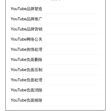
YouTube品牌塑造
YouTube品牌推广
YouTube品牌营销
YouTube网络公关
YouTube舆情处理
YouTube负面删除
YouTube负面压制
YouTube负面处理
YouTube负面消除
YouTube负面移除