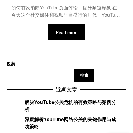
如何有效消除YouTube负面评论，提升频道形象 在
今天这个社交媒体和视频平台盛行的时代，YouTu…
Read more
搜索
搜索
近期文章
解决YouTube公关危机的有效策略与案例分
析
深度解析YouTube网络公关的关键作用与成
功策略