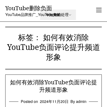
Skip
YouTube删除负面
to
content
YouTube品牌推广_YouTube舆情处理
标签：
如何有效消除
YouTube负面评论提升频道
形象
如何有效消除YouTube负面评论提
升频道形象
Posted on
2024年11月20日
By admin