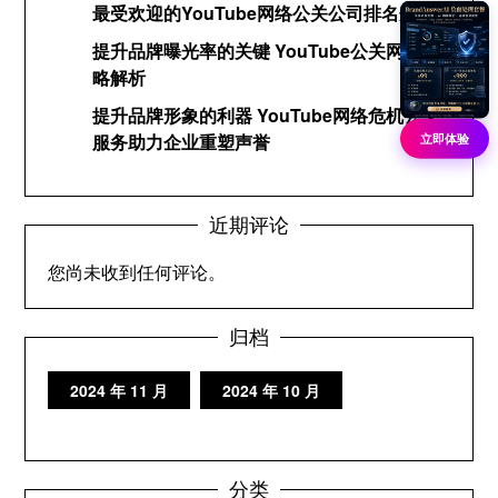
最受欢迎的YouTube网络公关公司排名分析
提升品牌曝光率的关键 YouTube公关网络策
略解析
提升品牌形象的利器 YouTube网络危机公关
服务助力企业重塑声誉
立即体验
近期评论
您尚未收到任何评论。
归档
2024 年 11 月
2024 年 10 月
分类