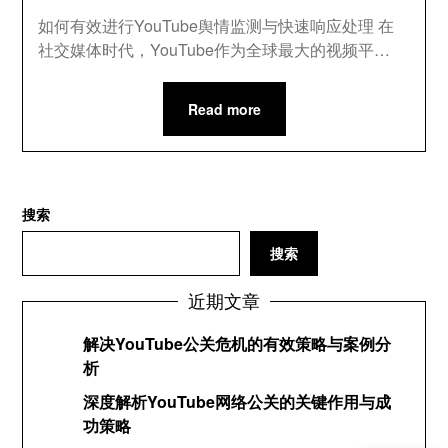
如何有效进行YouTube舆情监测与快速响应处理 在
社交媒体时代，YouTube作为全球最大的视频平…
Read more
搜索
搜索
近期文章
解决YouTube公关危机的有效策略与案例分
析
深度解析YouTube网络公关的关键作用与成
功策略