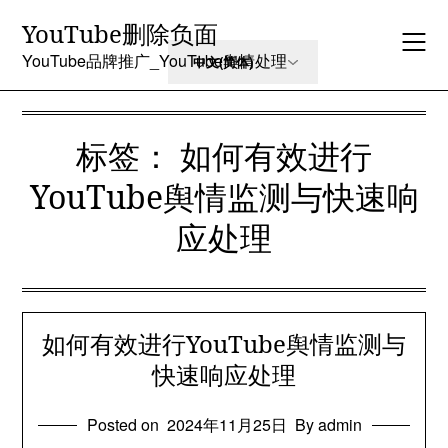
Skip
YouTube删除负面
to
content
YouTube品牌推广_YouTube舆情处理
标签：
如何有效进行
YouTube舆情监测与快速响
应处理
如何有效进行YouTube舆情监测与
快速响应处理
Posted on
2024年11月25日
By admin