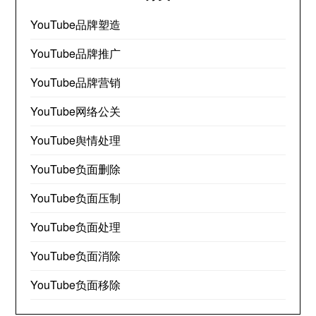
YouTube品牌塑造
YouTube品牌推广
YouTube品牌营销
YouTube网络公关
YouTube舆情处理
YouTube负面删除
YouTube负面压制
YouTube负面处理
YouTube负面消除
YouTube负面移除