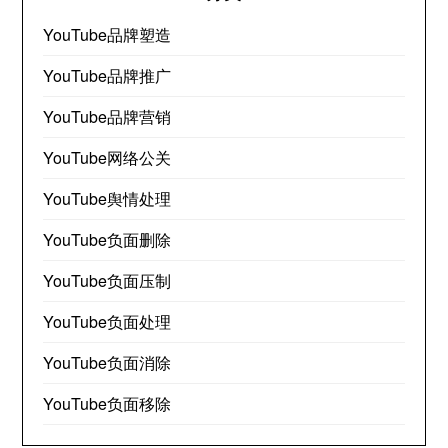
YouTube品牌塑造
YouTube品牌推广
YouTube品牌营销
YouTube网络公关
YouTube舆情处理
YouTube负面删除
YouTube负面压制
YouTube负面处理
YouTube负面消除
YouTube负面移除