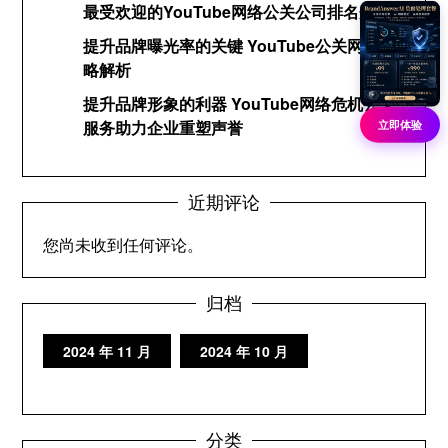
最受欢迎的YouTube网络公关公司排名分析
提升品牌曝光率的关键 YouTube公关网络策
略解析
提升品牌形象的利器 YouTube网络危机公关
服务助力企业重塑声誉
立即体验
近期评论
您尚未收到任何评论。
归档
2024 年 11 月
2024 年 10 月
分类