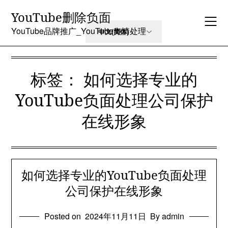
Skip
YouTube删除负面
to
content
YouTube品牌推广_YouTube舆情处理
标签：
如何选择专业的
YouTube负面处理公司保护
在线形象
如何选择专业的YouTube负面处理
公司保护在线形象
Posted on
2024年11月11日
By admin