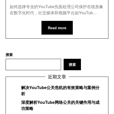
如何选择专业的YouTube负面处理公司保护在线形象
在数字化时代，社交媒体和视频平台如YouTub…
Read more
搜索
搜索
近期文章
解决YouTube公关危机的有效策略与案例分
析
深度解析YouTube网络公关的关键作用与成
功策略